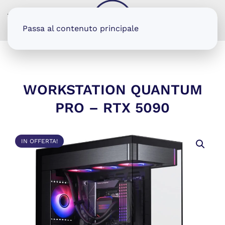
MENU
Passa al contenuto principale
WORKSTATION QUANTUM
PRO – RTX 5090
IN OFFERTA!