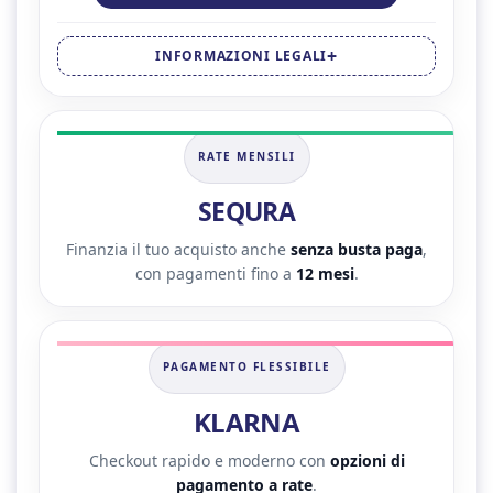
INFORMAZIONI LEGALI
RATE MENSILI
SEQURA
Finanzia il tuo acquisto anche
senza busta paga
,
con pagamenti fino a
12 mesi
.
PAGAMENTO FLESSIBILE
KLARNA
Checkout rapido e moderno con
opzioni di
pagamento a rate
.