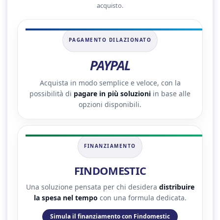
acquisto.
PAGAMENTO DILAZIONATO
PAYPAL
Acquista in modo semplice e veloce, con la
possibilità di
pagare in più soluzioni
in base alle
opzioni disponibili.
FINANZIAMENTO
FINDOMESTIC
Una soluzione pensata per chi desidera
distribuire
la spesa nel tempo
con una formula dedicata.
Simula il finanziamento con Findomestic