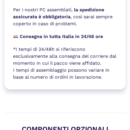
Per i nostri PC assemblati,
la spedizione
assicurata è obbligatoria
, così sarai sempre
coperto in caso di problemi.
Consegna in tutta Italia in 24/48 ore
*I tempi di 24/48h si riferiscono
esclusivamente alla consegna del corriere dal
momento in cui il pacco viene affidato.
I tempi di assemblaggio possono variare in
base al numero di ordini in lavorazione.
COMPONENTI OPZIONALI