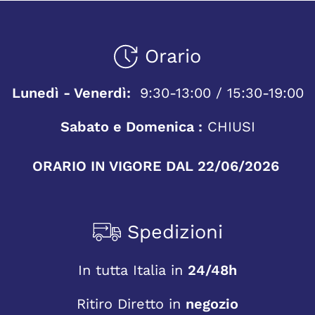
Orario
Lunedì - Venerdì:
9:30-13:00 / 15:30-19:00
Sabato e Domenica :
CHIUSI
ORARIO IN VIGORE DAL 22/06/2026
Spedizioni
In tutta Italia in
24/48h
Ritiro Diretto in
negozio