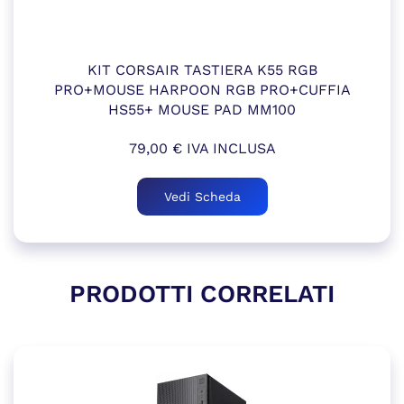
KIT CORSAIR TASTIERA K55 RGB
PRO+MOUSE HARPOON RGB PRO+CUFFIA
HS55+ MOUSE PAD MM100
79,00
€
IVA INCLUSA
Vedi Scheda
PRODOTTI CORRELATI