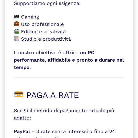
Supportiamo ogni esigenza:
Gaming
Uso professionale
Editing e creatività
Studio e produttività
Il nostro obiettivo è offrirti
un PC
performante, affidabile e pronto a durare nel
tempo
.
PAGA A RATE
Scegli il metodo di pagamento rateale più
adatto:
PayPal
– 3 rate senza interessi o fino a 24