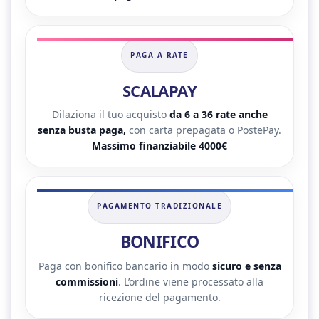
PAGA A RATE
SCALAPAY
Dilaziona il tuo acquisto
da 6 a 36 rate anche
senza busta paga,
con carta prepagata o PostePay.
Massimo finanziabile 4000€
PAGAMENTO TRADIZIONALE
BONIFICO
Paga con bonifico bancario in modo
sicuro e senza
commissioni
. L’ordine viene processato alla
ricezione del pagamento.