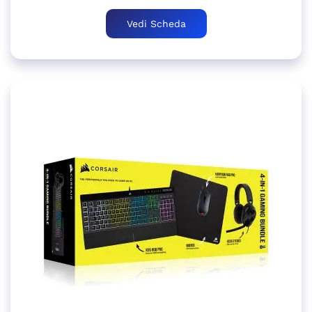
Vedi Scheda