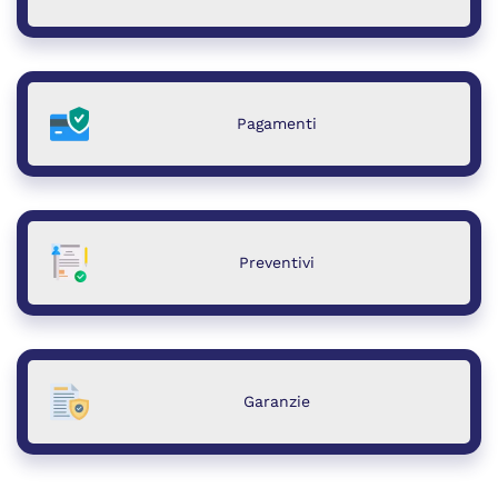
Pagamenti
Preventivi
Garanzie