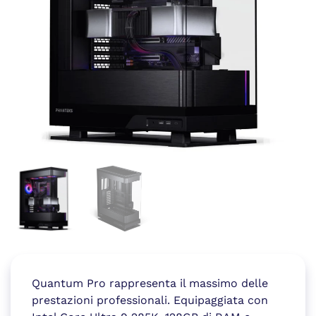
Quantum Pro rappresenta il massimo delle
prestazioni professionali. Equipaggiata con