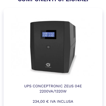
UPS CONCEPTRONIC ZEUS 04E
2200VA/1320W
234,00
€
IVA INCLUSA