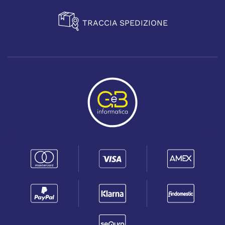
TRACCIA SPEDIZIONE