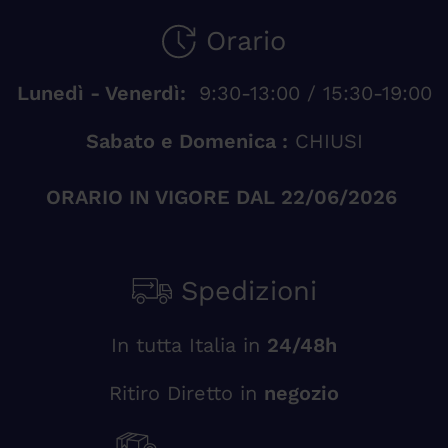
Orario
Lunedì - Venerdì:
9:30-13:00 / 15:30-19:00
Sabato e Domenica :
CHIUSI
ORARIO IN VIGORE DAL 22/06/2026
Spedizioni
In tutta Italia in
24/48h
Ritiro Diretto in
negozio