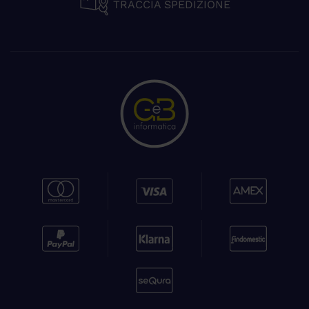
TRACCIA SPEDIZIONE