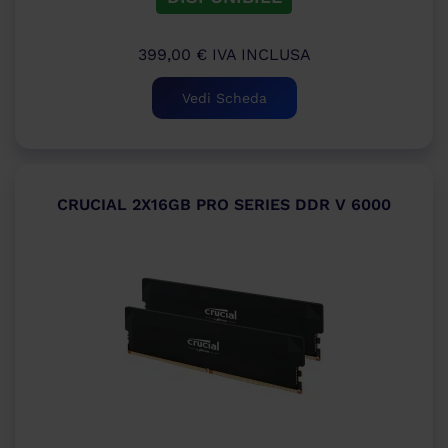
399,00
€
IVA INCLUSA
Vedi Scheda
CRUCIAL 2X16GB PRO SERIES DDR V 6000