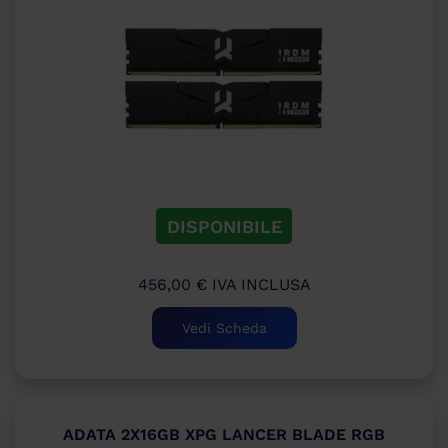
DISPONIBILE
456,00
€
IVA INCLUSA
Vedi Scheda
ADATA 2X16GB XPG LANCER BLADE RGB