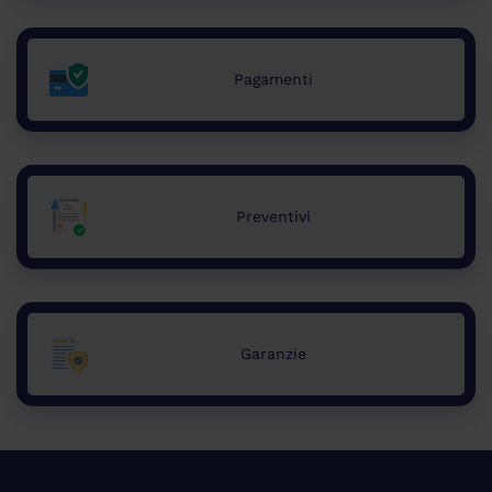
Pagamenti
Preventivi
Garanzie