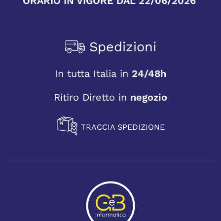
ORARIO IN VIGORE DAL 22/06/2026
Spedizioni
In tutta Italia in
24/48h
Ritiro Diretto in
negozio
TRACCIA SPEDIZIONE