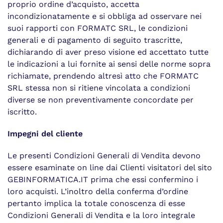
proprio ordine d’acquisto, accetta
incondizionatamente e si obbliga ad osservare nei
suoi rapporti con FORMATC SRL, le condizioni
generali e di pagamento di seguito trascritte,
dichiarando di aver preso visione ed accettato tutte
le indicazioni a lui fornite ai sensi delle norme sopra
richiamate, prendendo altresì atto che FORMATC
SRL stessa non si ritiene vincolata a condizioni
diverse se non preventivamente concordate per
iscritto.
Impegni del cliente
Le presenti Condizioni Generali di Vendita devono
essere esaminate on line dai Clienti visitatori del sito
GEBINFORMATICA.IT prima che essi confermino i
loro acquisti. L’inoltro della conferma d’ordine
pertanto implica la totale conoscenza di esse
Condizioni Generali di Vendita e la loro integrale