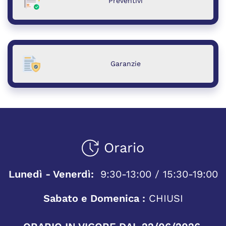
Preventivi
Garanzie
Orario
Lunedì - Venerdì:
9:30-13:00 / 15:30-19:00
Sabato e Domenica :
CHIUSI