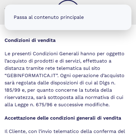
MENU
Passa al contenuto principale
Condizioni di vendita
Le presenti Condizioni Generali hanno per oggetto
l’acquisto di prodotti e di servizi, effettuato a
distanza tramite rete telematica sul sito
“GEBINFORMATICA.IT”. Ogni operazione d’acquisto
sarà regolata dalle disposizioni di cui al Dlgs n.
185/99 e, per quanto concerne la tutela della
riservatezza, sarà sottoposta alla normativa di cui
alla Legge n. 675/96 e successive modifiche.
Accettazione delle condizioni generali di vendita
Il Cliente, con l’invio telematico della conferma del