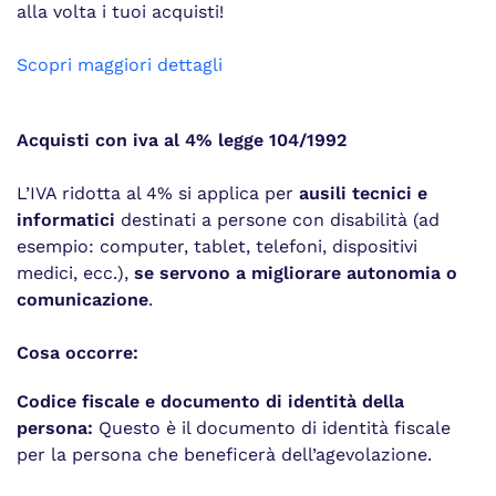
alla volta i tuoi acquisti!
(si apre in una nuova finestra)
Scopri maggiori dettagli
Acquisti con iva al 4% legge 104/1992
L’IVA ridotta al 4% si applica per
ausili tecnici e
informatici
destinati a persone con disabilità (ad
esempio: computer, tablet, telefoni, dispositivi
medici, ecc.),
se servono a migliorare autonomia o
comunicazione
.
Cosa occorre:
Codice fiscale e documento di identità della
persona:
Questo è il documento di identità fiscale
per la persona che beneficerà dell’agevolazione.