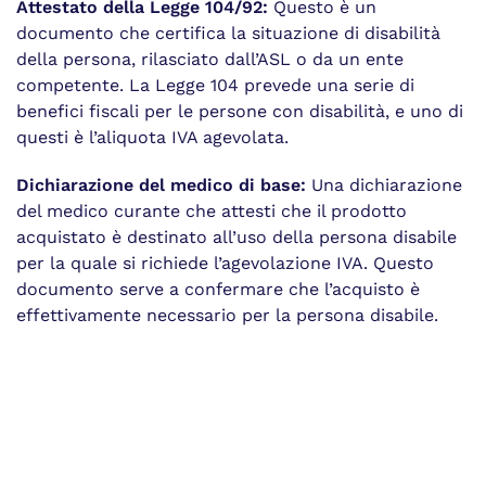
Attestato della Legge 104/92:
Questo è un
documento che certifica la situazione di disabilità
della persona, rilasciato dall’ASL o da un ente
competente. La Legge 104 prevede una serie di
benefici fiscali per le persone con disabilità, e uno di
questi è l’aliquota IVA agevolata.
Dichiarazione del medico di base:
Una dichiarazione
del medico curante che attesti che il prodotto
acquistato è destinato all’uso della persona disabile
per la quale si richiede l’agevolazione IVA. Questo
documento serve a confermare che l’acquisto è
effettivamente necessario per la persona disabile.