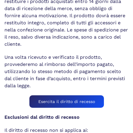
restituire i prodotti acquistati entro 14 giorni dalla
data di ricezione della merce, senza obbligo di
fornire alcuna motivazione. Il prodotto dovrà essere
restituito integro, completo di tutti gli accessori e
nella confezione originale. Le spese di spedizione per
il reso, salvo diversa indicazione, sono a carico del
cliente.
Una volta ricevuto e verificato il prodotto,
provvederemo al rimborso dell’importo pagato,
utilizzando lo stesso metodo di pagamento scelto
dal cliente in fase d’acquisto, entro i termini previsti
dalla legge.
Esercita il diritto di recesso
Esclusioni dal diritto di recesso
Il diritto di recesso non si applica ai: