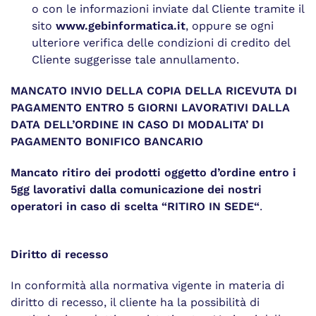
o con le informazioni inviate dal Cliente tramite il
sito
www.gebinformatica.it
, oppure se ogni
ulteriore verifica delle condizioni di credito del
Cliente suggerisse tale annullamento.
MANCATO INVIO DELLA COPIA DELLA RICEVUTA DI
PAGAMENTO ENTRO 5 GIORNI LAVORATIVI DALLA
DATA DELL’ORDINE IN CASO DI MODALITA’ DI
PAGAMENTO BONIFICO BANCARIO
Mancato ritiro dei prodotti oggetto d’ordine entro i
5gg lavorativi dalla comunicazione dei nostri
operatori in caso di scelta “RITIRO IN SEDE
“
.
Diritto di recesso
In conformità alla normativa vigente in materia di
diritto di recesso, il cliente ha la possibilità di