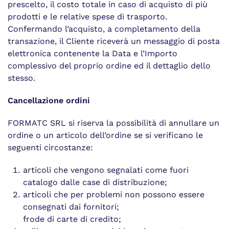
prescelto, il costo totale in caso di acquisto di più
prodotti e le relative spese di trasporto.
Confermando l’acquisto, a completamento della
transazione, il Cliente riceverà un messaggio di posta
elettronica contenente la Data e l’Importo
complessivo del proprio ordine ed il dettaglio dello
stesso.
Cancellazione ordini
FORMATC SRL si riserva la possibilità di annullare un
ordine o un articolo dell’ordine se si verificano le
seguenti circostanze:
articoli che vengono segnalati come fuori
catalogo dalle case di distribuzione;
articoli che per problemi non possono essere
consegnati dai fornitori;
frode di carte di credito;