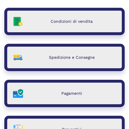
Condizioni di vendita
Spedizione e Consegne
Pagamenti