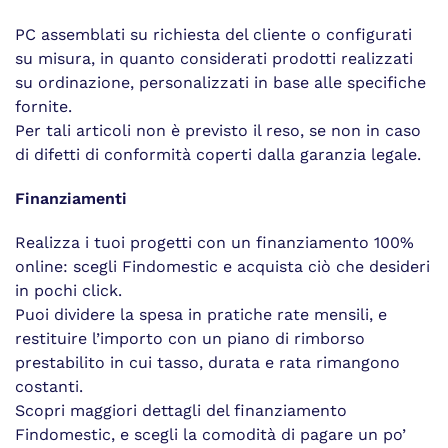
PC assemblati su richiesta del cliente o configurati
su misura, in quanto considerati prodotti realizzati
su ordinazione, personalizzati in base alle specifiche
fornite.
Per tali articoli non è previsto il reso, se non in caso
di difetti di conformità coperti dalla garanzia legale.
Finanziamenti
Realizza i tuoi progetti con un finanziamento 100%
online: scegli Findomestic e acquista ciò che desideri
in pochi click.
Puoi dividere la spesa in pratiche rate mensili, e
restituire l’importo con un piano di rimborso
prestabilito in cui tasso, durata e rata rimangono
costanti.
Scopri maggiori dettagli del finanziamento
Findomestic, e scegli la comodità di pagare un po’