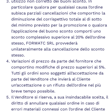
utilizzo non corretto dei buoni sconto. In
particolare qualora per qualsiasi causa l’ordine
subisca parziali cancellazioni che comportino la
diminuzione del corrispettivo totale al di sotto
del minimo previsto per la promozione o qualora
l’applicazione del buono sconto comporti uno
sconto complessivo superiore al 20% dell’ordine
stesso, FORMATC SRL provvederà
unilateralmente alla cancellazione dello sconto
stesso.
Variazioni di prezzo da parte del fornitore che
comportino modifiche di prezzo superiori al 5%.
Tutti gli ordini sono soggetti all’accettazione da
parte del Venditore che invierà al Cliente
un’accettazione o un rifiuto dell’ordine nel più
breve tempo possibile.
Il Venditore si riserva, a sua insindacabile scelta, il
diritto di annullare qualsiasi ordine in caso di
errori materiali connessi con l’ordine del Cliente