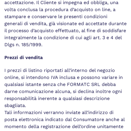
accettazione. Il Cliente si impegna ed obbliga, una
volta conclusa la procedura d’acquisto on line, a
stampare e conservare le presenti condizioni
generali di vendita, già visionate ed accettate durante
il processo d’acquisto effettuato, al fine di soddisfare
integralmente la condizione di cui agli art. 3 e 4 del
Dlgs n. 185/1999.
Prezzi di vendita
I prezzi di listino riportati all’interno del negozio
online, si intendono IVA inclusa e possono variare in
qualsiasi istante senza che FORMATC SRL debba
darne comunicazione alcuna, si declina inoltre ogni
responsabilità inerente a qualsiasi descrizione
sbagliata.
Tali informazioni verranno inviate all’indirizzo di
posta elettronica indicato dal Consumatore anche al
momento della registrazione dell’ordine unitamente