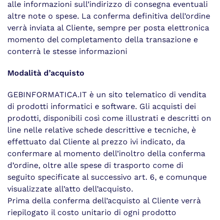
alle informazioni sull’indirizzo di consegna eventuali
altre note o spese. La conferma definitiva dell’ordine
verrà inviata al Cliente, sempre per posta elettronica
momento del completamento della transazione e
conterrà le stesse informazioni
Modalità d’acquisto
GEBINFORMATICA.IT è un sito telematico di vendita
di prodotti informatici e software. Gli acquisti dei
prodotti, disponibili così come illustrati e descritti on
line nelle relative schede descrittive e tecniche, è
effettuato dal Cliente al prezzo ivi indicato, da
confermare al momento dell’inoltro della conferma
d’ordine, oltre alle spese di trasporto come di
seguito specificate al successivo art. 6, e comunque
visualizzate all’atto dell’acquisto.
Prima della conferma dell’acquisto al Cliente verrà
riepilogato il costo unitario di ogni prodotto