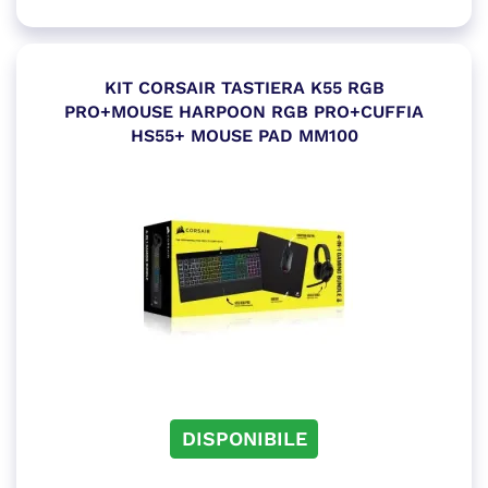
KIT CORSAIR TASTIERA K55 RGB
PRO+MOUSE HARPOON RGB PRO+CUFFIA
HS55+ MOUSE PAD MM100
DISPONIBILE