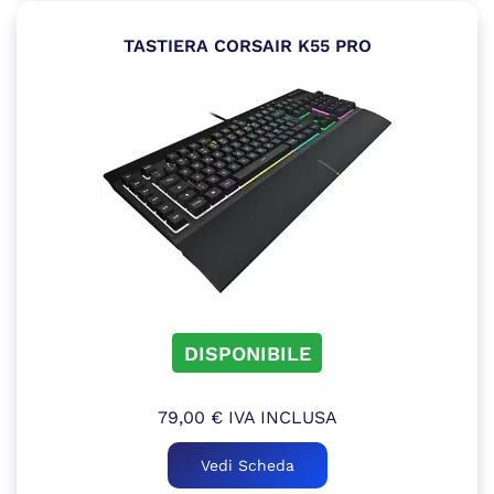
TASTIERA CORSAIR K55 PRO
DISPONIBILE
79,00
€
IVA INCLUSA
Vedi Scheda