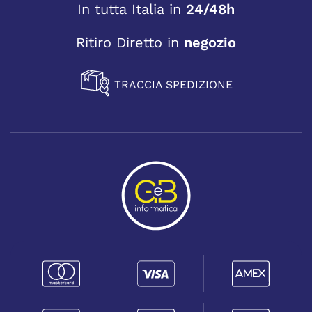
In tutta Italia in
24/48h
Ritiro Diretto in
negozio
TRACCIA SPEDIZIONE