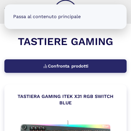
MENU
Passa al contenuto principale
TASTIERE GAMING
Confronta prodotti
TASTIERA GAMING ITEK X31 RGB SWITCH
BLUE