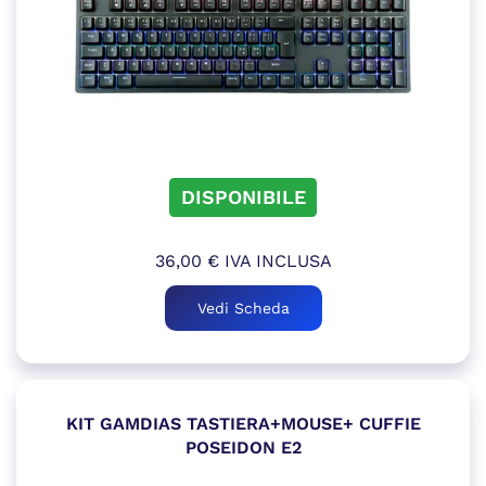
DISPONIBILE
36,00
€
IVA INCLUSA
Vedi Scheda
KIT GAMDIAS TASTIERA+MOUSE+ CUFFIE
POSEIDON E2