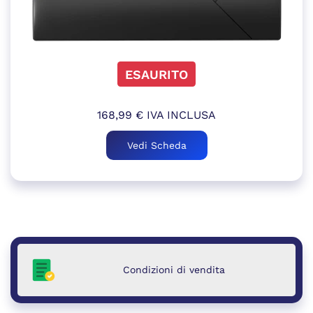
ESAURITO
168,99
€
IVA INCLUSA
Vedi Scheda
Condizioni di vendita