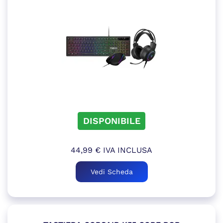
DISPONIBILE
44,99
€
IVA INCLUSA
Vedi Scheda