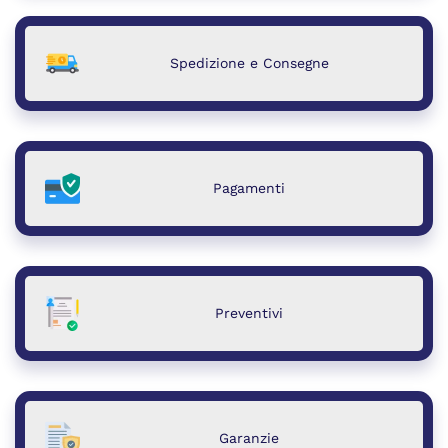
Spedizione e Consegne
Pagamenti
Preventivi
Garanzie