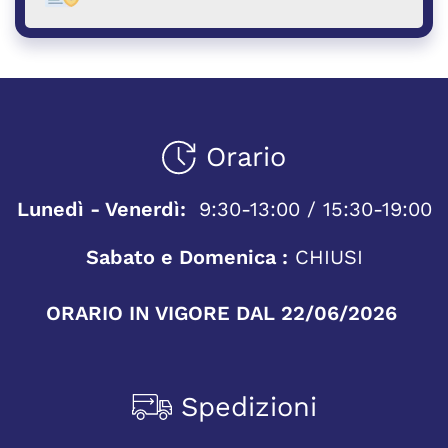
Orario
Lunedì - Venerdì:
9:30-13:00 / 15:30-19:00
Sabato e Domenica :
CHIUSI
ORARIO IN VIGORE DAL 22/06/2026
Spedizioni