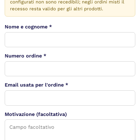
configurati non sono recedibili; negli ordini misti il
recesso resta valido per gli altri prodotti.
Nome e cognome *
Numero ordine *
Email usata per l'ordine *
Motivazione (facoltativa)