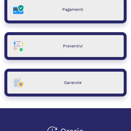
Pagamenti
Preventivi
Garanzie