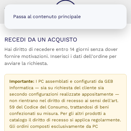
MENU
Passa al contenuto principale
RECEDI DA UN ACQUISTO
Hai diritto di recedere entro 14 giorni senza dover
fornire motivazioni. Inserisci i dati dell'ordine per
avviare la richiesta.
Importante:
I PC assemblati e configurati da GEB
Informatica — sia su richiesta del cliente sia
secondo configurazioni realizzate appositamente —
non rientrano nel diritto di recesso ai sensi dell'art.
59 del Codice del Consumo, trattandosi di beni
confezionati su misura. Per gli altri prodotti a
catalogo il diritto di recesso si applica regolarmente.
Gli ordini composti esclusivamente da PC