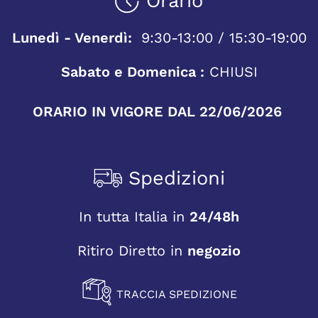
Orario
Lunedì - Venerdì:
9:30-13:00 / 15:30-19:00
Sabato e Domenica :
CHIUSI
ORARIO IN VIGORE DAL 22/06/2026
Spedizioni
In tutta Italia in
24/48h
Ritiro Diretto in
negozio
TRACCIA SPEDIZIONE