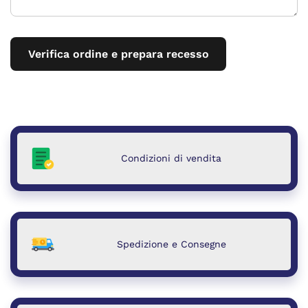
Verifica ordine e prepara recesso
Condizioni di vendita
Spedizione e Consegne