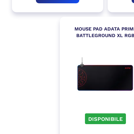
MOUSE PAD ADATA PRIM
BATTLEGROUND XL RG
DISPONIBILE