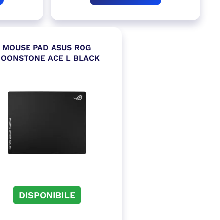
MOUSE PAD ASUS ROG
OONSTONE ACE L BLACK
DISPONIBILE