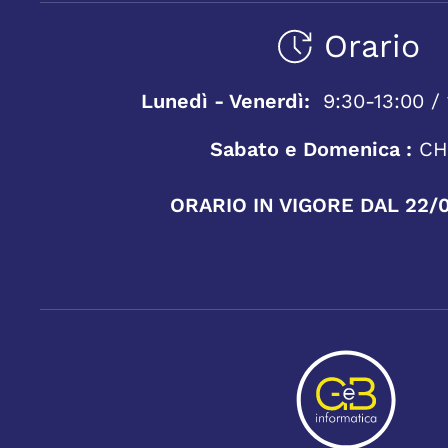
Orario
Lunedì - Venerdì:
9:30-13:00 / 
Sabato e Domenica :
CH
ORARIO IN VIGORE DAL 22/