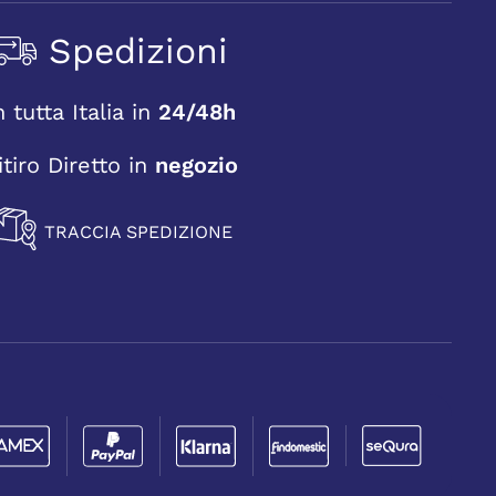
Spedizioni
n tutta Italia in
24/48h
itiro Diretto in
negozio
TRACCIA SPEDIZIONE