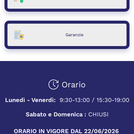
Garanzie
Orario
Lunedì - Venerdì:
9:30-13:00 / 15:30-19:00
Sabato e Domenica :
CHIUSI
ORARIO IN VIGORE DAL 22/06/2026