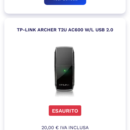
TP-LINK ARCHER T2U AC600 W/L USB 2.0
ESAURITO
20,00
€
IVA INCLUSA