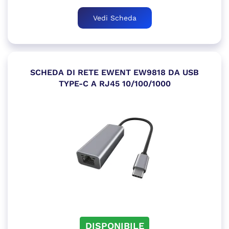
Vedi Scheda
SCHEDA DI RETE EWENT EW9818 DA USB
TYPE-C A RJ45 10/100/1000
DISPONIBILE