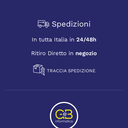
Spedizioni
In tutta Italia in
24/48h
Ritiro Diretto in
negozio
TRACCIA SPEDIZIONE