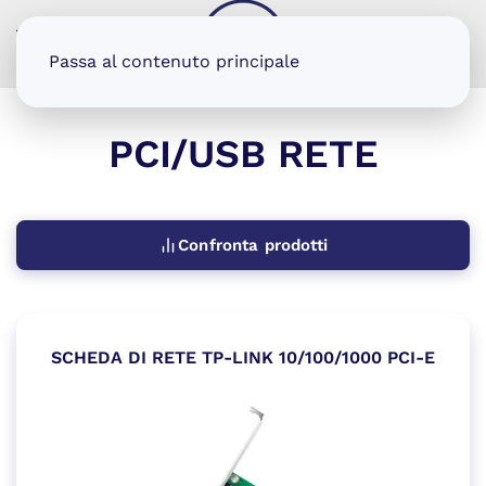
MENU
Passa al contenuto principale
PCI/USB RETE
Confronta prodotti
SCHEDA DI RETE TP-LINK 10/100/1000 PCI-E