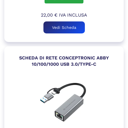
22,00
€
IVA INCLUSA
Vedi Scheda
SCHEDA DI RETE CONCEPTRONIC ABBY
10/100/1000 USB 3.0/TYPE-C