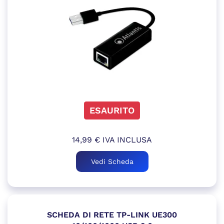
ESAURITO
14,99
€
IVA INCLUSA
Vedi Scheda
SCHEDA DI RETE TP-LINK UE300