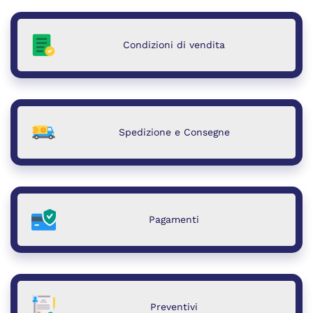
Condizioni di vendita
Spedizione e Consegne
Pagamenti
Preventivi