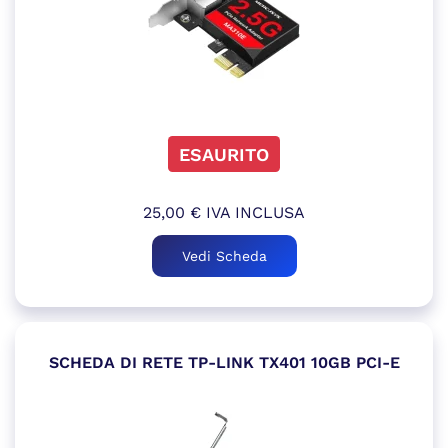
ESAURITO
25,00
€
IVA INCLUSA
Vedi Scheda
SCHEDA DI RETE TP-LINK TX401 10GB PCI-E