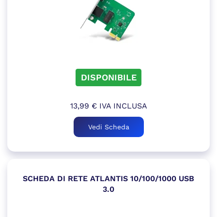
DISPONIBILE
13,99
€
IVA INCLUSA
Vedi Scheda
SCHEDA DI RETE ATLANTIS 10/100/1000 USB
3.0