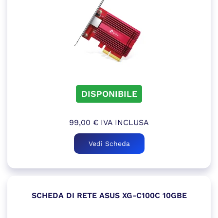
DISPONIBILE
99,00
€
IVA INCLUSA
Vedi Scheda
SCHEDA DI RETE ASUS XG-C100C 10GBE