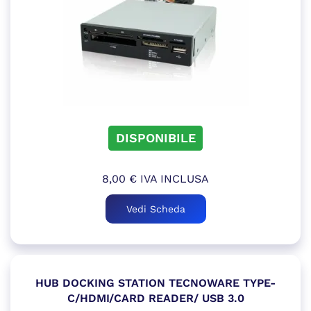
DISPONIBILE
8,00
€
IVA INCLUSA
Vedi Scheda
HUB DOCKING STATION TECNOWARE TYPE-
C/HDMI/CARD READER/ USB 3.0