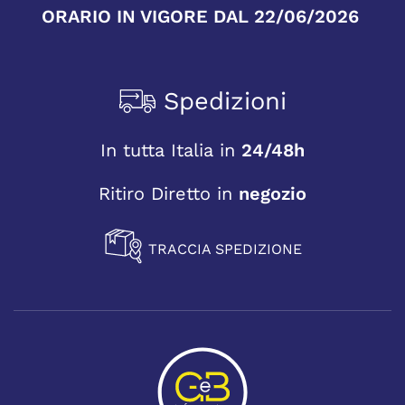
ORARIO IN VIGORE DAL 22/06/2026
Spedizioni
In tutta Italia in
24/48h
Ritiro Diretto in
negozio
TRACCIA SPEDIZIONE