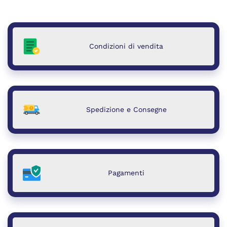
Condizioni di vendita
Spedizione e Consegne
Pagamenti