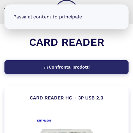
MENU
Passa al contenuto principale
CARD READER
Confronta prodotti
CARD READER HC + 3P USB 2.0