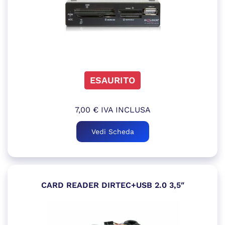
ESAURITO
7,00
€
IVA INCLUSA
Vedi Scheda
CARD READER DIRTEC+USB 2.0 3,5″