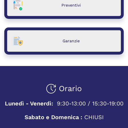
Preventivi
Garanzie
Orario
Lunedì - Venerdì:
9:30-13:00 / 15:30-19:00
Sabato e Domenica :
CHIUSI