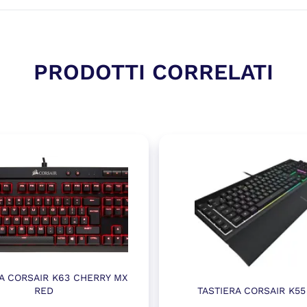
PRODOTTI CORRELATI
A CORSAIR K63 CHERRY MX
RED
TASTIERA CORSAIR K55