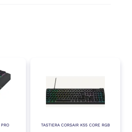
 PRO
TASTIERA CORSAIR K55 CORE RGB