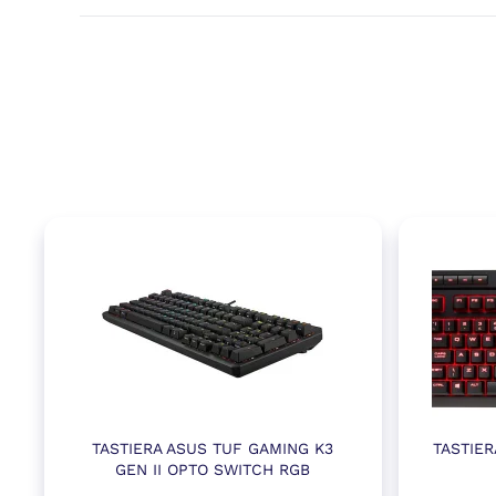
TASTIERA ASUS TUF GAMING K3
TASTIER
GEN II OPTO SWITCH RGB