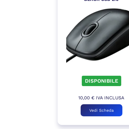
DISPONIBILE
10,00
€
IVA INCLUSA
Vedi Scheda