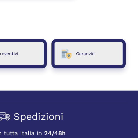
reventivi
Garanzie
Spedizioni
n tutta Italia in
24/48h