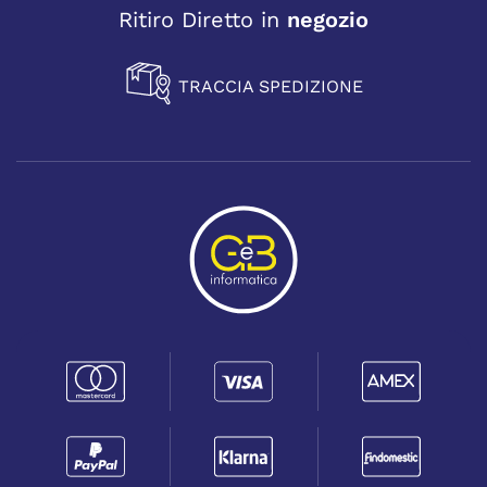
Ritiro Diretto in
negozio
TRACCIA SPEDIZIONE