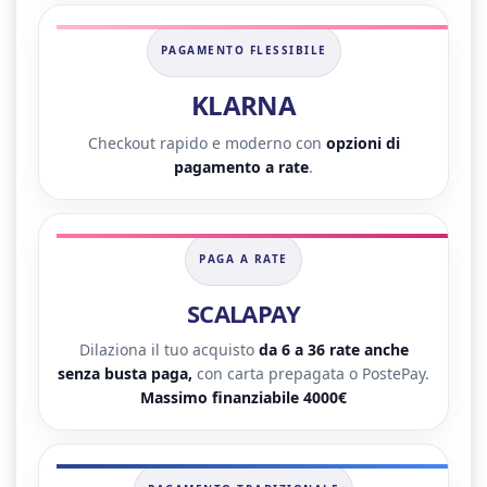
PAGAMENTO FLESSIBILE
KLARNA
Checkout rapido e moderno con
opzioni di
pagamento a rate
.
PAGA A RATE
SCALAPAY
Dilaziona il tuo acquisto
da 6 a 36 rate anche
senza busta paga,
con carta prepagata o PostePay.
Massimo finanziabile 4000€