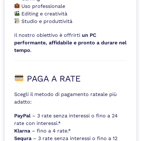
Uso professionale
Editing e creatività
Studio e produttività
Il nostro obiettivo è offrirti
un PC
performante, affidabile e pronto a durare nel
tempo
.
PAGA A RATE
Scegli il metodo di pagamento rateale più
adatto:
PayPal
– 3 rate senza interessi o fino a 24
rate con interessi.*
Klarna
– fino a 4 rate.*
Sequra
– 3 rate senza interessi o fino a 12