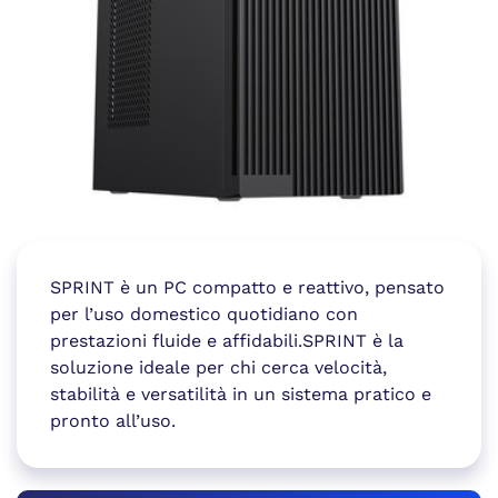
SPRINT è un PC compatto e reattivo, pensato
per l’uso domestico quotidiano con
prestazioni fluide e affidabili.SPRINT è la
soluzione ideale per chi cerca velocità,
stabilità e versatilità in un sistema pratico e
pronto all’uso.