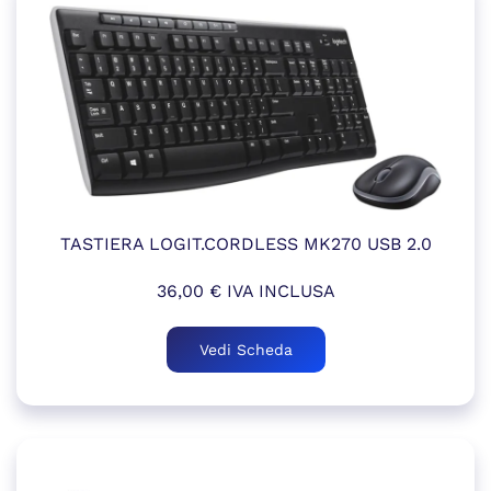
TASTIERA LOGIT.CORDLESS MK270 USB 2.0
36,00
€
IVA INCLUSA
Vedi Scheda