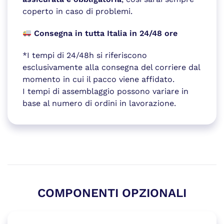
coperto in caso di problemi.
Consegna in tutta Italia in 24/48 ore
*I tempi di 24/48h si riferiscono
esclusivamente alla consegna del corriere dal
momento in cui il pacco viene affidato.
I tempi di assemblaggio possono variare in
base al numero di ordini in lavorazione.
COMPONENTI OPZIONALI