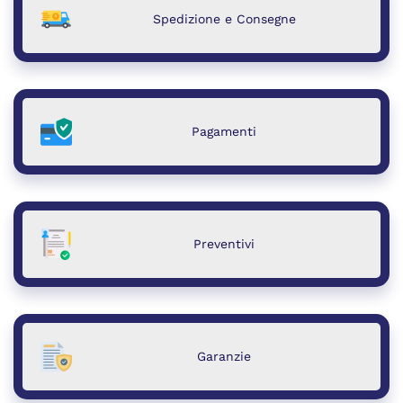
Spedizione e Consegne
Pagamenti
Preventivi
Garanzie