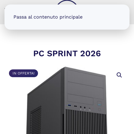
MENU
Passa al contenuto principale
PC SPRINT 2026
IN OFFERTA!