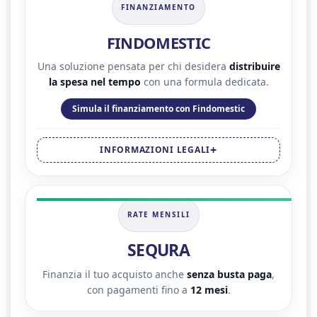
FINANZIAMENTO
FINDOMESTIC
Una soluzione pensata per chi desidera
distribuire
la spesa nel tempo
con una formula dedicata.
Simula il finanziamento con Findomestic
INFORMAZIONI LEGALI
RATE MENSILI
SEQURA
Finanzia il tuo acquisto anche
senza busta paga
,
con pagamenti fino a
12 mesi
.