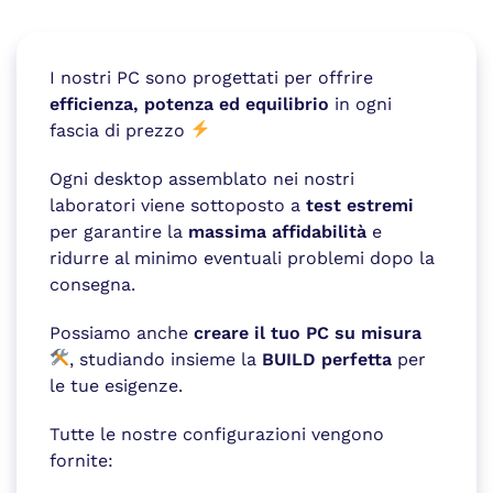
I nostri PC sono progettati per offrire
efficienza, potenza ed equilibrio
in ogni
fascia di prezzo
Ogni desktop assemblato nei nostri
laboratori viene sottoposto a
test estremi
per garantire la
massima affidabilità
e
ridurre al minimo eventuali problemi dopo la
consegna.
Possiamo anche
creare il tuo PC su misura
, studiando insieme la
BUILD perfetta
per
le tue esigenze.
Tutte le nostre configurazioni vengono
fornite: