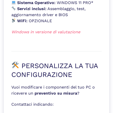
Sistema Operativo:
WINDOWS 11 PRO*
Servizi inclusi:
Assemblaggio, test,
aggiornamento driver e BIOS
WiFi:
OPZIONALE
Windows in versione di valutazione
PERSONALIZZA LA TUA
CONFIGURAZIONE
Vuoi modificare i componenti del tuo PC o
ricevere un
preventivo su misura
?
Contattaci indicando: