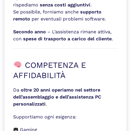
rispediamo
senza costi aggiuntivi
.
Se possibile, forniamo anche
supporto
remoto
per eventuali problemi software.
Secondo anno
– L’assistenza rimane attiva,
con
spese di trasporto a carico del cliente
.
COMPETENZA E
AFFIDABILITÀ
Da
oltre 20 anni operiamo nel settore
dell’assemblaggio e dell’assistenza PC
personalizzati
.
Supportiamo ogni esigenza:
Gaming