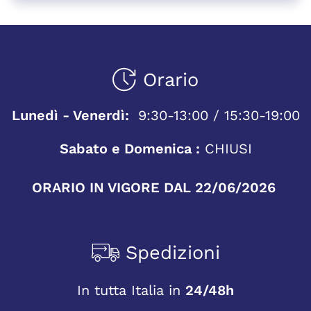
Orario
Lunedì - Venerdì:
9:30-13:00 / 15:30-19:00
Sabato e Domenica :
CHIUSI
ORARIO IN VIGORE DAL 22/06/2026
Spedizioni
In tutta Italia in
24/48h