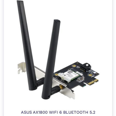
ASUS AX1800 WIFI 6 BLUETOOTH 5.2