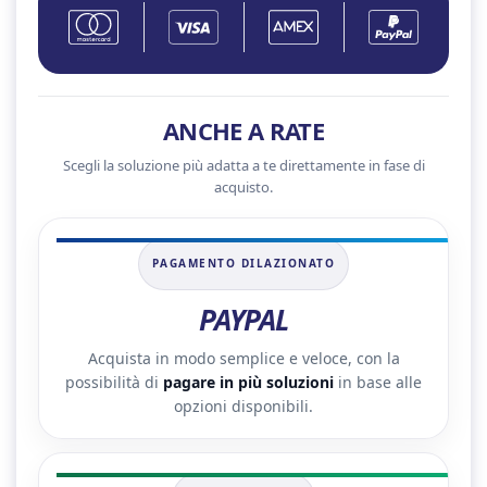
ANCHE A RATE
Scegli la soluzione più adatta a te direttamente in fase di
acquisto.
PAGAMENTO DILAZIONATO
PAYPAL
Acquista in modo semplice e veloce, con la
possibilità di
pagare in più soluzioni
in base alle
opzioni disponibili.