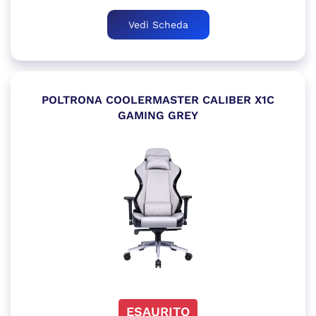
Vedi Scheda
POLTRONA COOLERMASTER CALIBER X1C
GAMING GREY
ESAURITO