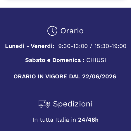
Orario
Lunedì - Venerdì:
9:30-13:00 / 15:30-19:00
Sabato e Domenica :
CHIUSI
ORARIO IN VIGORE DAL 22/06/2026
Spedizioni
In tutta Italia in
24/48h