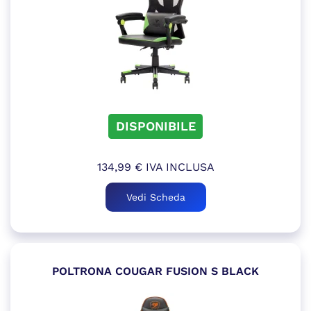
DISPONIBILE
134,99
€
IVA INCLUSA
Vedi Scheda
POLTRONA COUGAR FUSION S BLACK