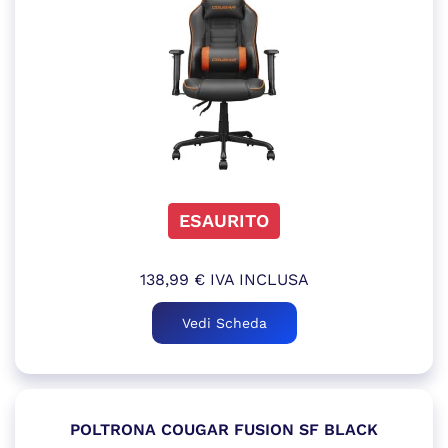
ESAURITO
138,99
€
IVA INCLUSA
Vedi Scheda
POLTRONA COUGAR FUSION SF BLACK