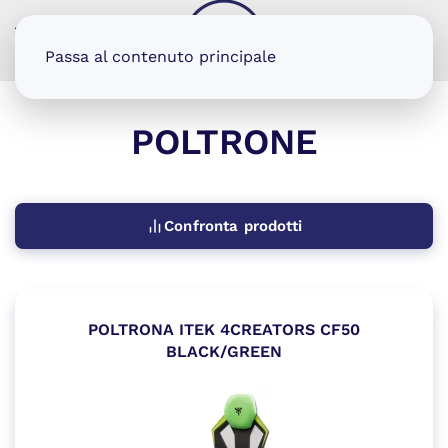
MENU
Passa al contenuto principale
POLTRONE
Confronta prodotti
POLTRONA ITEK 4CREATORS CF50
BLACK/GREEN