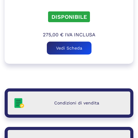
DISPONIBILE
275,00
€
IVA INCLUSA
Vedi Scheda
Condizioni di vendita