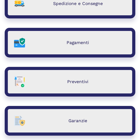
Spedizione e Consegne
Pagamenti
Preventivi
Garanzie