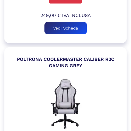
249,00
€
IVA INCLUSA
Vedi Scheda
POLTRONA COOLERMASTER CALIBER R2C
GAMING GREY