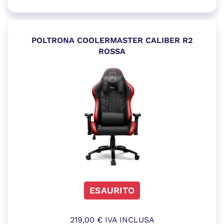
POLTRONA COOLERMASTER CALIBER R2
ROSSA
ESAURITO
219,00
€
IVA INCLUSA