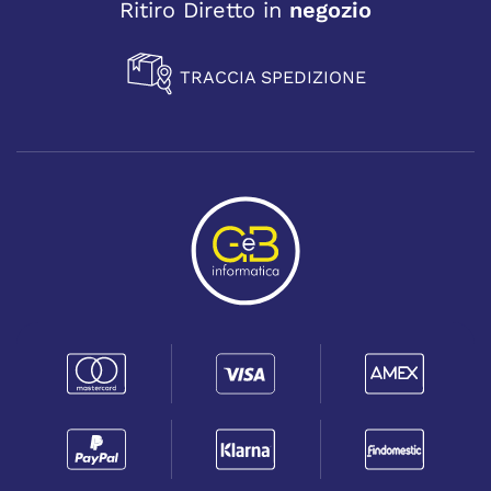
Ritiro Diretto in
negozio
TRACCIA SPEDIZIONE