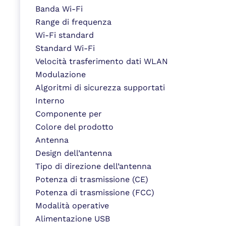
Banda Wi-Fi
Range di frequenza
Wi-Fi standard
Standard Wi-Fi
Velocità trasferimento dati WLAN
Modulazione
Algoritmi di sicurezza supportati
Interno
Componente per
Colore del prodotto
Antenna
Design dell’antenna
Tipo di direzione dell’antenna
Potenza di trasmissione (CE)
Potenza di trasmissione (FCC)
Modalità operative
Alimentazione USB