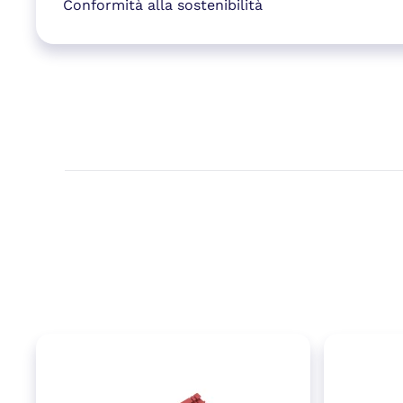
Conformità alla sostenibilità