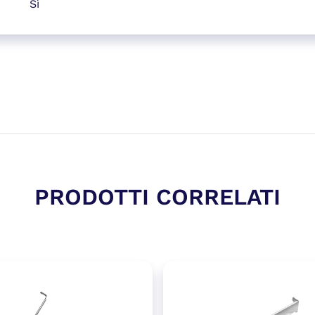
Sì
PRODOTTI CORRELATI