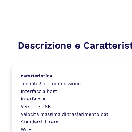
Descrizione e Caratteris
caratteristica
Tecnologia di connessione
Interfaccia host
Interfaccia
Versione USB
Velocità massima di trasferimento dati
Standard di rete
Wi-Fi