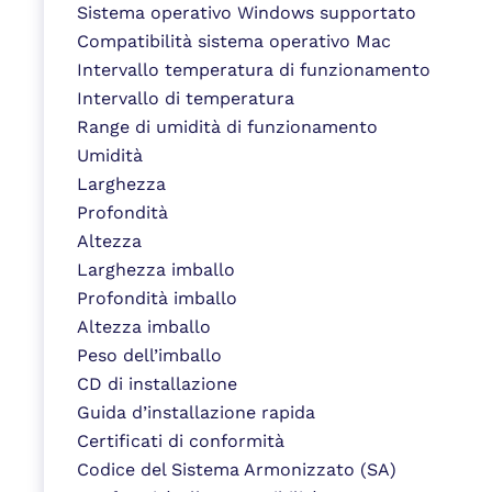
Sistema operativo Windows supportato
Compatibilità sistema operativo Mac
Intervallo temperatura di funzionamento
Intervallo di temperatura
Range di umidità di funzionamento
Umidità
Larghezza
Profondità
Altezza
Larghezza imballo
Profondità imballo
Altezza imballo
Peso dell’imballo
CD di installazione
Guida d’installazione rapida
Certificati di conformità
Codice del Sistema Armonizzato (SA)