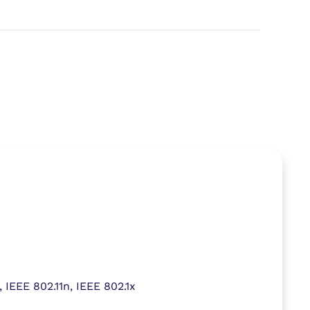
, IEEE 802.11n, IEEE 802.1x