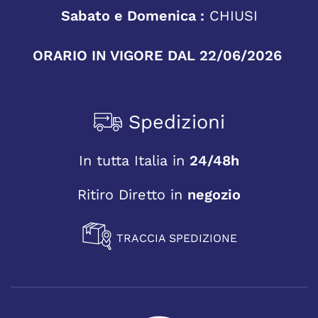
Sabato e Domenica :
CHIUSI
ORARIO IN VIGORE DAL 22/06/2026
Spedizioni
In tutta Italia in
24/48h
Ritiro Diretto in
negozio
TRACCIA SPEDIZIONE