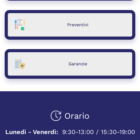
Preventivi
Garanzie
Orario
Lunedì - Venerdì:
9:30-13:00 / 15:30-19:00