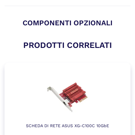
COMPONENTI OPZIONALI
PRODOTTI CORRELATI
SCHEDA DI RETE ASUS XG-C100C 10GbE