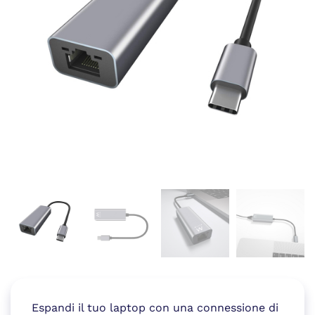
Espandi il tuo laptop con una connessione di