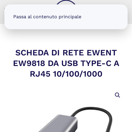
MENU
Passa al contenuto principale
SCHEDA DI RETE EWENT
EW9818 DA USB TYPE-C A
RJ45 10/100/1000