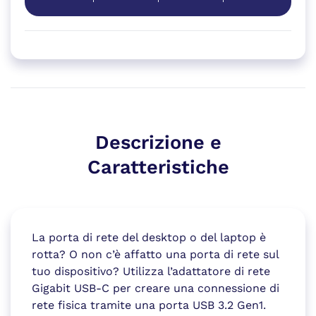
Descrizione e
Caratteristiche
La porta di rete del desktop o del laptop è
rotta? O non c’è affatto una porta di rete sul
tuo dispositivo? Utilizza l’adattatore di rete
Gigabit USB-C per creare una connessione di
rete fisica tramite una porta USB 3.2 Gen1.