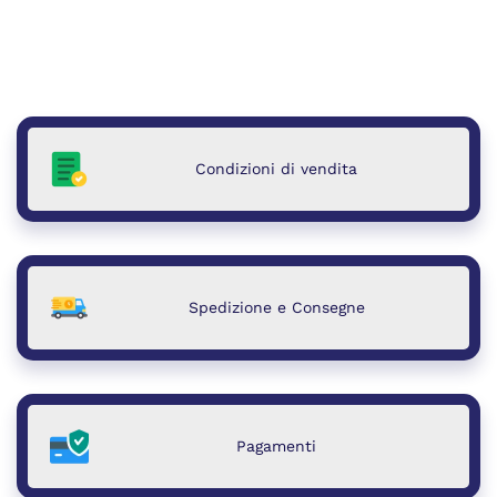
Condizioni di vendita
Spedizione e Consegne
Pagamenti