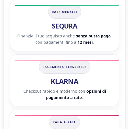
RATE MENSILI
SEQURA
Finanzia il tuo acquisto anche
senza busta paga
,
con pagamenti fino a
12 mesi
.
PAGAMENTO FLESSIBILE
KLARNA
Checkout rapido e moderno con
opzioni di
pagamento a rate
.
PAGA A RATE