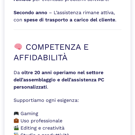
Secondo anno
– L’assistenza rimane attiva,
con
spese di trasporto a carico del cliente
.
COMPETENZA E
AFFIDABILITÀ
Da
oltre 20 anni operiamo nel settore
dell’assemblaggio e dell’assistenza PC
personalizzati
.
Supportiamo ogni esigenza:
Gaming
Uso professionale
Editing e creatività