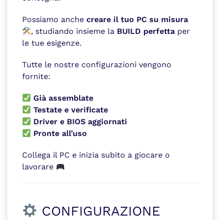
Possiamo anche
creare il tuo PC su misura
, studiando insieme la
BUILD perfetta
per
le tue esigenze.
Tutte le nostre configurazioni vengono
fornite:
Già assemblate
Testate e verificate
Driver e BIOS aggiornati
Pronte all’uso
Collega il PC e inizia subito a giocare o
lavorare
CONFIGURAZIONE