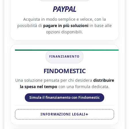
PAYPAL
Acquista in modo semplice e veloce, con la
possibilità di
pagare in più soluzioni
in base alle
opzioni disponibili.
FINANZIAMENTO
FINDOMESTIC
Una soluzione pensata per chi desidera
distribuire
la spesa nel tempo
con una formula dedicata.
Simula il finanziamento con Findomestic
INFORMAZIONI LEGALI