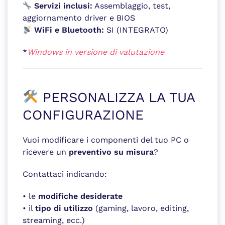
Servizi inclusi:
Assemblaggio, test,
aggiornamento driver e BIOS
WiFi e Bluetooth:
SI (INTEGRATO)
*
Windows in versione di valutazione
PERSONALIZZA LA TUA
CONFIGURAZIONE
Vuoi modificare i componenti del tuo PC o
ricevere un
preventivo su misura
?
Contattaci indicando:
• le
modifiche desiderate
• il
tipo di utilizzo
(gaming, lavoro, editing,
streaming, ecc.)