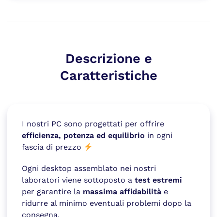
Descrizione e
Caratteristiche
I nostri PC sono progettati per offrire
efficienza, potenza ed equilibrio
in ogni
fascia di prezzo
Ogni desktop assemblato nei nostri
laboratori viene sottoposto a
test estremi
per garantire la
massima affidabilità
e
ridurre al minimo eventuali problemi dopo la
consegna.