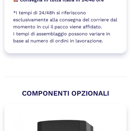
*I tempi di 24/48h si riferiscono
esclusivamente alla consegna del corriere dal
momento in cui il pacco viene affidato.
I tempi di assemblaggio possono variare in
base al numero di ordini in lavorazione.
COMPONENTI OPZIONALI