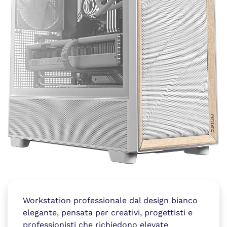
Workstation professionale dal design bianco
elegante, pensata per creativi, progettisti e
professionisti che richiedono elevate