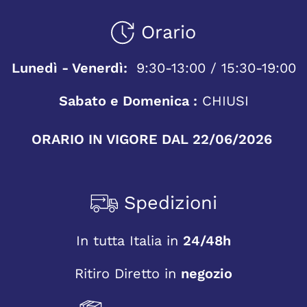
Orario
Lunedì - Venerdì:
9:30-13:00 / 15:30-19:00
Sabato e Domenica :
CHIUSI
ORARIO IN VIGORE DAL 22/06/2026
Spedizioni
In tutta Italia in
24/48h
Ritiro Diretto in
negozio