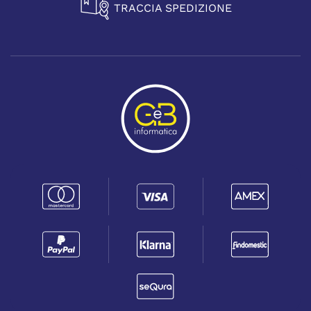
TRACCIA SPEDIZIONE