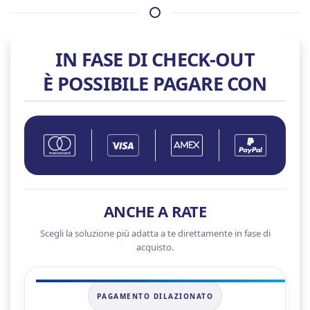
TI
quantità
IN FASE DI CHECK-OUT
È POSSIBILE PAGARE CON
ANCHE A RATE
Scegli la soluzione più adatta a te direttamente in fase di
acquisto.
PAGAMENTO DILAZIONATO