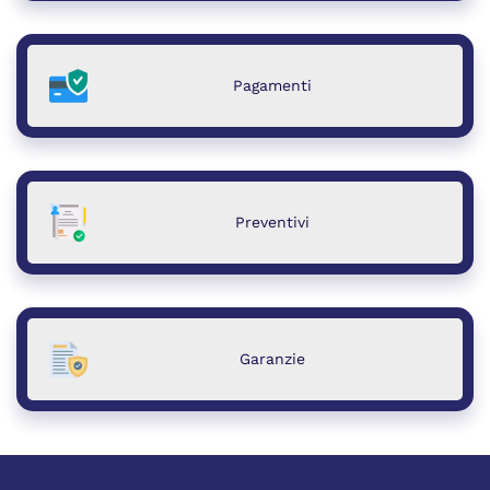
Pagamenti
Preventivi
Garanzie