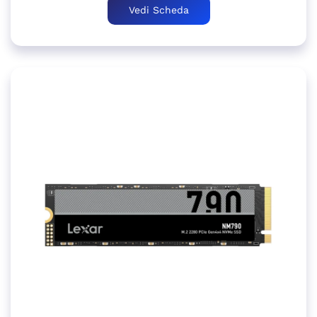
Vedi Scheda