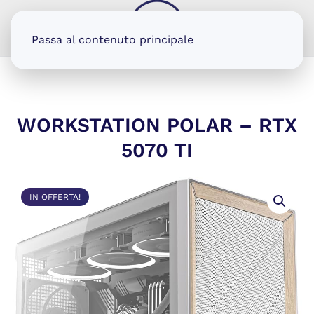
MENU
Passa al contenuto principale
WORKSTATION POLAR – RTX
5070 TI
IN OFFERTA!