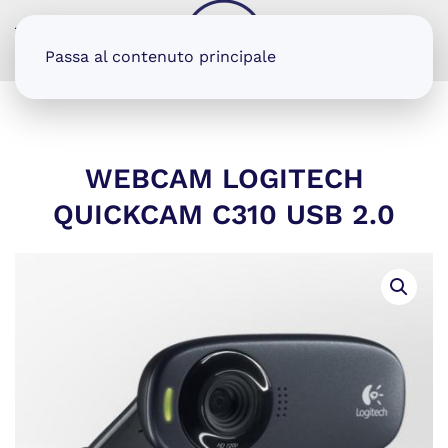
MENU
Passa al contenuto principale
WEBCAM LOGITECH
QUICKCAM C310 USB 2.0