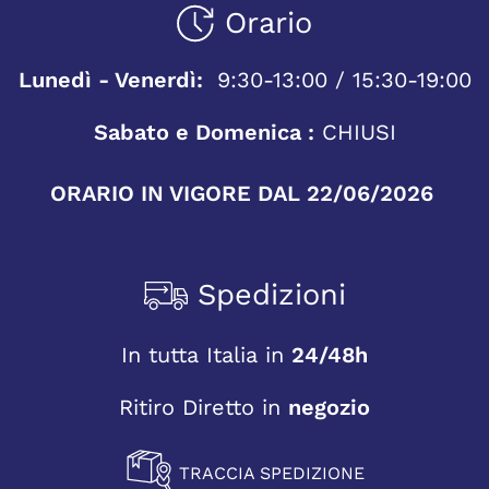
Orario
Lunedì - Venerdì:
9:30-13:00 / 15:30-19:00
Sabato e Domenica :
CHIUSI
ORARIO IN VIGORE DAL 22/06/2026
Spedizioni
In tutta Italia in
24/48h
Ritiro Diretto in
negozio
TRACCIA SPEDIZIONE