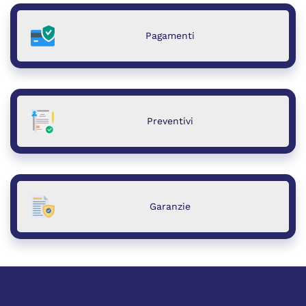
Pagamenti
Preventivi
Garanzie