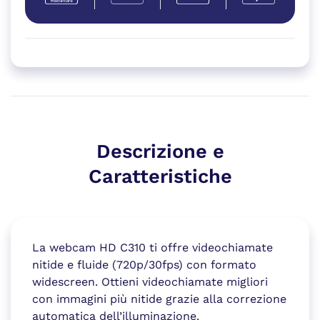
Descrizione e
Caratteristiche
La webcam HD C310 ti offre videochiamate
nitide e fluide (720p/30fps) con formato
widescreen. Ottieni videochiamate migliori
con immagini più nitide grazie alla correzione
automatica dell’illuminazione.