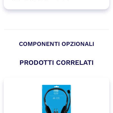
COMPONENTI OPZIONALI
PRODOTTI CORRELATI