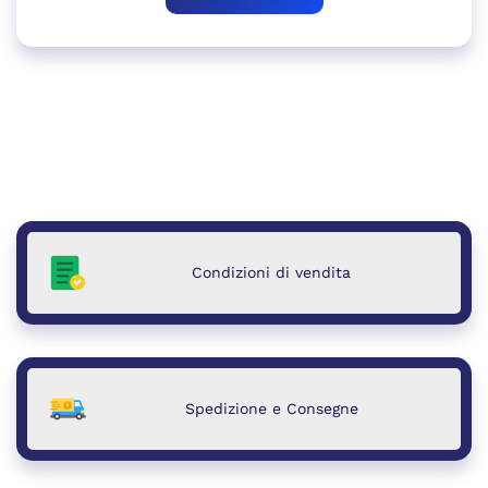
Condizioni di vendita
Spedizione e Consegne