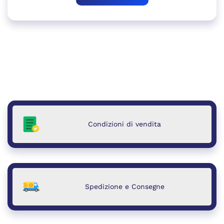
Condizioni di vendita
Spedizione e Consegne