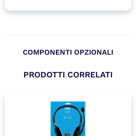
COMPONENTI OPZIONALI
PRODOTTI CORRELATI