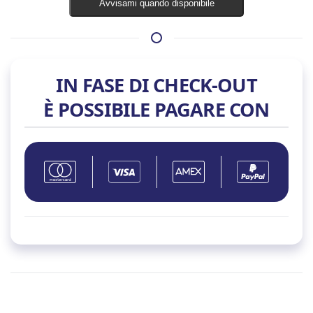
Avvisami quando disponibile
IN FASE DI CHECK-OUT
È POSSIBILE PAGARE CON