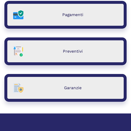
Pagamenti
Preventivi
Garanzie