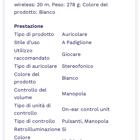
wireless: 20 m. Peso: 278 g. Colore del
prodotto: Bianco
Prestazione
Tipo di prodotto
Auricolare
Stile d’uso
A Padiglione
Utilizzo
Giocare
raccomandato
Tipo di auricolare
Stereofonico
Colore del
Bianco
prodotto
Controllo del
Manopola
volume
Tipo di unità di
On-ear control unit
controllo
Tipo di controllo
Pulsanti, Manopola
Retroilluminazione
Sì
Colore