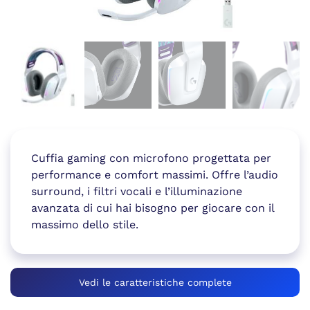
Cuffia gaming con microfono progettata per
performance e comfort massimi. Offre l’audio
surround, i filtri vocali e l’illuminazione
avanzata di cui hai bisogno per giocare con il
massimo dello stile.
Vedi le caratteristiche complete