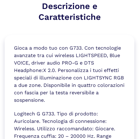
Descrizione e
Caratteristiche
Gioca a modo tuo con G733. Con tecnologie
avanzate tra cui wireless LIGHTSPEED, Blue
VO!CE, driver audio PRO-G e DTS
Headphone:X 2.0. Personalizza i tuoi effetti
speciali di illuminazione con LIGHTSYNC RGB
a due zone. Disponibile in quattro colorazioni
con fascia per la testa reversibile a
sospensione.
Logitech G G733. Tipo di prodotto:
Auricolare. Tecnologia di connessione:
Wireless. Utilizzo raccomandato: Giocare.
Frequenza cuffia: 20 – 20000 Hz. Range