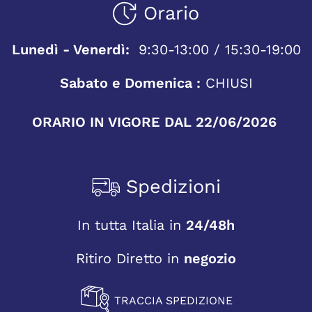
Orario
Lunedì - Venerdì:
9:30-13:00 / 15:30-19:00
Sabato e Domenica :
CHIUSI
ORARIO IN VIGORE DAL 22/06/2026
Spedizioni
In tutta Italia in
24/48h
Ritiro Diretto in
negozio
TRACCIA SPEDIZIONE