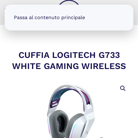
MENU
Passa al contenuto principale
CUFFIA LOGITECH G733
WHITE GAMING WIRELESS