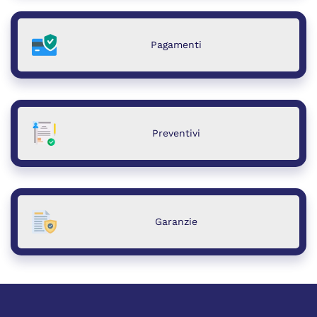
Pagamenti
Preventivi
Garanzie