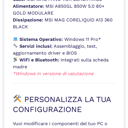
Alimentatore:
MSI A850GL 850W 5.0 80+
GOLD MODULARE
Dissipazione:
MSI MAG CORELIQUID A13 360
BLACK
Sistema Operativo:
Windows 11 Pro*
Servizi inclusi:
Assemblaggio, test,
aggiornamento driver e BIOS
WiFi e Bluetooth:
integrati sulla scheda
madre
*Windows in versione di valutazione
PERSONALIZZA LA TUA
CONFIGURAZIONE
Vuoi modificare i componenti del tuo PC o