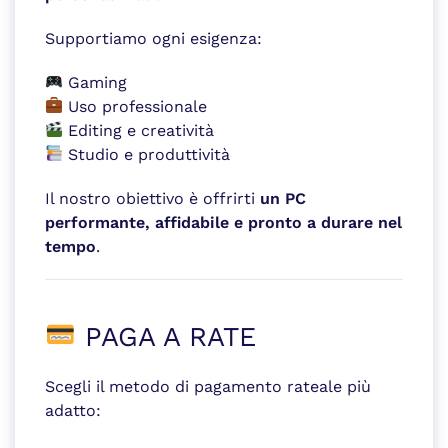
Supportiamo ogni esigenza:
Gaming
Uso professionale
Editing e creatività
Studio e produttività
Il nostro obiettivo è offrirti
un PC
performante, affidabile e pronto a durare nel
tempo
.
PAGA A RATE
Scegli il metodo di pagamento rateale più
adatto: