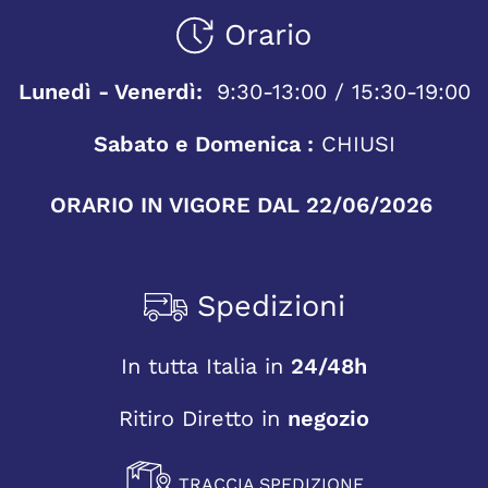
Orario
Lunedì - Venerdì:
9:30-13:00 / 15:30-19:00
Sabato e Domenica :
CHIUSI
ORARIO IN VIGORE DAL 22/06/2026
Spedizioni
In tutta Italia in
24/48h
Ritiro Diretto in
negozio
TRACCIA SPEDIZIONE