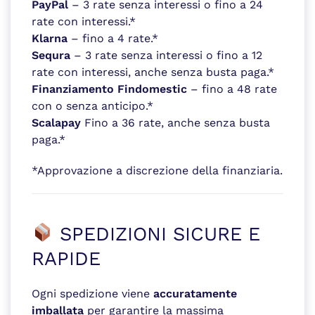
PayPal
– 3 rate senza interessi o fino a 24
rate con interessi.*
Klarna
– fino a 4 rate.*
Sequra
– 3 rate senza interessi o fino a 12
rate con interessi, anche senza busta paga.*
Finanziamento Findomestic
– fino a 48 rate
con o senza anticipo.*
Scalapay
Fino a 36 rate, anche senza busta
paga.*
*Approvazione a discrezione della finanziaria.
SPEDIZIONI SICURE E
RAPIDE
Ogni spedizione viene
accuratamente
imballata
per garantire la massima