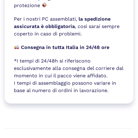
protezione
Per i nostri PC assemblati,
la spedizione
assicurata è obbligatoria
, così sarai sempre
coperto in caso di problemi.
Consegna in tutta Italia in 24/48 ore
*I tempi di 24/48h si riferiscono
esclusivamente alla consegna del corriere dal
momento in cui il pacco viene affidato.
I tempi di assemblaggio possono variare in
base al numero di ordini in lavorazione.