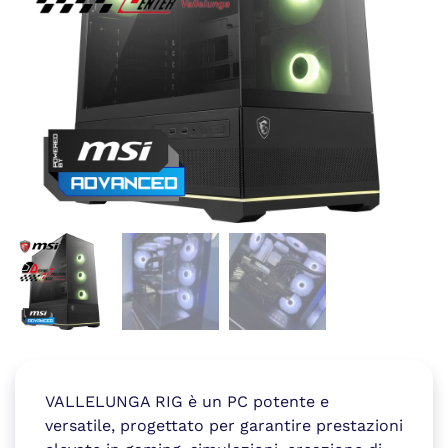
VALLELUNGA RIG è un PC potente e
versatile, progettato per garantire prestazioni