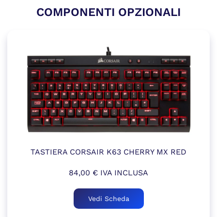
COMPONENTI OPZIONALI
TASTIERA CORSAIR K63 CHERRY MX RED
84,00
€
IVA INCLUSA
Vedi Scheda