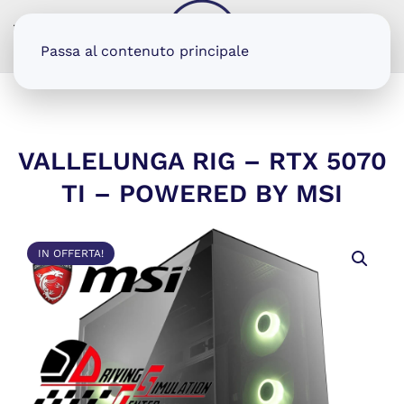
MENU
Passa al contenuto principale
VALLELUNGA RIG – RTX 5070
TI – POWERED BY MSI
IN OFFERTA!