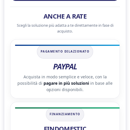
ANCHE A RATE
Scegli la soluzione più adatta a te direttamente in fase di
acquisto.
PAGAMENTO DILAZIONATO
PAYPAL
Acquista in modo semplice e veloce, con la
possibilità di
pagare in più soluzioni
in base alle
opzioni disponibili.
FINANZIAMENTO
FINDOMESTIC