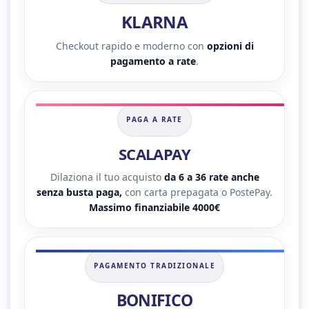
KLARNA
Checkout rapido e moderno con
opzioni di
pagamento a rate
.
PAGA A RATE
SCALAPAY
Dilaziona il tuo acquisto
da 6 a 36 rate anche
senza busta paga,
con carta prepagata o PostePay.
Massimo finanziabile 4000€
PAGAMENTO TRADIZIONALE
BONIFICO