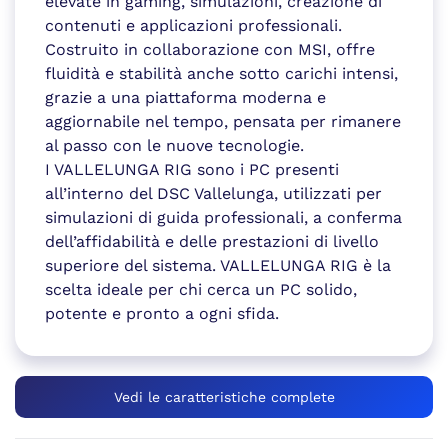
elevate in gaming, simulazioni, creazione di
contenuti e applicazioni professionali.
Costruito in collaborazione con MSI, offre
fluidità e stabilità anche sotto carichi intensi,
grazie a una piattaforma moderna e
aggiornabile nel tempo, pensata per rimanere
al passo con le nuove tecnologie.
I VALLELUNGA RIG sono i PC presenti
all’interno del DSC Vallelunga, utilizzati per
simulazioni di guida professionali, a conferma
dell’affidabilità e delle prestazioni di livello
superiore del sistema. VALLELUNGA RIG è la
scelta ideale per chi cerca un PC solido,
potente e pronto a ogni sfida.
Vedi le caratteristiche complete