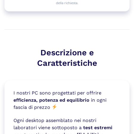
della richiesta.
Descrizione e
Caratteristiche
I nostri PC sono progettati per offrire
efficienza, potenza ed equilibrio
in ogni
fascia di prezzo
Ogni desktop assemblato nei nostri
laboratori viene sottoposto a
test estremi