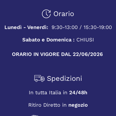
Orario
Lunedì - Venerdì:
9:30-13:00 / 15:30-19:00
Sabato e Domenica :
CHIUSI
ORARIO IN VIGORE DAL 22/06/2026
Spedizioni
In tutta Italia in
24/48h
Ritiro Diretto in
negozio