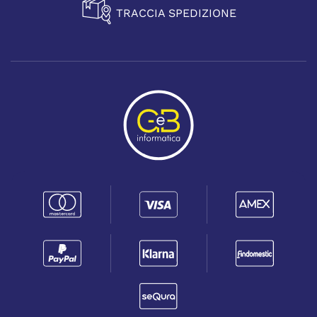
TRACCIA SPEDIZIONE