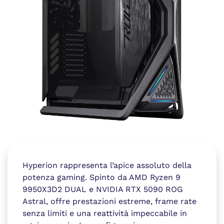
Hyperion rappresenta l’apice assoluto della
potenza gaming. Spinto da AMD Ryzen 9
9950X3D2 DUAL e NVIDIA RTX 5090 ROG
Astral, offre prestazioni estreme, frame rate
senza limiti e una reattività impeccabile in