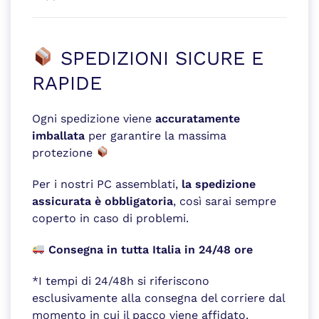
SPEDIZIONI SICURE E
RAPIDE
Ogni spedizione viene
accuratamente
imballata
per garantire la massima
protezione
Per i nostri PC assemblati,
la spedizione
assicurata è obbligatoria
, così sarai sempre
coperto in caso di problemi.
Consegna in tutta Italia in 24/48 ore
*I tempi di 24/48h si riferiscono
esclusivamente alla consegna del corriere dal
momento in cui il pacco viene affidato.