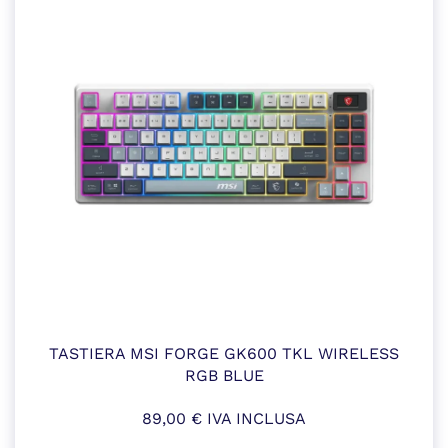
TASTIERA MSI FORGE GK600 TKL WIRELESS
RGB BLUE
89,00
€
IVA INCLUSA