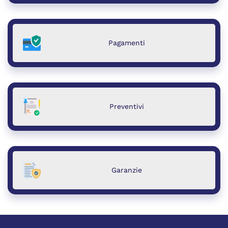
Pagamenti
Preventivi
Garanzie