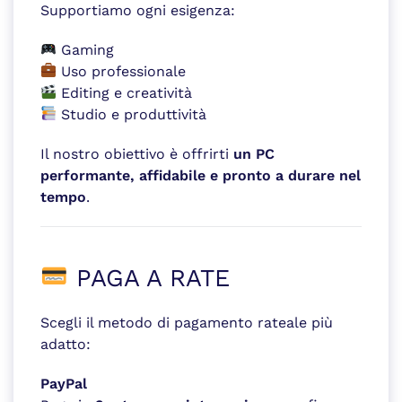
Supportiamo ogni esigenza:
Gaming
Uso professionale
Editing e creatività
Studio e produttività
Il nostro obiettivo è offrirti
un PC
performante, affidabile e pronto a durare nel
tempo
.
PAGA A RATE
Scegli il metodo di pagamento rateale più
adatto:
PayPal