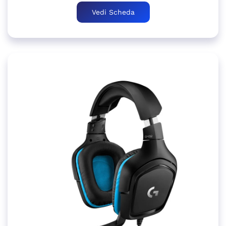
Vedi Scheda