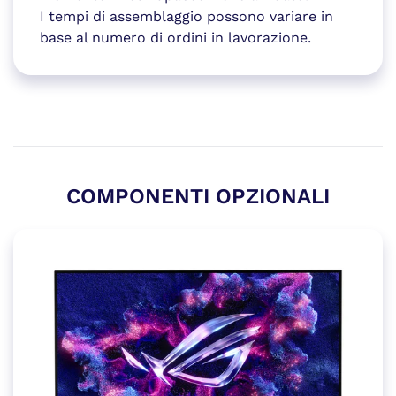
I tempi di assemblaggio possono variare in
base al numero di ordini in lavorazione.
COMPONENTI OPZIONALI