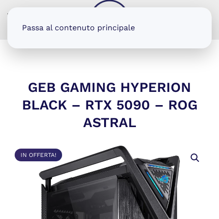
MENU
Passa al contenuto principale
GEB GAMING HYPERION
BLACK – RTX 5090 – ROG
ASTRAL
IN OFFERTA!