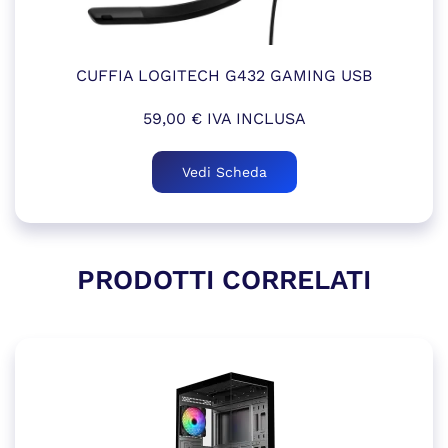
CUFFIA LOGITECH G432 GAMING USB
59,00
€
IVA INCLUSA
Vedi Scheda
PRODOTTI CORRELATI