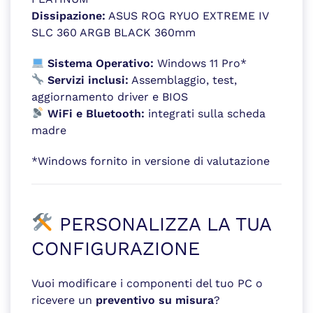
Dissipazione:
ASUS ROG RYUO EXTREME IV
SLC 360 ARGB BLACK 360mm
Sistema Operativo:
Windows 11 Pro*
Servizi inclusi:
Assemblaggio, test,
aggiornamento driver e BIOS
WiFi e Bluetooth:
integrati sulla scheda
madre
*Windows fornito in versione di valutazione
PERSONALIZZA LA TUA
CONFIGURAZIONE
Vuoi modificare i componenti del tuo PC o
ricevere un
preventivo su misura
?