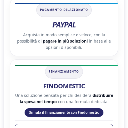
PAGAMENTO DILAZIONATO
PAYPAL
Acquista in modo semplice e veloce, con la
possibilità di
pagare in più soluzioni
in base alle
opzioni disponibili.
FINANZIAMENTO
FINDOMESTIC
Una soluzione pensata per chi desidera
distribuire
la spesa nel tempo
con una formula dedicata.
Simula il finanziamento con Findomestic