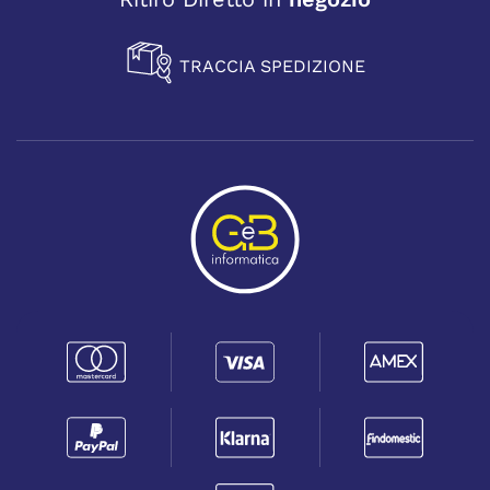
TRACCIA SPEDIZIONE