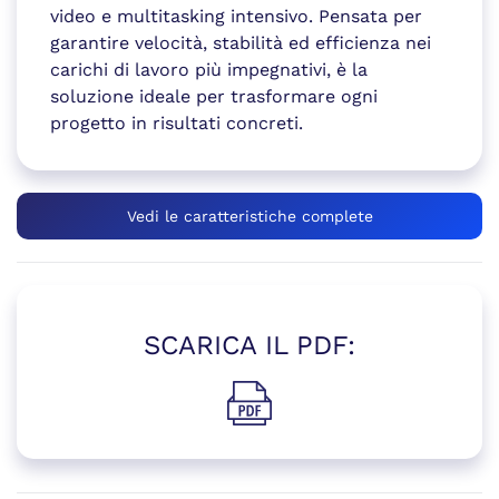
video e multitasking intensivo. Pensata per
garantire velocità, stabilità ed efficienza nei
carichi di lavoro più impegnativi, è la
soluzione ideale per trasformare ogni
progetto in risultati concreti.
Vedi le caratteristiche complete
SCARICA IL PDF:
(si apre in una nuova finestr