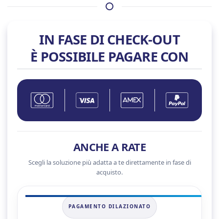
5080
quantità
IN FASE DI CHECK-OUT
È POSSIBILE PAGARE CON
ANCHE A RATE
Scegli la soluzione più adatta a te direttamente in fase di
acquisto.
PAGAMENTO DILAZIONATO