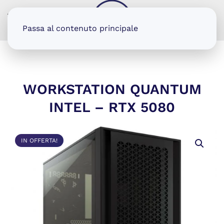
MENU
Passa al contenuto principale
WORKSTATION QUANTUM
INTEL – RTX 5080
IN OFFERTA!