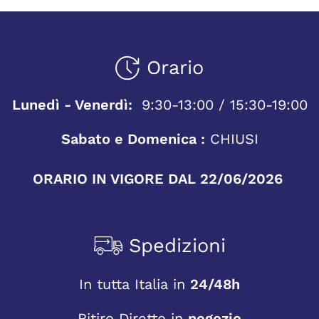
Orario
Lunedì - Venerdì:
9:30-13:00 / 15:30-19:00
Sabato e Domenica :
CHIUSI
ORARIO IN VIGORE DAL 22/06/2026
Spedizioni
In tutta Italia in
24/48h
Ritiro Diretto in
negozio