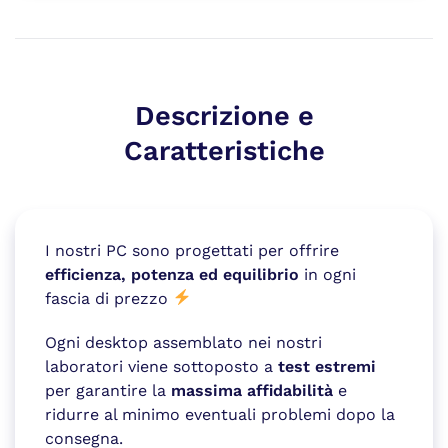
Descrizione e
Caratteristiche
I nostri PC sono progettati per offrire
efficienza, potenza ed equilibrio
in ogni
fascia di prezzo
Ogni desktop assemblato nei nostri
laboratori viene sottoposto a
test estremi
per garantire la
massima affidabilità
e
ridurre al minimo eventuali problemi dopo la
consegna.