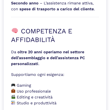
Secondo anno
– L’assistenza rimane attiva,
con
spese di trasporto a carico del cliente
.
COMPETENZA E
AFFIDABILITÀ
Da
oltre 20 anni operiamo nel settore
dell’assemblaggio e dell’assistenza PC
personalizzati
.
Supportiamo ogni esigenza:
Gaming
Uso professionale
Editing e creatività
Studio e produttività