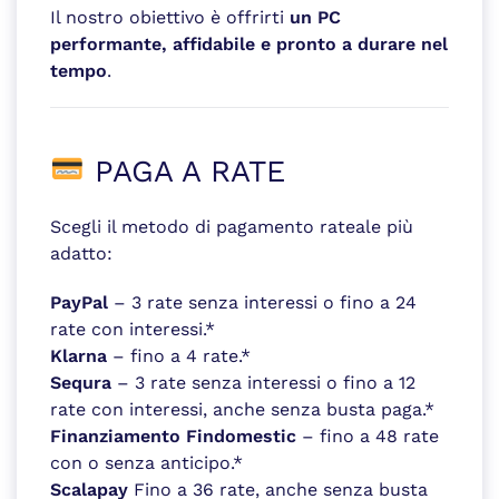
Il nostro obiettivo è offrirti
un PC
performante, affidabile e pronto a durare nel
tempo
.
PAGA A RATE
Scegli il metodo di pagamento rateale più
adatto:
PayPal
– 3 rate senza interessi o fino a 24
rate con interessi.*
Klarna
– fino a 4 rate.*
Sequra
– 3 rate senza interessi o fino a 12
rate con interessi, anche senza busta paga.*
Finanziamento Findomestic
– fino a 48 rate
con o senza anticipo.*
Scalapay
Fino a 36 rate, anche senza busta