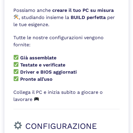
Possiamo anche
creare il tuo PC su misura
, studiando insieme la
BUILD perfetta
per
le tue esigenze.
Tutte le nostre configurazioni vengono
fornite:
Già assemblate
Testate e verificate
Driver e BIOS aggiornati
Pronte all’uso
Collega il PC e inizia subito a giocare o
lavorare
CONFIGURAZIONE