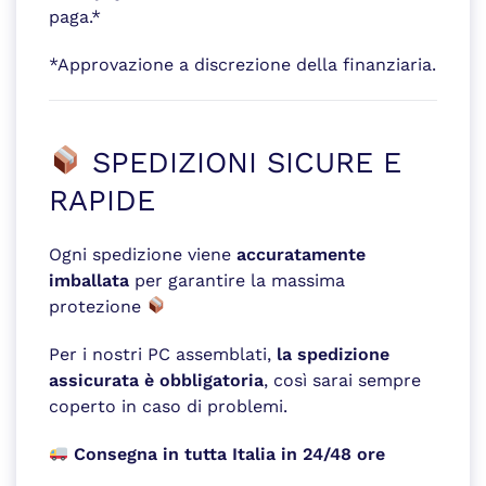
paga.*
*Approvazione a discrezione della finanziaria.
SPEDIZIONI SICURE E
RAPIDE
Ogni spedizione viene
accuratamente
imballata
per garantire la massima
protezione
Per i nostri PC assemblati,
la spedizione
assicurata è obbligatoria
, così sarai sempre
coperto in caso di problemi.
Consegna in tutta Italia in 24/48 ore