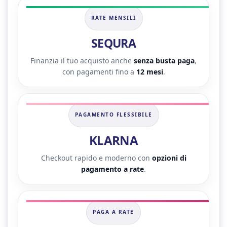
RATE MENSILI
SEQURA
Finanzia il tuo acquisto anche
senza busta paga
,
con pagamenti fino a
12 mesi
.
PAGAMENTO FLESSIBILE
KLARNA
Checkout rapido e moderno con
opzioni di
pagamento a rate
.
PAGA A RATE