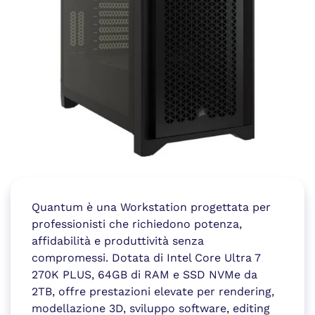
Quantum è una Workstation progettata per
professionisti che richiedono potenza,
affidabilità e produttività senza
compromessi. Dotata di Intel Core Ultra 7
270K PLUS, 64GB di RAM e SSD NVMe da
2TB, offre prestazioni elevate per rendering,
modellazione 3D, sviluppo software, editing