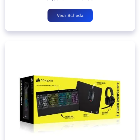
Vedi Scheda