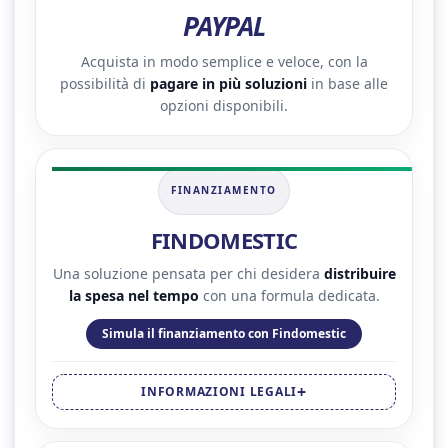
PAYPAL
Acquista in modo semplice e veloce, con la
possibilità di
pagare in più soluzioni
in base alle
opzioni disponibili.
FINANZIAMENTO
FINDOMESTIC
Una soluzione pensata per chi desidera
distribuire
la spesa nel tempo
con una formula dedicata.
Simula il finanziamento con Findomestic
INFORMAZIONI LEGALI