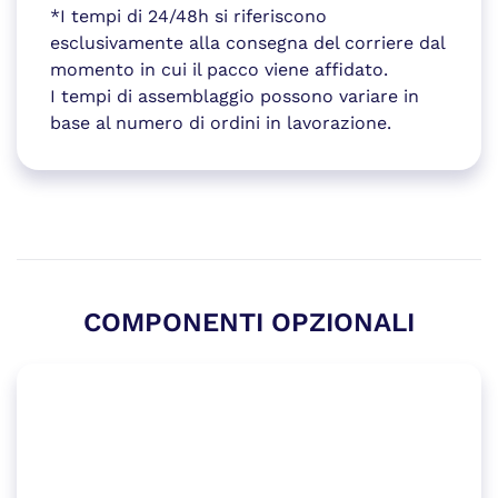
*I tempi di 24/48h si riferiscono
esclusivamente alla consegna del corriere dal
momento in cui il pacco viene affidato.
I tempi di assemblaggio possono variare in
base al numero di ordini in lavorazione.
COMPONENTI OPZIONALI