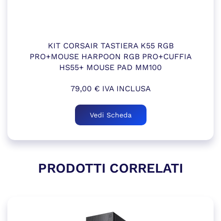
KIT CORSAIR TASTIERA K55 RGB
PRO+MOUSE HARPOON RGB PRO+CUFFIA
HS55+ MOUSE PAD MM100
79,00
€
IVA INCLUSA
Vedi Scheda
PRODOTTI CORRELATI