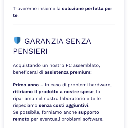
Troveremo insieme la
soluzione perfetta per
te
.
GARANZIA SENZA
PENSIERI
Acquistando un nostro PC assemblato,
beneficerai di
assistenza premium
:
Primo anno
– In caso di problemi hardware,
ritiriamo il prodotto a nostre spese
, lo
ripariamo nel nostro laboratorio e te lo
rispediamo
senza costi aggiuntivi
.
Se possibile, forniamo anche
supporto
remoto
per eventuali problemi software.