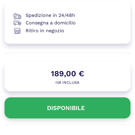
Spedizione in 24/48h
Consegna a domicilio
Ritiro in negozio
189,00
€
IVA INCLUSA
DISPONIBILE
Disponibile