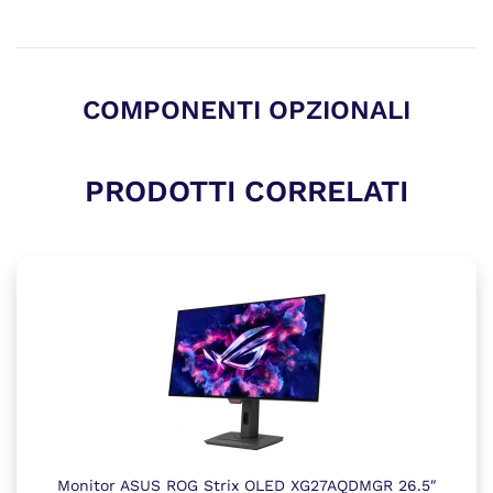
COMPONENTI OPZIONALI
PRODOTTI CORRELATI
Monitor ASUS ROG Strix OLED XG27AQDMGR 26.5″