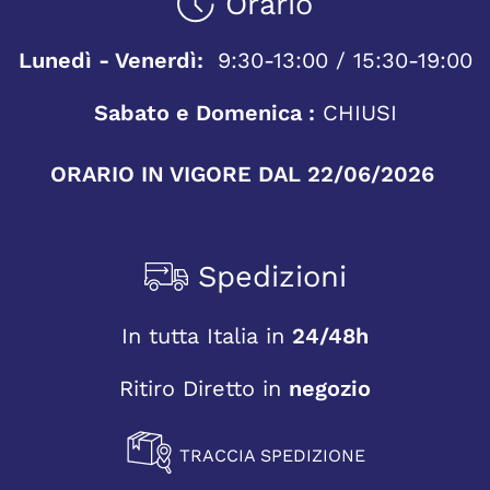
Orario
Lunedì - Venerdì:
9:30-13:00 / 15:30-19:00
Sabato e Domenica :
CHIUSI
ORARIO IN VIGORE DAL 22/06/2026
Spedizioni
In tutta Italia in
24/48h
Ritiro Diretto in
negozio
TRACCIA SPEDIZIONE