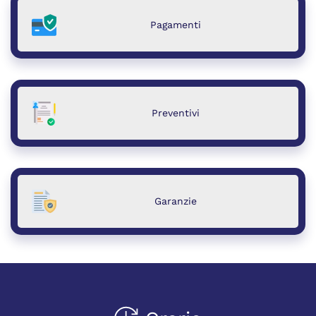
Pagamenti
Preventivi
Garanzie