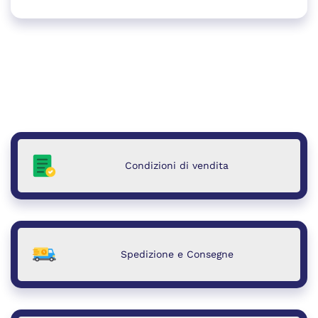
Condizioni di vendita
Spedizione e Consegne