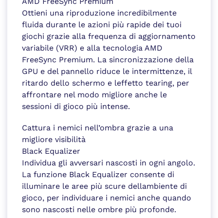
AMD FreeSync Premium
Ottieni una riproduzione incredibilmente
fluida durante le azioni più rapide dei tuoi
giochi grazie alla frequenza di aggiornamento
variabile (VRR) e alla tecnologia AMD
FreeSync Premium. La sincronizzazione della
GPU e del pannello riduce le intermittenze, il
ritardo dello schermo e leffetto tearing, per
affrontare nel modo migliore anche le
sessioni di gioco più intense.
Cattura i nemici nell’ombra grazie a una
migliore visibilità
Black Equalizer
Individua gli avversari nascosti in ogni angolo.
La funzione Black Equalizer consente di
illuminare le aree più scure dellambiente di
gioco, per individuare i nemici anche quando
sono nascosti nelle ombre più profonde.