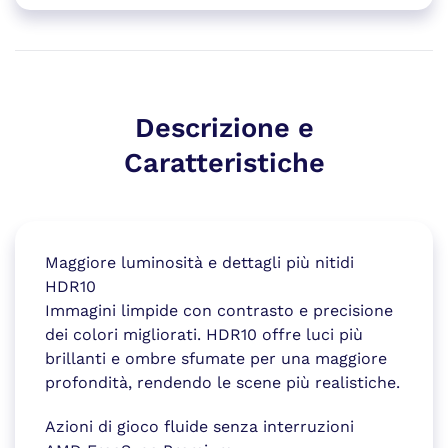
Descrizione e
Caratteristiche
Maggiore luminosità e dettagli più nitidi
HDR10
Immagini limpide con contrasto e precisione
dei colori migliorati. HDR10 offre luci più
brillanti e ombre sfumate per una maggiore
profondità, rendendo le scene più realistiche.
Azioni di gioco fluide senza interruzioni