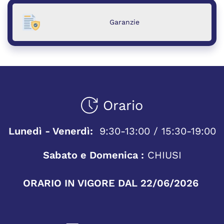
Garanzie
Orario
Lunedì - Venerdì:
9:30-13:00 / 15:30-19:00
Sabato e Domenica :
CHIUSI
ORARIO IN VIGORE DAL 22/06/2026