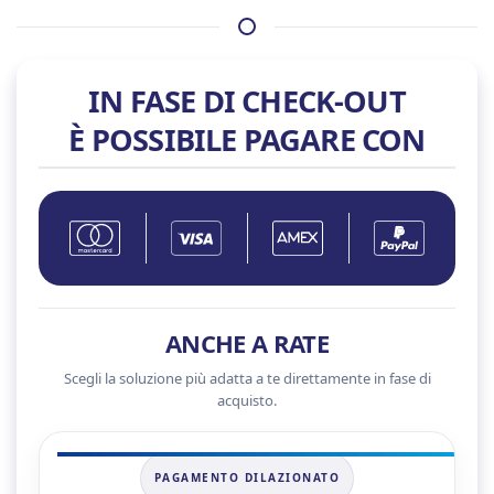
5070
quantità
IN FASE DI CHECK-OUT
È POSSIBILE PAGARE CON
ANCHE A RATE
Scegli la soluzione più adatta a te direttamente in fase di
acquisto.
PAGAMENTO DILAZIONATO