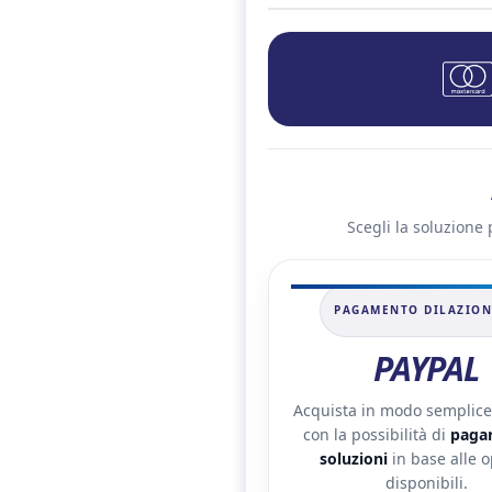
Scegli la soluzione 
PAGAMENTO DILAZIO
PAYPAL
Acquista in modo semplice 
con la possibilità di
pagar
soluzioni
in base alle o
disponibili.