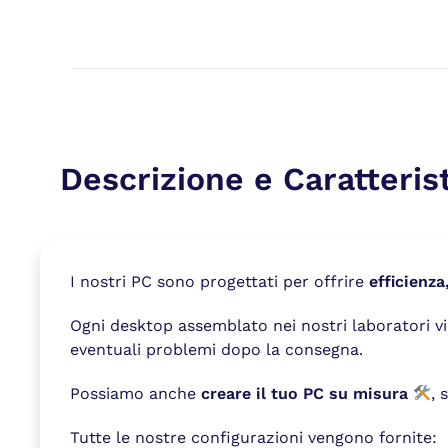
Descrizione e Caratteris
I nostri PC sono progettati per offrire
efficienza
Ogni desktop assemblato nei nostri laboratori 
eventuali problemi dopo la consegna.
Possiamo anche
creare il tuo PC su misura
, 
Tutte le nostre configurazioni vengono fornite: