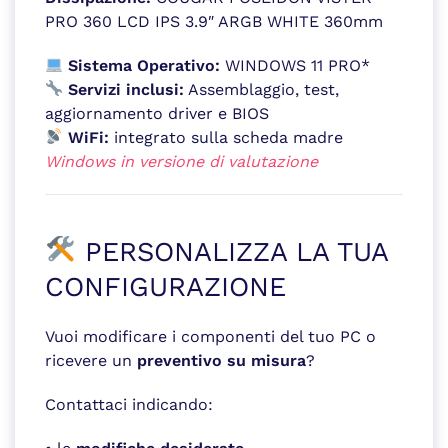
PRO 360 LCD IPS 3.9″ ARGB WHITE 360mm
Sistema Operativo:
WINDOWS 11 PRO*
Servizi inclusi:
Assemblaggio, test,
aggiornamento driver e BIOS
WiFi:
integrato sulla scheda madre
Windows in versione di valutazione
PERSONALIZZA LA TUA
CONFIGURAZIONE
Vuoi modificare i componenti del tuo PC o
ricevere un
preventivo su misura
?
Contattaci indicando: