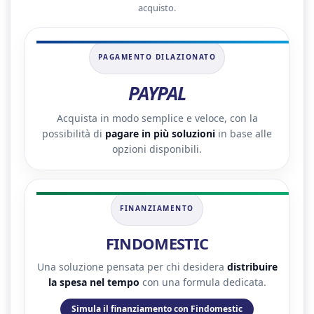
acquisto.
PAGAMENTO DILAZIONATO
PAYPAL
Acquista in modo semplice e veloce, con la
possibilità di
pagare in più soluzioni
in base alle
opzioni disponibili.
FINANZIAMENTO
FINDOMESTIC
Una soluzione pensata per chi desidera
distribuire
la spesa nel tempo
con una formula dedicata.
Simula il finanziamento con Findomestic