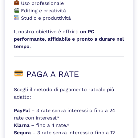
Uso professionale
Editing e creatività
Studio e produttività
Il nostro obiettivo è offrirti
un PC
performante, affidabile e pronto a durare nel
tempo
.
PAGA A RATE
Scegli il metodo di pagamento rateale più
adatto:
PayPal
– 3 rate senza interessi o fino a 24
rate con interessi.*
Klarna
– fino a 4 rate.*
Sequra
– 3 rate senza interessi o fino a 12