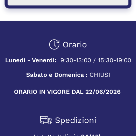
Orario
Lunedì - Venerdì:
9:30-13:00 / 15:30-19:00
Sabato e Domenica :
CHIUSI
ORARIO IN VIGORE DAL 22/06/2026
Spedizioni