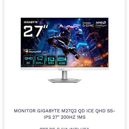
MONITOR GIGABYTE M27Q2 QD ICE QHD SS-
IPS 27″ 200HZ 1MS