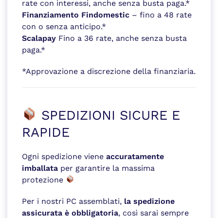
rate con interessi, anche senza busta paga.*
Finanziamento Findomestic
– fino a 48 rate
con o senza anticipo.*
Scalapay
Fino a 36 rate, anche senza busta
paga.*
*Approvazione a discrezione della finanziaria.
SPEDIZIONI SICURE E
RAPIDE
Ogni spedizione viene
accuratamente
imballata
per garantire la massima
protezione
Per i nostri PC assemblati,
la spedizione
assicurata è obbligatoria
, così sarai sempre