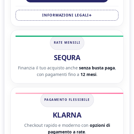
INFORMAZIONI LEGALI
RATE MENSILI
SEQURA
Finanzia il tuo acquisto anche
senza busta paga
,
con pagamenti fino a
12 mesi
.
PAGAMENTO FLESSIBILE
KLARNA
Checkout rapido e moderno con
opzioni di
pagamento a rate
.