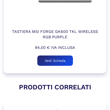
TASTIERA MSI FORGE GK600 TKL WIRELESS
RGB PURPLE
94,00
€
IVA INCLUSA
Vedi Scheda
PRODOTTI CORRELATI