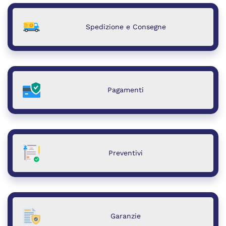
Spedizione e Consegne
Pagamenti
Preventivi
Garanzie