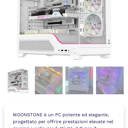
MOONSTONE è un PC potente ed elegante,
progettato per offrire prestazioni elevate nel