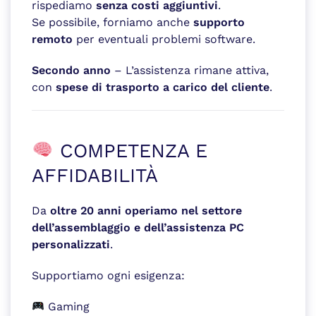
rispediamo
senza costi aggiuntivi
.
Se possibile, forniamo anche
supporto
remoto
per eventuali problemi software.
Secondo anno
– L’assistenza rimane attiva,
con
spese di trasporto a carico del cliente
.
COMPETENZA E
AFFIDABILITÀ
Da
oltre 20 anni operiamo nel settore
dell’assemblaggio e dell’assistenza PC
personalizzati
.
Supportiamo ogni esigenza:
Gaming