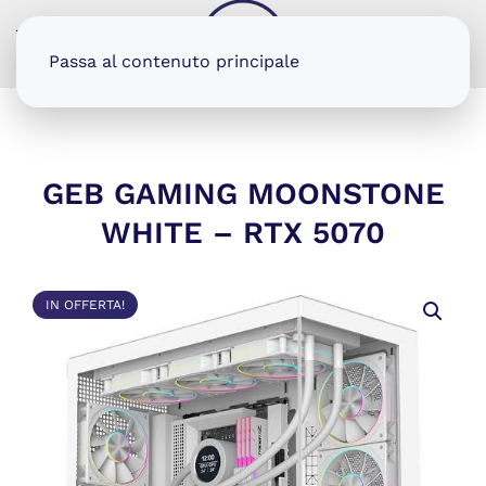
MENU
Passa al contenuto principale
GEB GAMING MOONSTONE
WHITE – RTX 5070
IN OFFERTA!