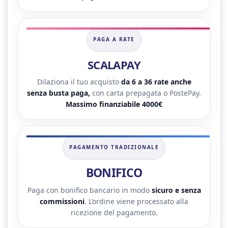
PAGA A RATE
SCALAPAY
Dilaziona il tuo acquisto
da 6 a 36 rate anche
senza busta paga,
con carta prepagata o PostePay.
Massimo finanziabile 4000€
PAGAMENTO TRADIZIONALE
BONIFICO
Paga con bonifico bancario in modo
sicuro e senza
commissioni
. L’ordine viene processato alla
ricezione del pagamento.