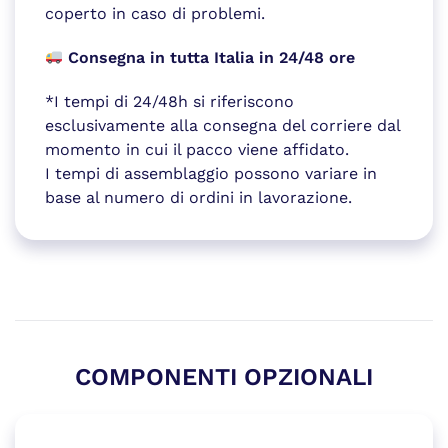
coperto in caso di problemi.
Consegna in tutta Italia in 24/48 ore
*I tempi di 24/48h si riferiscono
esclusivamente alla consegna del corriere dal
momento in cui il pacco viene affidato.
I tempi di assemblaggio possono variare in
base al numero di ordini in lavorazione.
COMPONENTI OPZIONALI