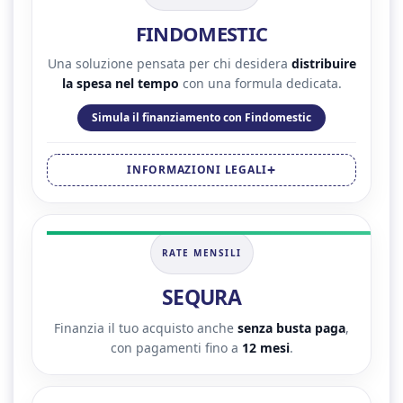
FINDOMESTIC
Una soluzione pensata per chi desidera
distribuire
la spesa nel tempo
con una formula dedicata.
Simula il finanziamento con Findomestic
INFORMAZIONI LEGALI
RATE MENSILI
SEQURA
Finanzia il tuo acquisto anche
senza busta paga
,
con pagamenti fino a
12 mesi
.