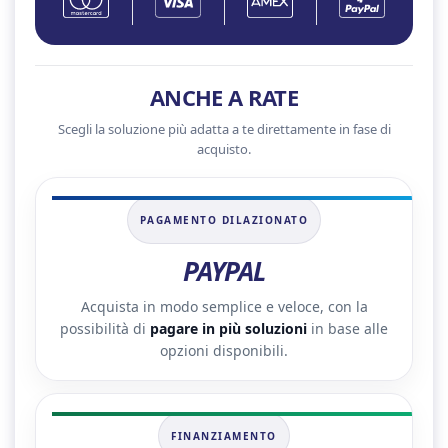
ANCHE A RATE
Scegli la soluzione più adatta a te direttamente in fase di
acquisto.
PAGAMENTO DILAZIONATO
PAYPAL
Acquista in modo semplice e veloce, con la
possibilità di
pagare in più soluzioni
in base alle
opzioni disponibili.
FINANZIAMENTO