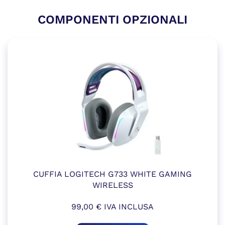
COMPONENTI OPZIONALI
CUFFIA LOGITECH G733 WHITE GAMING
WIRELESS
99,00
€
IVA INCLUSA