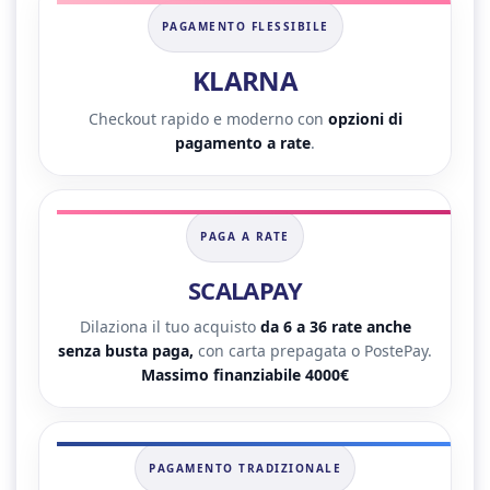
PAGAMENTO FLESSIBILE
KLARNA
Checkout rapido e moderno con
opzioni di
pagamento a rate
.
PAGA A RATE
SCALAPAY
Dilaziona il tuo acquisto
da 6 a 36 rate anche
senza busta paga,
con carta prepagata o PostePay.
Massimo finanziabile 4000€
PAGAMENTO TRADIZIONALE