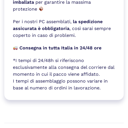
imballata
per garantire la massima
protezione
Per i nostri PC assemblati,
la spedizione
assicurata è obbligatoria
, così sarai sempre
coperto in caso di problemi.
Consegna in tutta Italia in 24/48 ore
*I tempi di 24/48h si riferiscono
esclusivamente alla consegna del corriere dal
momento in cui il pacco viene affidato.
I tempi di assemblaggio possono variare in
base al numero di ordini in lavorazione.