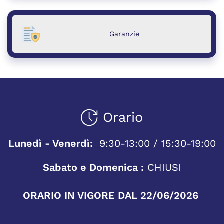
Garanzie
Orario
Lunedì - Venerdì:
9:30-13:00 / 15:30-19:00
Sabato e Domenica :
CHIUSI
ORARIO IN VIGORE DAL 22/06/2026