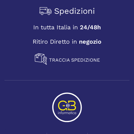
Spedizioni
In tutta Italia in
24/48h
Ritiro Diretto in
negozio
TRACCIA SPEDIZIONE