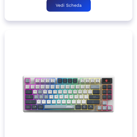
Vedi Scheda