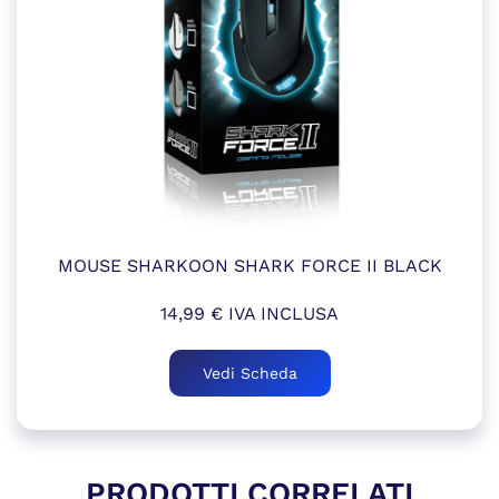
MOUSE SHARKOON SHARK FORCE II BLACK
14,99
€
IVA INCLUSA
Vedi Scheda
PRODOTTI CORRELATI