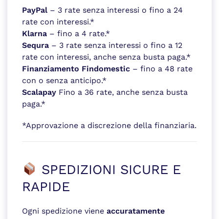
PayPal
– 3 rate senza interessi o fino a 24
rate con interessi.*
Klarna
– fino a 4 rate.*
Sequra
– 3 rate senza interessi o fino a 12
rate con interessi, anche senza busta paga.*
Finanziamento Findomestic
– fino a 48 rate
con o senza anticipo.*
Scalapay
Fino a 36 rate, anche senza busta
paga.*
*Approvazione a discrezione della finanziaria.
SPEDIZIONI SICURE E
RAPIDE
Ogni spedizione viene
accuratamente