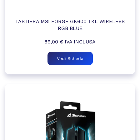
TASTIERA MSI FORGE GK600 TKL WIRELESS
RGB BLUE
89,00
€
IVA INCLUSA
Vedi Scheda