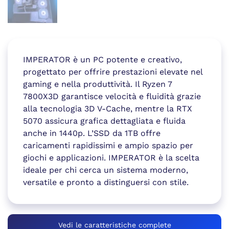
IMPERATOR è un PC potente e creativo,
progettato per offrire prestazioni elevate nel
gaming e nella produttività. Il Ryzen 7
7800X3D garantisce velocità e fluidità grazie
alla tecnologia 3D V-Cache, mentre la RTX
5070 assicura grafica dettagliata e fluida
anche in 1440p. L’SSD da 1TB offre
caricamenti rapidissimi e ampio spazio per
giochi e applicazioni. IMPERATOR è la scelta
ideale per chi cerca un sistema moderno,
versatile e pronto a distinguersi con stile.
Vedi le caratteristiche complete