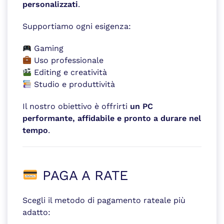
personalizzati
.
Supportiamo ogni esigenza:
Gaming
Uso professionale
Editing e creatività
Studio e produttività
Il nostro obiettivo è offrirti
un PC
performante, affidabile e pronto a durare nel
tempo
.
PAGA A RATE
Scegli il metodo di pagamento rateale più
adatto: