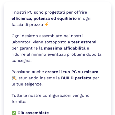
I nostri PC sono progettati per offrire
efficienza, potenza ed equilibrio
in ogni
fascia di prezzo
Ogni desktop assemblato nei nostri
laboratori viene sottoposto a
test estremi
per garantire la
massima affidabilità
e
ridurre al minimo eventuali problemi dopo la
consegna.
Possiamo anche
creare il tuo PC su misura
, studiando insieme la
BUILD perfetta
per
le tue esigenze.
Tutte le nostre configurazioni vengono
fornite:
Già assemblate