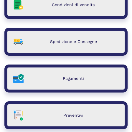
Condizioni di vendita
Spedizione e Consegne
Pagamenti
Preventivi