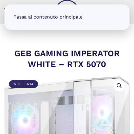
MENU
Passa al contenuto principale
GEB GAMING IMPERATOR
WHITE – RTX 5070
IN OFFERTA!