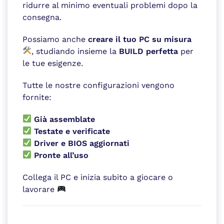
ridurre al minimo eventuali problemi dopo la
consegna.
Possiamo anche
creare il tuo PC su misura
, studiando insieme la
BUILD perfetta
per
le tue esigenze.
Tutte le nostre configurazioni vengono
fornite:
Già assemblate
Testate e verificate
Driver e BIOS aggiornati
Pronte all’uso
Collega il PC e inizia subito a giocare o
lavorare