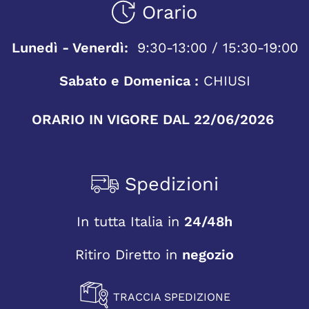
Orario
Lunedì - Venerdì:
9:30-13:00 / 15:30-19:00
Sabato e Domenica :
CHIUSI
ORARIO IN VIGORE DAL 22/06/2026
Spedizioni
In tutta Italia in
24/48h
Ritiro Diretto in
negozio
TRACCIA SPEDIZIONE