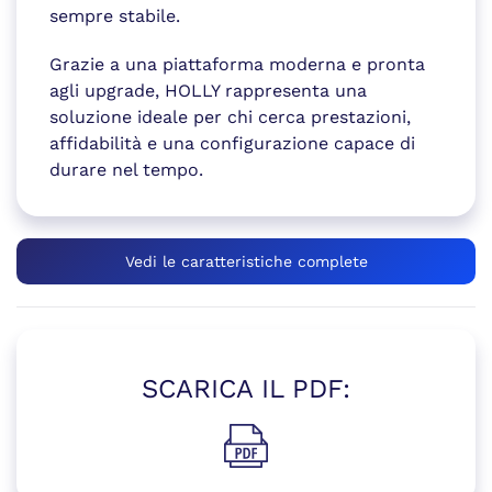
sempre stabile.
Grazie a una piattaforma moderna e pronta
agli upgrade, HOLLY rappresenta una
soluzione ideale per chi cerca prestazioni,
affidabilità e una configurazione capace di
durare nel tempo.
Vedi le caratteristiche complete
SCARICA IL PDF:
(si apre in una nuova finestr