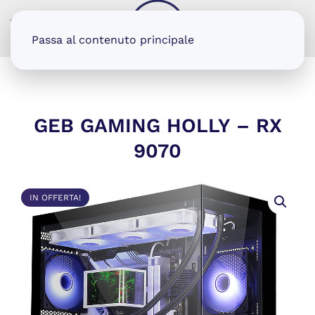
MENU
Passa al contenuto principale
GEB GAMING HOLLY – RX
9070
IN OFFERTA!