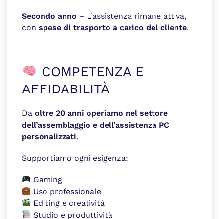
Secondo anno
– L’assistenza rimane attiva,
con
spese di trasporto a carico del cliente
.
COMPETENZA E
AFFIDABILITÀ
Da
oltre 20 anni operiamo nel settore
dell’assemblaggio e dell’assistenza PC
personalizzati
.
Supportiamo ogni esigenza:
Gaming
Uso professionale
Editing e creatività
Studio e produttività