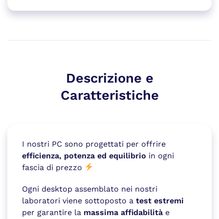
Descrizione e
Caratteristiche
I nostri PC sono progettati per offrire
efficienza, potenza ed equilibrio
in ogni
fascia di prezzo
Ogni desktop assemblato nei nostri
laboratori viene sottoposto a
test estremi
per garantire la
massima affidabilità
e