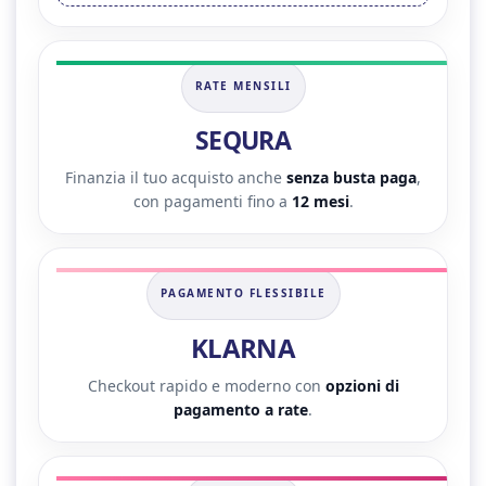
RATE MENSILI
SEQURA
Finanzia il tuo acquisto anche
senza busta paga
,
con pagamenti fino a
12 mesi
.
PAGAMENTO FLESSIBILE
KLARNA
Checkout rapido e moderno con
opzioni di
pagamento a rate
.