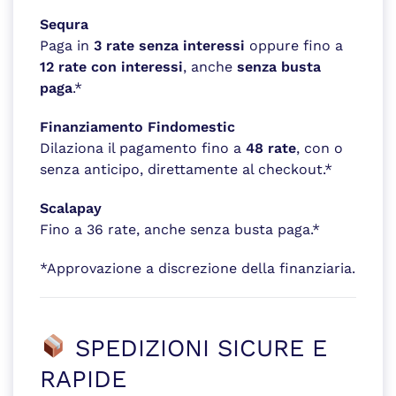
Sequra
Paga in
3 rate senza interessi
oppure fino a
12 rate con interessi
, anche
senza busta
paga
.*
Finanziamento Findomestic
Dilaziona il pagamento fino a
48 rate
, con o
senza anticipo, direttamente al checkout.*
Scalapay
Fino a 36 rate, anche senza busta paga.*
*Approvazione a discrezione della finanziaria.
SPEDIZIONI SICURE E
RAPIDE