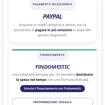
PAGAMENTO DILAZIONATO
PAYPAL
Acquista in modo semplice e veloce, con la
possibilità di
pagare in più soluzioni
in base alle
opzioni disponibili.
FINANZIAMENTO
FINDOMESTIC
Una soluzione pensata per chi desidera
distribuire
la spesa nel tempo
con una formula dedicata.
Simula il finanziamento con Findomestic
INFORMAZIONI LEGALI