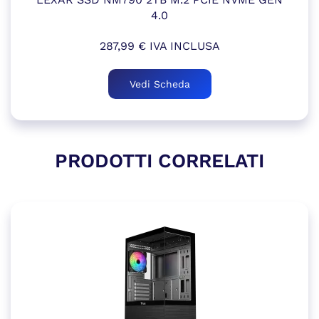
4.0
287,99
€
IVA INCLUSA
Vedi Scheda
PRODOTTI CORRELATI