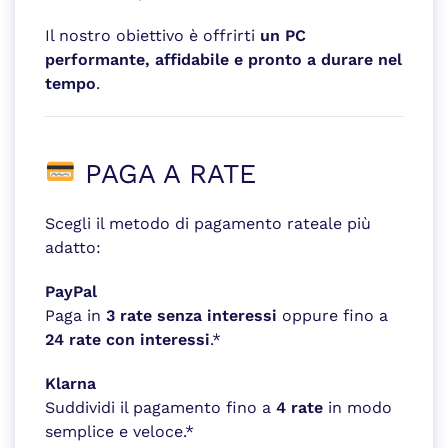
Il nostro obiettivo è offrirti
un PC
performante, affidabile e pronto a durare nel
tempo
.
PAGA A RATE
Scegli il metodo di pagamento rateale più
adatto:
PayPal
Paga in
3 rate senza interessi
oppure fino a
24 rate con interessi
.*
Klarna
Suddividi il pagamento fino a
4 rate
in modo
semplice e veloce.*