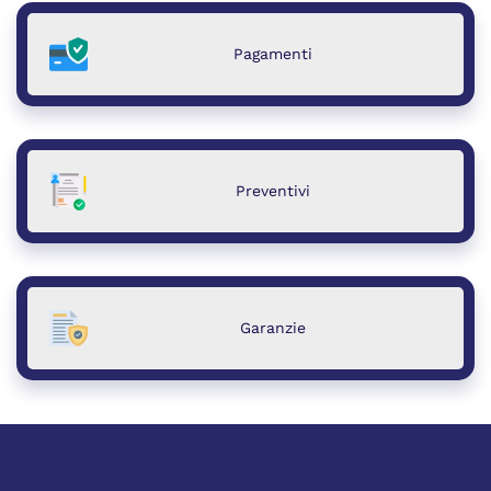
Pagamenti
Preventivi
Garanzie