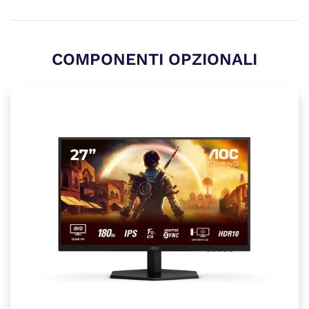
COMPONENTI OPZIONALI