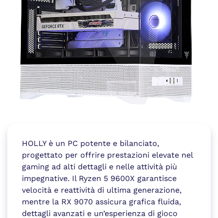
HOLLY è un PC potente e bilanciato,
progettato per offrire prestazioni elevate nel
gaming ad alti dettagli e nelle attività più
impegnative. Il Ryzen 5 9600X garantisce
velocità e reattività di ultima generazione,
mentre la RX 9070 assicura grafica fluida,
dettagli avanzati e un’esperienza di gioco