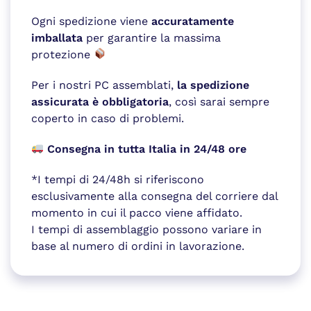
Ogni spedizione viene
accuratamente
imballata
per garantire la massima
protezione
Per i nostri PC assemblati,
la spedizione
assicurata è obbligatoria
, così sarai sempre
coperto in caso di problemi.
Consegna in tutta Italia in 24/48 ore
*I tempi di 24/48h si riferiscono
esclusivamente alla consegna del corriere dal
momento in cui il pacco viene affidato.
I tempi di assemblaggio possono variare in
base al numero di ordini in lavorazione.