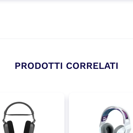
PRODOTTI CORRELATI