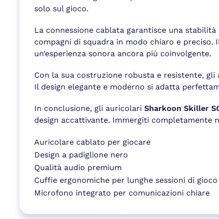
solo sul gioco.
La connessione cablata garantisce una stabilità 
compagni di squadra in modo chiaro e preciso. I
un’esperienza sonora ancora più coinvolgente.
Con la sua costruzione robusta e resistente, gli 
Il design elegante e moderno si adatta perfettam
In conclusione, gli auricolari
Sharkoon Skiller 
design accattivante. Immergiti completamente ne
Auricolare cablato per giocare
Design a padiglione nero
Qualità audio premium
Cuffie ergonomiche per lunghe sessioni di gioco
Microfono integrato per comunicazioni chiare