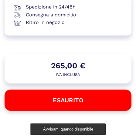
Spedizione in 24/48h
Consegna a domicilio
Ritiro in negozio
265,00
€
IVA INCLUSA
ESAURITO
Avvisami quando disponibile