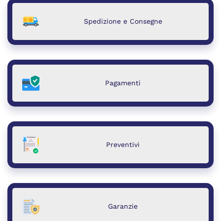
Spedizione e Consegne
Pagamenti
Preventivi
Garanzie