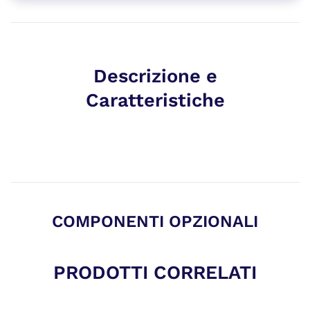
Descrizione e
Caratteristiche
COMPONENTI OPZIONALI
PRODOTTI CORRELATI