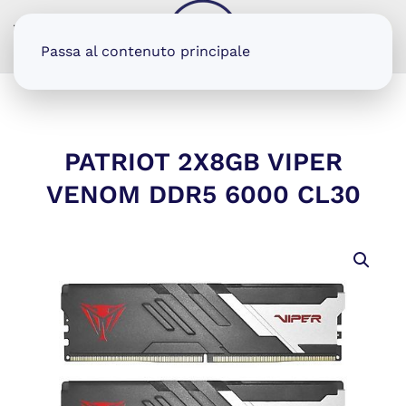
MENU
Passa al contenuto principale
PATRIOT 2X8GB VIPER
VENOM DDR5 6000 CL30