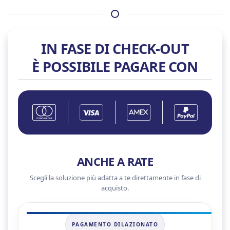
IN FASE DI CHECK-OUT
È POSSIBILE PAGARE CON
ANCHE A RATE
Scegli la soluzione più adatta a te direttamente in fase di
acquisto.
PAGAMENTO DILAZIONATO