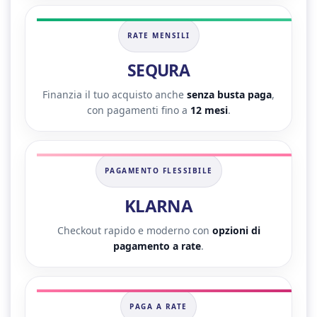
RATE MENSILI
SEQURA
Finanzia il tuo acquisto anche
senza busta paga
,
con pagamenti fino a
12 mesi
.
PAGAMENTO FLESSIBILE
KLARNA
Checkout rapido e moderno con
opzioni di
pagamento a rate
.
PAGA A RATE