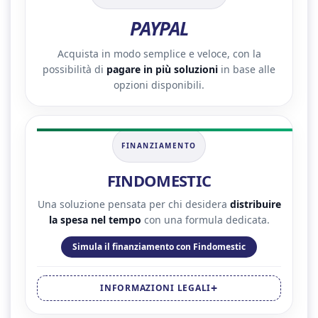
PAYPAL
Acquista in modo semplice e veloce, con la
possibilità di
pagare in più soluzioni
in base alle
opzioni disponibili.
FINANZIAMENTO
FINDOMESTIC
Una soluzione pensata per chi desidera
distribuire
la spesa nel tempo
con una formula dedicata.
Simula il finanziamento con Findomestic
INFORMAZIONI LEGALI