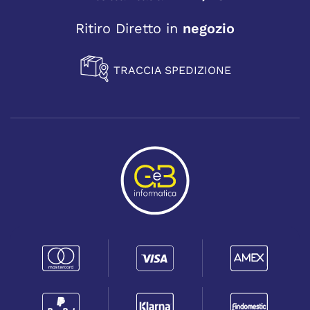
Ritiro Diretto in
negozio
TRACCIA SPEDIZIONE