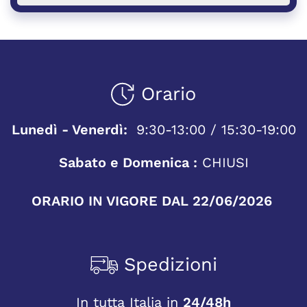
Orario
Lunedì - Venerdì:
9:30-13:00 / 15:30-19:00
Sabato e Domenica :
CHIUSI
ORARIO IN VIGORE DAL 22/06/2026
Spedizioni
In tutta Italia in
24/48h