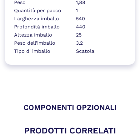
Peso
1,88
Quantità per pacco
1
Larghezza imballo
540
Profondità imballo
440
Altezza imballo
25
Peso dell’imballo
3,2
Tipo di imballo
Scatola
COMPONENTI OPZIONALI
PRODOTTI CORRELATI