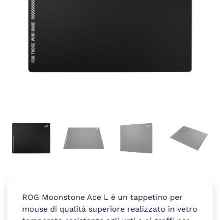
ROG Moonstone Ace L è un tappetino per
mouse di qualità superiore realizzato in vetro