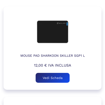
MOUSE PAD SHARKOON SKILLER SGP1 L
12,00
€
IVA INCLUSA
Vedi Scheda