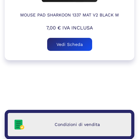
MOUSE PAD SHARKOON 1337 MAT V2 BLACK M
7,00
€
IVA INCLUSA
Vedi Scheda
Condizioni di vendita