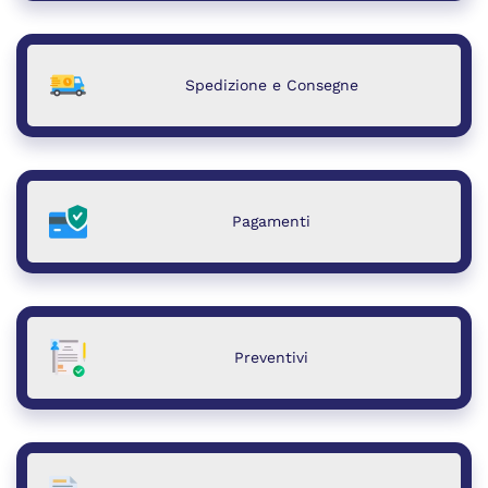
Spedizione e Consegne
Pagamenti
Preventivi