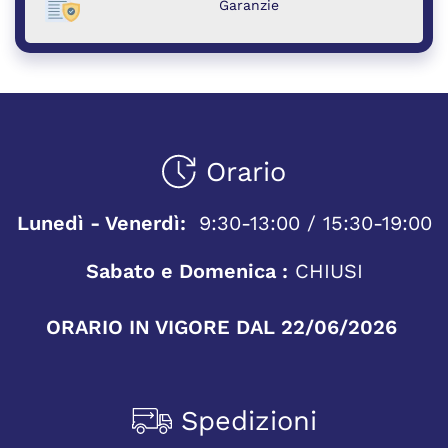
Garanzie
Orario
Lunedì - Venerdì:
9:30-13:00 / 15:30-19:00
Sabato e Domenica :
CHIUSI
ORARIO IN VIGORE DAL 22/06/2026
Spedizioni