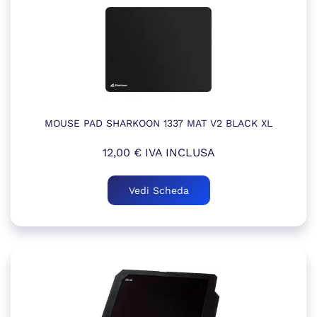
MOUSE PAD SHARKOON 1337 MAT V2 BLACK XL
12,00
€
IVA INCLUSA
Vedi Scheda