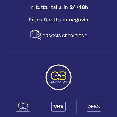
In tutta Italia in
24/48h
Ritiro Diretto in
negozio
TRACCIA SPEDIZIONE