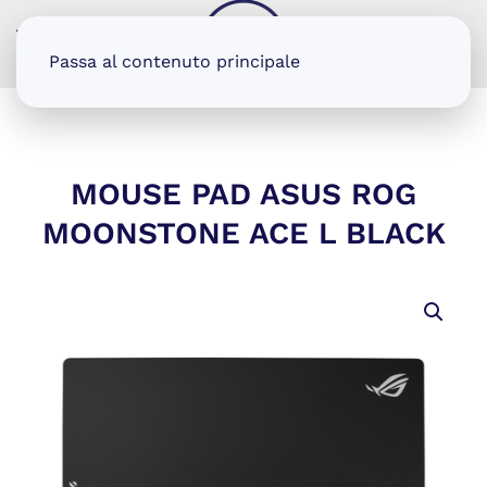
MENU
Passa al contenuto principale
MOUSE PAD ASUS ROG
MOONSTONE ACE L BLACK