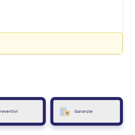
reventivi
Garanzie