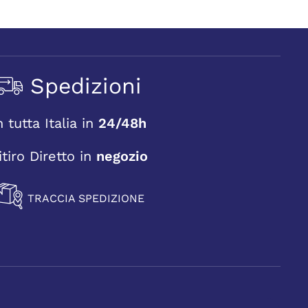
Spedizioni
n tutta Italia in
24/48h
itiro Diretto in
negozio
TRACCIA SPEDIZIONE