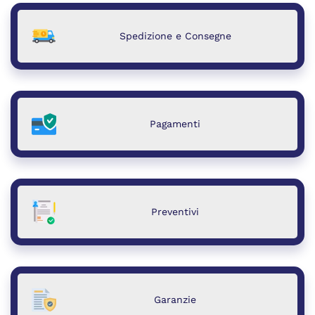
Spedizione e Consegne
Pagamenti
Preventivi
Garanzie