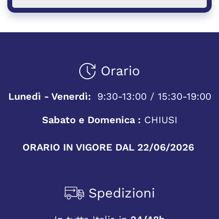
Orario
Lunedì - Venerdì:
9:30-13:00 / 15:30-19:00
Sabato e Domenica :
CHIUSI
ORARIO IN VIGORE DAL 22/06/2026
Spedizioni