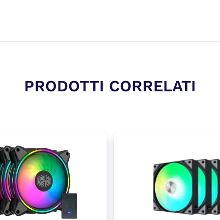
PRODOTTI CORRELATI