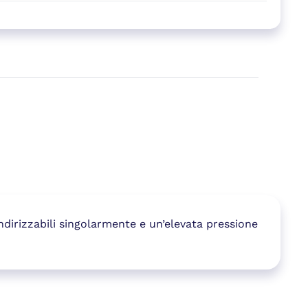
indirizzabili singolarmente e un’elevata pressione