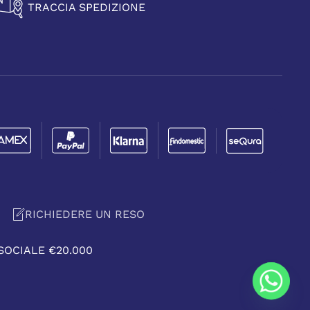
TRACCIA SPEDIZIONE
RICHIEDERE UN RESO
 SOCIALE €20.000