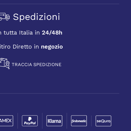
Spedizioni
n tutta Italia in
24/48h
itiro Diretto in
negozio
TRACCIA SPEDIZIONE