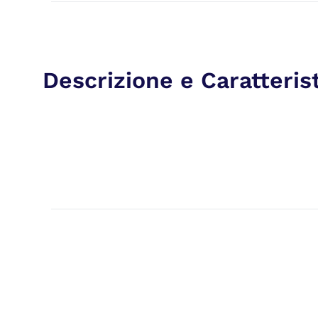
Descrizione e Caratteris