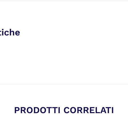
tiche
PRODOTTI CORRELATI