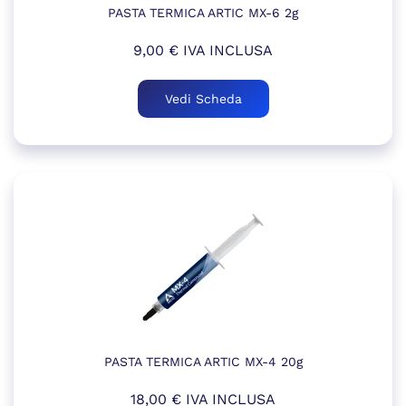
PASTA TERMICA ARTIC MX-6 2g
9,00
€
IVA INCLUSA
Vedi Scheda
PASTA TERMICA ARTIC MX-4 20g
18,00
€
IVA INCLUSA