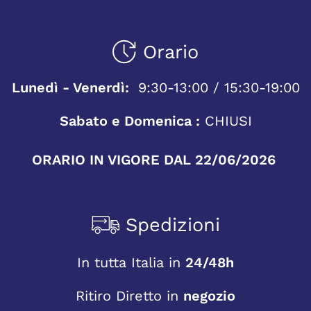
Orario
Lunedì - Venerdì:
9:30-13:00 / 15:30-19:00
Sabato e Domenica :
CHIUSI
ORARIO IN VIGORE DAL 22/06/2026
Spedizioni
In tutta Italia in
24/48h
Ritiro Diretto in
negozio