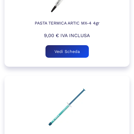
PASTA TERMICA ARTIC MX-4 4gr
9,00
€
IVA INCLUSA
Vedi Scheda