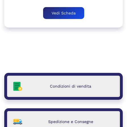
Vedi Scheda
Condizioni di vendita
Spedizione e Consegne