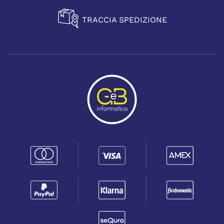
TRACCIA SPEDIZIONE