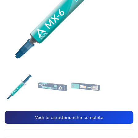
Vedi le caratteristiche complete