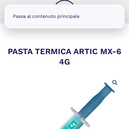
MENU
Passa al contenuto principale
PASTA TERMICA ARTIC MX-6
4G