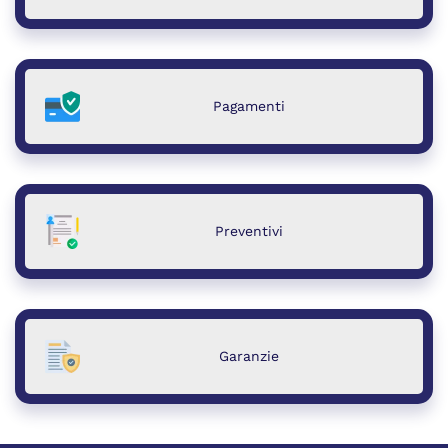
Pagamenti
Preventivi
Garanzie