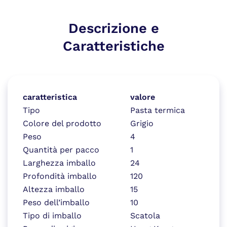
Descrizione e
Caratteristiche
caratteristica
valore
Tipo
Pasta termica
Colore del prodotto
Grigio
Peso
4
Quantità per pacco
1
Larghezza imballo
24
Profondità imballo
120
Altezza imballo
15
Peso dell’imballo
10
Tipo di imballo
Scatola