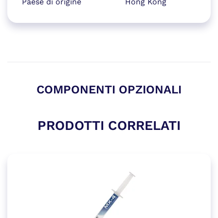
Paese di origine
Hong Kong
COMPONENTI OPZIONALI
PRODOTTI CORRELATI