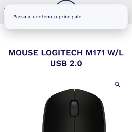
MENU
Passa al contenuto principale
MOUSE LOGITECH M171 W/L
USB 2.0