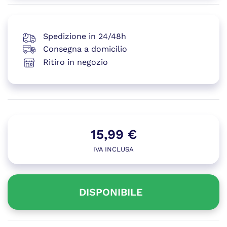
Spedizione in 24/48h
Consegna a domicilio
Ritiro in negozio
15,99
€
IVA INCLUSA
DISPONIBILE