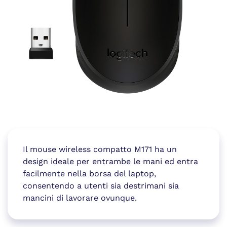
Il mouse wireless compatto M171 ha un
design ideale per entrambe le mani ed entra
facilmente nella borsa del laptop,
consentendo a utenti sia destrimani sia
mancini di lavorare ovunque.