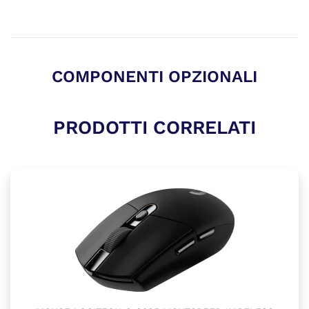
COMPONENTI OPZIONALI
PRODOTTI CORRELATI