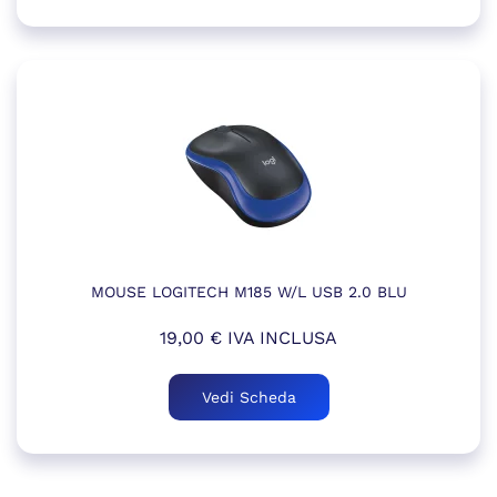
MOUSE LOGITECH M185 W/L USB 2.0 BLU
19,00
€
IVA INCLUSA
Vedi Scheda