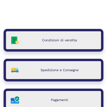
Condizioni di vendita
Spedizione e Consegne
Pagamenti