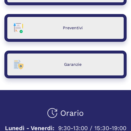
Preventivi
Garanzie
Orario
Lunedì - Venerdì:
9:30-13:00 / 15:30-19:00