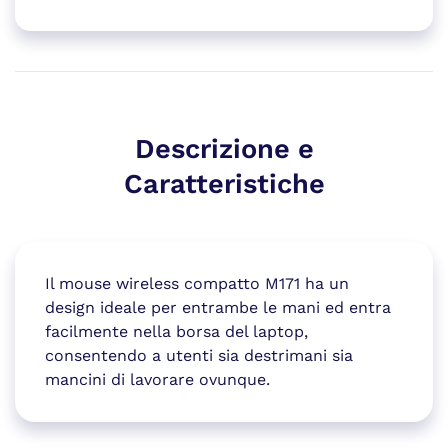
Descrizione e
Caratteristiche
Il mouse wireless compatto M171 ha un
design ideale per entrambe le mani ed entra
facilmente nella borsa del laptop,
consentendo a utenti sia destrimani sia
mancini di lavorare ovunque.