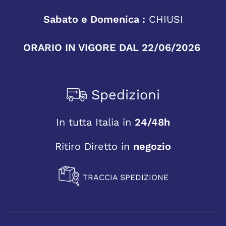
Sabato e Domenica :
CHIUSI
ORARIO IN VIGORE DAL 22/06/2026
Spedizioni
In tutta Italia in
24/48h
Ritiro Diretto in
negozio
TRACCIA SPEDIZIONE