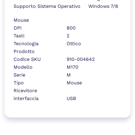
Supporto Sistema Operativo
Windows 7/8
Mouse
DPI
800
Tasti
2
Tecnologia
Ottico
Prodotto
Codice SKU
910-004642
Modello
M170
Serie
M
Tipo
Mouse
Ricevitore
interfaccia
USB