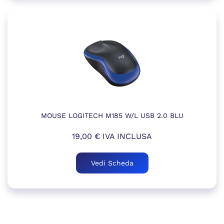
MOUSE LOGITECH M185 W/L USB 2.0 BLU
19,00
€
IVA INCLUSA
Vedi Scheda