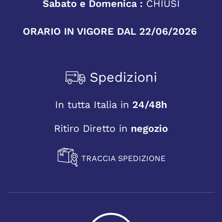
Sabato e Domenica :
CHIUSI
ORARIO IN VIGORE DAL 22/06/2026
Spedizioni
In tutta Italia in
24/48h
Ritiro Diretto in
negozio
TRACCIA SPEDIZIONE