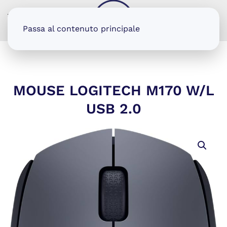
MENU
Passa al contenuto principale
MOUSE LOGITECH M170 W/L
USB 2.0