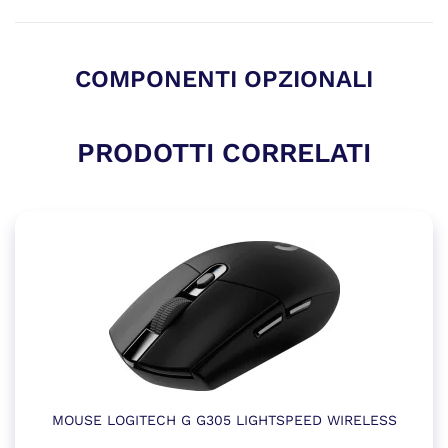
COMPONENTI OPZIONALI
PRODOTTI CORRELATI
MOUSE LOGITECH G G305 LIGHTSPEED WIRELESS