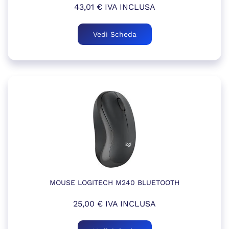
43,01
€
IVA INCLUSA
Vedi Scheda
MOUSE LOGITECH M240 BLUETOOTH
25,00
€
IVA INCLUSA