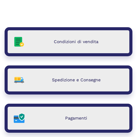
Condizioni di vendita
Spedizione e Consegne
Pagamenti