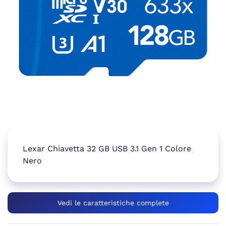
Lexar Chiavetta 32 GB USB 3.1 Gen 1 Colore
Nero
Vedi le caratteristiche complete