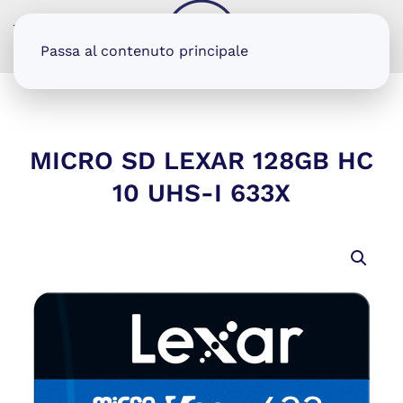
MENU
Passa al contenuto principale
MICRO SD LEXAR 128GB HC
10 UHS-I 633X