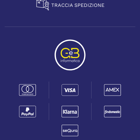
TRACCIA SPEDIZIONE