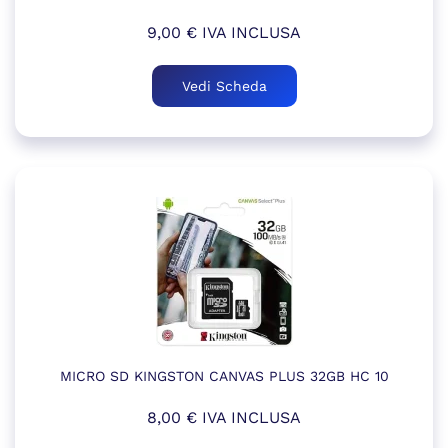
9,00
€
IVA INCLUSA
Vedi Scheda
MICRO SD KINGSTON CANVAS PLUS 32GB HC 10
8,00
€
IVA INCLUSA