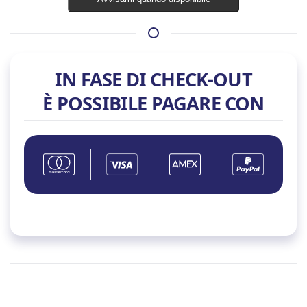
IN FASE DI CHECK-OUT
È POSSIBILE PAGARE CON