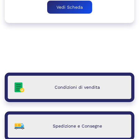
Vedi Scheda
Condizioni di vendita
Spedizione e Consegne