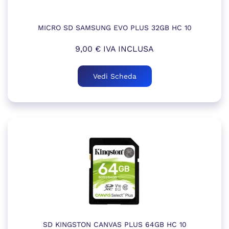
MICRO SD SAMSUNG EVO PLUS 32GB HC 10
9,00
€
IVA INCLUSA
Vedi Scheda
SD KINGSTON CANVAS PLUS 64GB HC 10