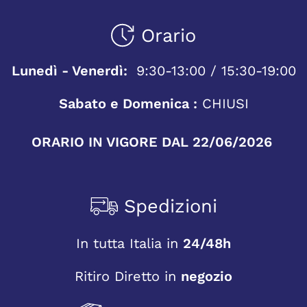
Orario
Lunedì - Venerdì:
9:30-13:00 / 15:30-19:00
Sabato e Domenica :
CHIUSI
ORARIO IN VIGORE DAL 22/06/2026
Spedizioni
In tutta Italia in
24/48h
Ritiro Diretto in
negozio