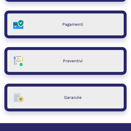
Pagamenti
Preventivi
Garanzie