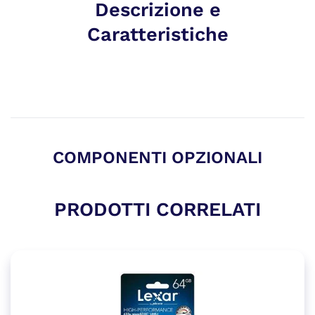
Descrizione e
Caratteristiche
COMPONENTI OPZIONALI
PRODOTTI CORRELATI