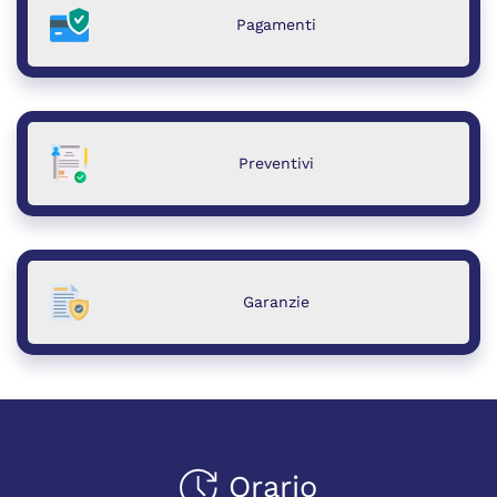
Pagamenti
Preventivi
Garanzie
Orario