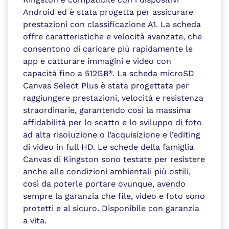
Android ed è stata progetta per assicurare
prestazioni con classificazione A1. La scheda
offre caratteristiche e velocità avanzate, che
consentono di caricare più rapidamente le
app e catturare immagini e video con
capacità fino a 512GB*. La scheda microSD
Canvas Select Plus è stata progettata per
raggiungere prestazioni, velocità e resistenza
straordinarie, garantendo così la massima
affidabilità per lo scatto e lo sviluppo di foto
ad alta risoluzione o l’acquisizione e l’editing
di video in full HD. Le schede della famiglia
Canvas di Kingston sono testate per resistere
anche alle condizioni ambientali più ostili,
così da poterle portare ovunque, avendo
sempre la garanzia che file, video e foto sono
protetti e al sicuro. Disponibile con garanzia
a vita.