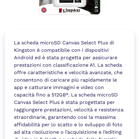
La scheda microSD Canvas Select Plus di
Kingston è compatibile con i dispositivi
Android ed è stata progetta per assicurare
prestazioni con classificazione A1. La scheda
offre caratteristiche e velocità avanzate, che
consentono di caricare più rapidamente le
app e catturare immagini e video con
capacità fino a 512GB*. La scheda microSD
Canvas Select Plus è stata progettata per
raggiungere prestazioni, velocità e resistenza
straordinarie, garantendo così la massima
affidabilità per lo scatto e lo sviluppo di foto
ad alta risoluzione o l’acquisizione e l’editing