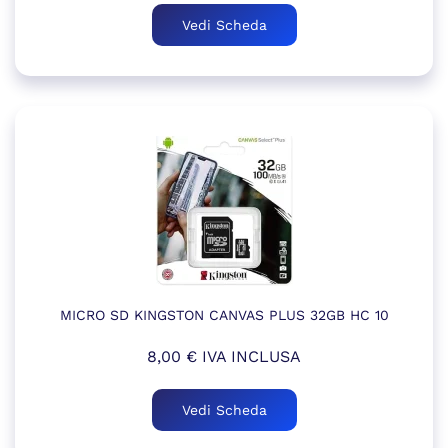
Vedi Scheda
MICRO SD KINGSTON CANVAS PLUS 32GB HC 10
8,00
€
IVA INCLUSA
Vedi Scheda