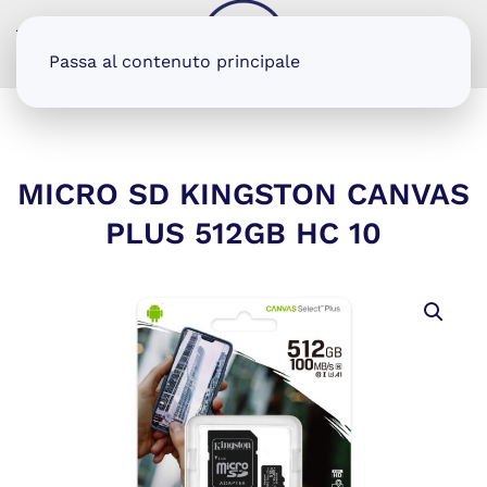
MENU
Passa al contenuto principale
MICRO SD KINGSTON CANVAS
PLUS 512GB HC 10