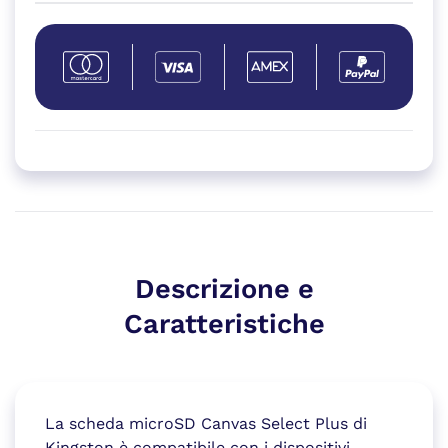
Descrizione e
Caratteristiche
La scheda microSD Canvas Select Plus di
Kingston è compatibile con i dispositivi