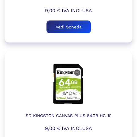
9,00
€
IVA INCLUSA
Vedi Scheda
SD KINGSTON CANVAS PLUS 64GB HC 10
9,00
€
IVA INCLUSA