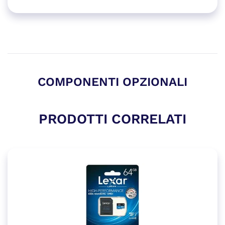
COMPONENTI OPZIONALI
PRODOTTI CORRELATI