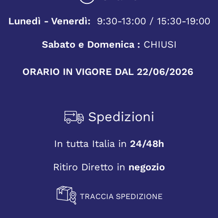
Lunedì - Venerdì:
9:30-13:00 / 15:30-19:00
Sabato e Domenica :
CHIUSI
ORARIO IN VIGORE DAL 22/06/2026
Spedizioni
In tutta Italia in
24/48h
Ritiro Diretto in
negozio
TRACCIA SPEDIZIONE