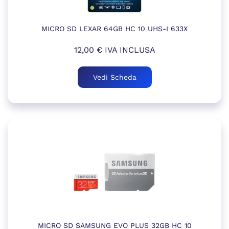
MICRO SD LEXAR 64GB HC 10 UHS-I 633X
12,00
€
IVA INCLUSA
Vedi Scheda
MICRO SD SAMSUNG EVO PLUS 32GB HC 10