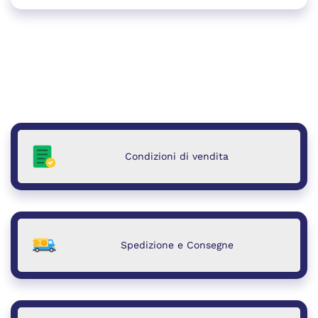
Condizioni di vendita
Spedizione e Consegne