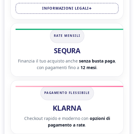
INFORMAZIONI LEGALI
RATE MENSILI
SEQURA
Finanzia il tuo acquisto anche
senza busta paga
,
con pagamenti fino a
12 mesi
.
PAGAMENTO FLESSIBILE
KLARNA
Checkout rapido e moderno con
opzioni di
pagamento a rate
.