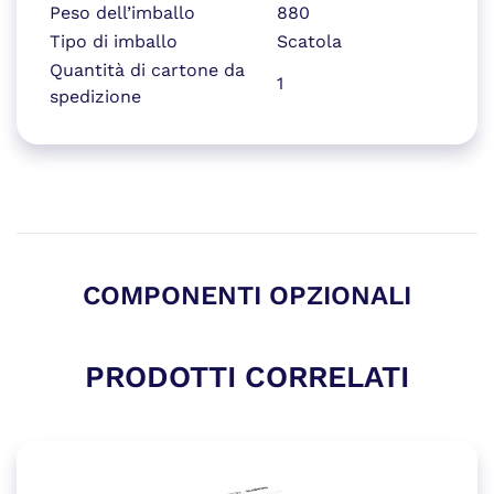
Peso dell’imballo
880
Tipo di imballo
Scatola
Quantità di cartone da
1
spedizione
COMPONENTI OPZIONALI
PRODOTTI CORRELATI