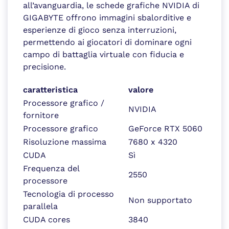
all’avanguardia, le schede grafiche NVIDIA di
GIGABYTE offrono immagini sbalorditive e
esperienze di gioco senza interruzioni,
permettendo ai giocatori di dominare ogni
campo di battaglia virtuale con fiducia e
precisione.
caratteristica
valore
Processore grafico /
NVIDIA
fornitore
Processore grafico
GeForce RTX 5060
Risoluzione massima
7680 x 4320
CUDA
Sì
Frequenza del
2550
processore
Tecnologia di processo
Non supportato
parallela
CUDA cores
3840