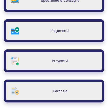
Spedizione e Consegne
Pagamenti
Preventivi
Garanzie