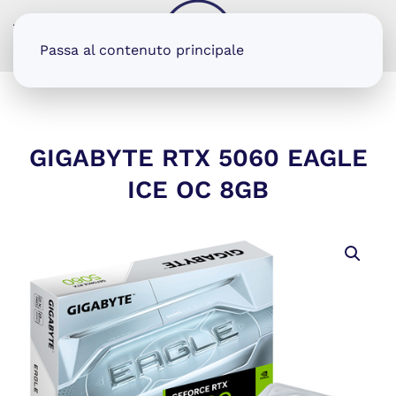
MENU
Passa al contenuto principale
GIGABYTE RTX 5060 EAGLE
ICE OC 8GB