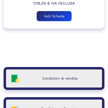
1.119,00
€
IVA INCLUSA
Vedi Scheda
Condizioni di vendita