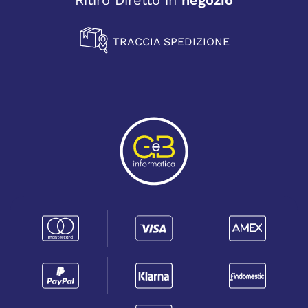
TRACCIA SPEDIZIONE