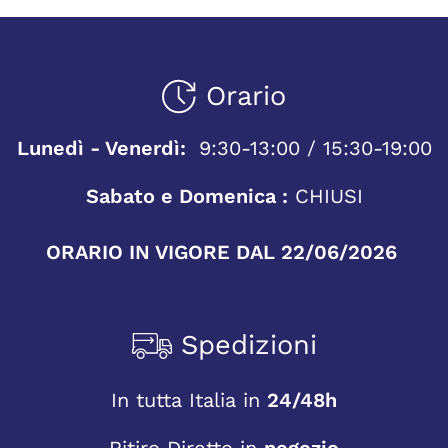
Orario
Lunedì - Venerdì:
9:30-13:00 / 15:30-19:00
Sabato e Domenica :
CHIUSI
ORARIO IN VIGORE DAL 22/06/2026
Spedizioni
In tutta Italia in
24/48h
Ritiro Diretto in
negozio