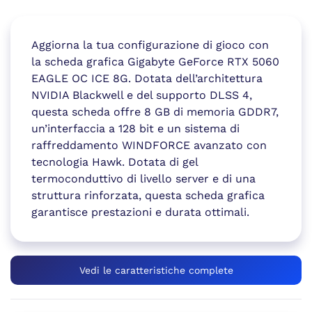
Aggiorna la tua configurazione di gioco con
la scheda grafica Gigabyte GeForce RTX 5060
EAGLE OC ICE 8G. Dotata dell’architettura
NVIDIA Blackwell e del supporto DLSS 4,
questa scheda offre 8 GB di memoria GDDR7,
un’interfaccia a 128 bit e un sistema di
raffreddamento WINDFORCE avanzato con
tecnologia Hawk. Dotata di gel
termoconduttivo di livello server e di una
struttura rinforzata, questa scheda grafica
garantisce prestazioni e durata ottimali.
Vedi le caratteristiche complete