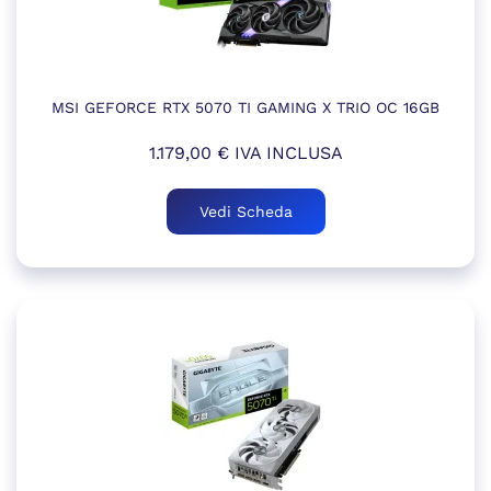
MSI GEFORCE RTX 5070 TI GAMING X TRIO OC 16GB
1.179,00
€
IVA INCLUSA
Vedi Scheda