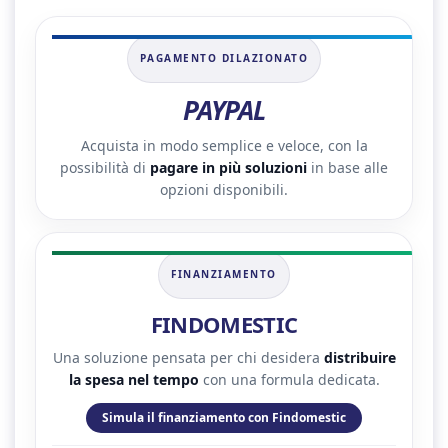
PAGAMENTO DILAZIONATO
PAYPAL
Acquista in modo semplice e veloce, con la
possibilità di
pagare in più soluzioni
in base alle
opzioni disponibili.
FINANZIAMENTO
FINDOMESTIC
Una soluzione pensata per chi desidera
distribuire
la spesa nel tempo
con una formula dedicata.
Simula il finanziamento con Findomestic