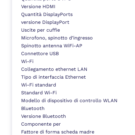
Versione HDMI
Quantità DisplayPorts
versione DisplayPort
Uscite per cuffie
Microfono, spinotto d’ingresso
Spinotto antenna WiFi-AP
Connettore USB
Wi-Fi
Collegamento ethernet LAN
Tipo di interfaccia Ethernet
Wi-Fi standard
Standard Wi-Fi
Modello di dispositivo di controllo WLAN
Bluetooth
Versione Bluetooth
Componente per
Fattore di forma scheda madre