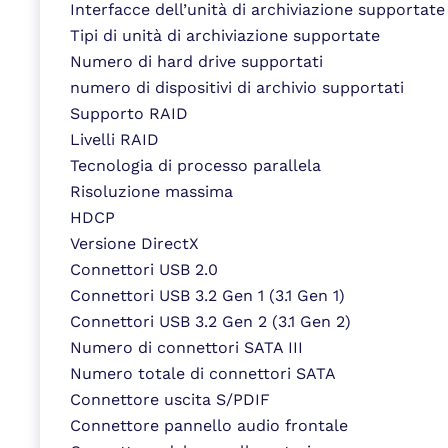
Interfacce dell’unità di archiviazione supportate
Tipi di unità di archiviazione supportate
Numero di hard drive supportati
numero di dispositivi di archivio supportati
Supporto RAID
Livelli RAID
Tecnologia di processo parallela
Risoluzione massima
HDCP
Versione DirectX
Connettori USB 2.0
Connettori USB 3.2 Gen 1 (3.1 Gen 1)
Connettori USB 3.2 Gen 2 (3.1 Gen 2)
Numero di connettori SATA III
Numero totale di connettori SATA
Connettore uscita S/PDIF
Connettore pannello audio frontale