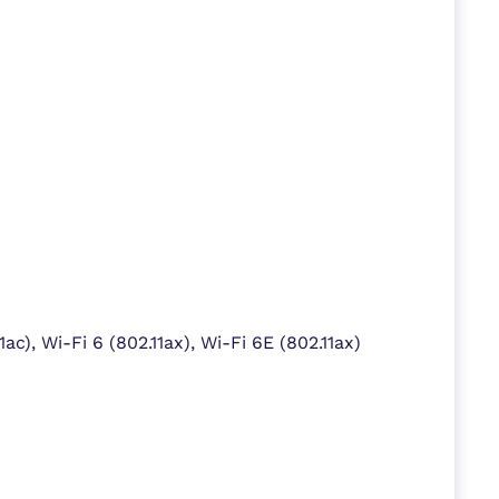
11ac), Wi-Fi 6 (802.11ax), Wi-Fi 6E (802.11ax)