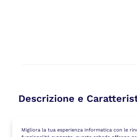
Descrizione e Caratteris
Migliora la tua esperienza informatica con le r