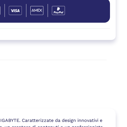
IGABYTE. Caratterizzate da design innovativi e