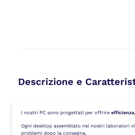
Descrizione e Caratteris
I nostri PC sono progettati per offrire
efficienza
Ogni desktop assemblato nei nostri laboratori 
problemi dopo la consegna.