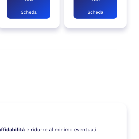
Scheda
Scheda
fidabilità
e ridurre al minimo eventuali