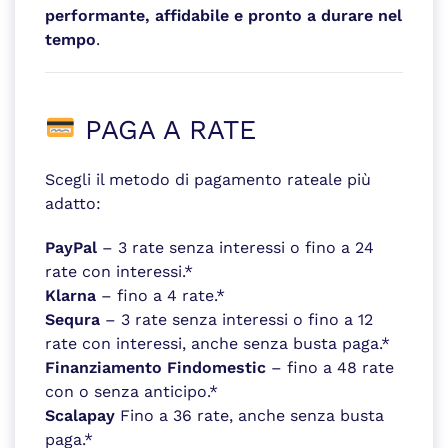
performante, affidabile e pronto a durare nel
tempo
.
PAGA A RATE
Scegli il metodo di pagamento rateale più
adatto:
PayPal
– 3 rate senza interessi o fino a 24
rate con interessi.*
Klarna
– fino a 4 rate.*
Sequra
– 3 rate senza interessi o fino a 12
rate con interessi, anche senza busta paga.*
Finanziamento Findomestic
– fino a 48 rate
con o senza anticipo.*
Scalapay
Fino a 36 rate, anche senza busta
paga.*