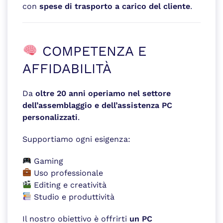
con
spese di trasporto a carico del cliente
.
COMPETENZA E
AFFIDABILITÀ
Da
oltre 20 anni operiamo nel settore
dell’assemblaggio e dell’assistenza PC
personalizzati
.
Supportiamo ogni esigenza:
Gaming
Uso professionale
Editing e creatività
Studio e produttività
Il nostro obiettivo è offrirti
un PC