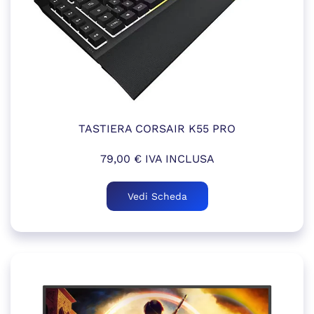
TASTIERA CORSAIR K55 PRO
79,00
€
IVA INCLUSA
Vedi Scheda