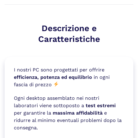
Descrizione e
Caratteristiche
I nostri PC sono progettati per offrire
efficienza, potenza ed equilibrio
in ogni
fascia di prezzo
Ogni desktop assemblato nei nostri
laboratori viene sottoposto a
test estremi
per garantire la
massima affidabilità
e
ridurre al minimo eventuali problemi dopo la
consegna.