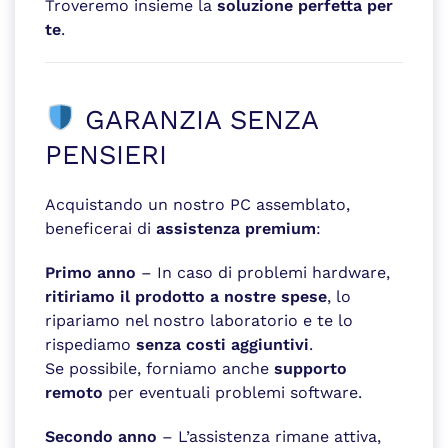
Troveremo insieme la
soluzione perfetta per
te
.
GARANZIA SENZA
PENSIERI
Acquistando un nostro PC assemblato,
beneficerai di
assistenza premium
:
Primo anno
– In caso di problemi hardware,
ritiriamo il prodotto a nostre spese
, lo
ripariamo nel nostro laboratorio e te lo
rispediamo
senza costi aggiuntivi
.
Se possibile, forniamo anche
supporto
remoto
per eventuali problemi software.
Secondo anno
– L’assistenza rimane attiva,