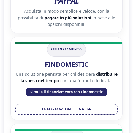
PAYPAL
Acquista in modo semplice e veloce, con la
possibilità di
pagare in più soluzioni
in base alle
opzioni disponibili.
FINANZIAMENTO
FINDOMESTIC
Una soluzione pensata per chi desidera
distribuire
la spesa nel tempo
con una formula dedicata.
Simula il finanziamento con Findomestic
INFORMAZIONI LEGALI