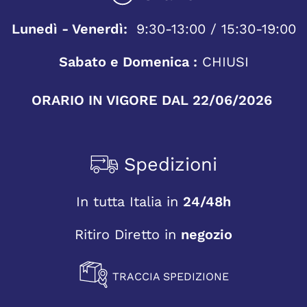
Lunedì - Venerdì:
9:30-13:00 / 15:30-19:00
Sabato e Domenica :
CHIUSI
ORARIO IN VIGORE DAL 22/06/2026
Spedizioni
In tutta Italia in
24/48h
Ritiro Diretto in
negozio
TRACCIA SPEDIZIONE