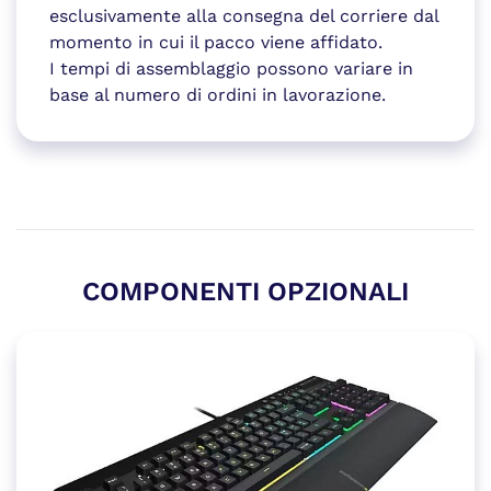
esclusivamente alla consegna del corriere dal
momento in cui il pacco viene affidato.
I tempi di assemblaggio possono variare in
base al numero di ordini in lavorazione.
COMPONENTI OPZIONALI