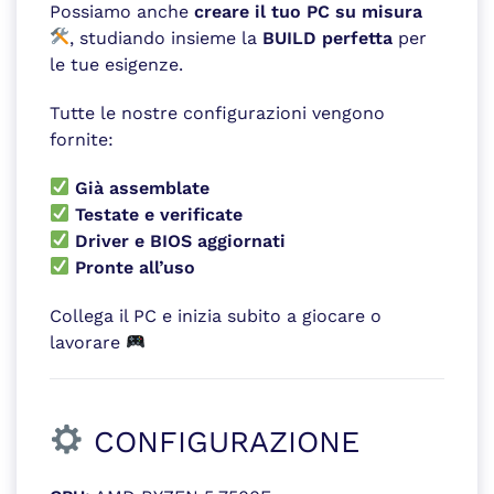
Possiamo anche
creare il tuo PC su misura
, studiando insieme la
BUILD perfetta
per
le tue esigenze.
Tutte le nostre configurazioni vengono
fornite:
Già assemblate
Testate e verificate
Driver e BIOS aggiornati
Pronte all’uso
Collega il PC e inizia subito a giocare o
lavorare
CONFIGURAZIONE