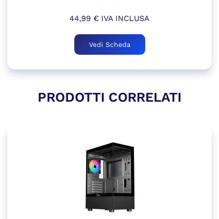
44,99
€
IVA INCLUSA
Vedi Scheda
PRODOTTI CORRELATI