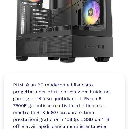
RUMI è un PC moderno e bilanciato,
progettato per offrire prestazioni fluide nel
gaming e nell’uso quotidiano. Il Ryzen 5
7500F garantisce reattività ed efficienza,
mentre la RTX 5060 assicura ottime
prestazioni grafiche in 1080p. L’SSD da 1TB
offre avvii rapidi, caricamenti istantanei e