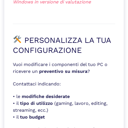
Windows in versione di valutazione
PERSONALIZZA LA TUA
CONFIGURAZIONE
Vuoi modificare i componenti del tuo PC o
ricevere un
preventivo su misura
?
Contattaci indicando:
• le
modifiche desiderate
• il
tipo di utilizzo
(gaming, lavoro, editing,
streaming, ecc.)
• il
tuo budget