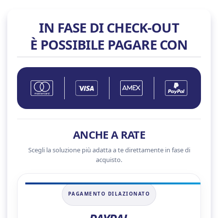
quantità
IN FASE DI CHECK-OUT
È POSSIBILE PAGARE CON
ANCHE A RATE
Scegli la soluzione più adatta a te direttamente in fase di
acquisto.
PAGAMENTO DILAZIONATO