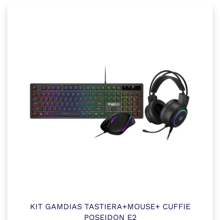
KIT GAMDIAS TASTIERA+MOUSE+ CUFFIE
POSEIDON E2