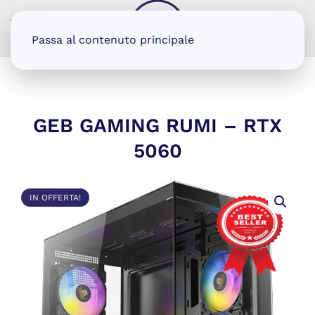
MENU
Passa al contenuto principale
GEB GAMING RUMI – RTX
5060
IN OFFERTA!