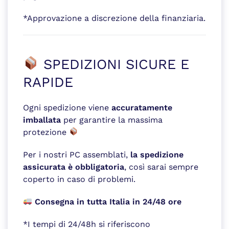
*Approvazione a discrezione della finanziaria.
SPEDIZIONI SICURE E
RAPIDE
Ogni spedizione viene
accuratamente
imballata
per garantire la massima
protezione
Per i nostri PC assemblati,
la spedizione
assicurata è obbligatoria
, così sarai sempre
coperto in caso di problemi.
Consegna in tutta Italia in 24/48 ore
*I tempi di 24/48h si riferiscono