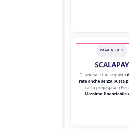
PAGA A RATE
SCALAPAY
Dilaziona il tuo acquisto
d
rate anche senza busta 
carta prepagata o Post
Massimo finanziabile 