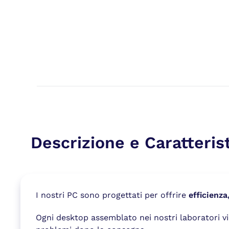
Descrizione e Caratteris
I nostri PC sono progettati per offrire
efficienza
Ogni desktop assemblato nei nostri laboratori 