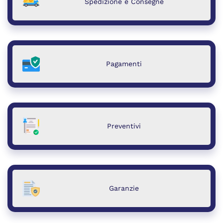
Spedizione e Consegne
Pagamenti
Preventivi
Garanzie