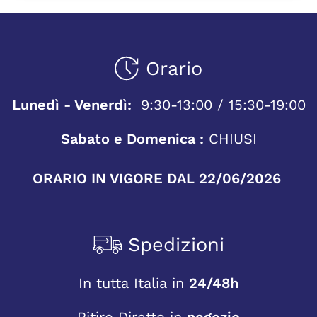
Orario
Lunedì - Venerdì:
9:30-13:00 / 15:30-19:00
Sabato e Domenica :
CHIUSI
ORARIO IN VIGORE DAL 22/06/2026
Spedizioni
In tutta Italia in
24/48h