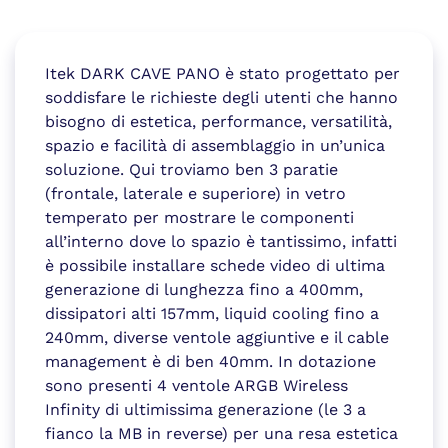
Itek DARK CAVE PANO è stato progettato per
soddisfare le richieste degli utenti che hanno
bisogno di estetica, performance, versatilità,
spazio e facilità di assemblaggio in un’unica
soluzione. Qui troviamo ben 3 paratie
(frontale, laterale e superiore) in vetro
temperato per mostrare le componenti
all’interno dove lo spazio è tantissimo, infatti
è possibile installare schede video di ultima
generazione di lunghezza fino a 400mm,
dissipatori alti 157mm, liquid cooling fino a
240mm, diverse ventole aggiuntive e il cable
management è di ben 40mm. In dotazione
sono presenti 4 ventole ARGB Wireless
Infinity di ultimissima generazione (le 3 a
fianco la MB in reverse) per una resa estetica