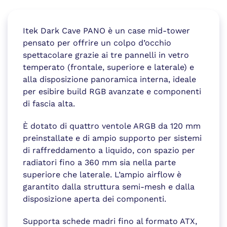
Itek Dark Cave PANO è un case mid-tower
pensato per offrire un colpo d’occhio
spettacolare grazie ai tre pannelli in vetro
temperato (frontale, superiore e laterale) e
alla disposizione panoramica interna, ideale
per esibire build RGB avanzate e componenti
di fascia alta.
È dotato di quattro ventole ARGB da 120 mm
preinstallate e di ampio supporto per sistemi
di raffreddamento a liquido, con spazio per
radiatori fino a 360 mm sia nella parte
superiore che laterale. L’ampio airflow è
garantito dalla struttura semi-mesh e dalla
disposizione aperta dei componenti.
Supporta schede madri fino al formato ATX,