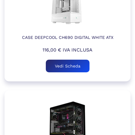
CASE DEEPCOOL CH690 DIGITAL WHITE ATX
116,00
€
IVA INCLUSA
Vedi Scheda