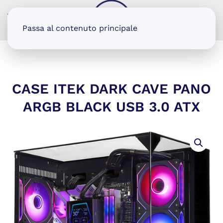
MENU
Passa al contenuto principale
CASE ITEK DARK CAVE PANO
ARGB BLACK USB 3.0 ATX