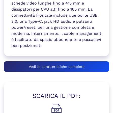
schede video lunghe fino a 415 mm e
dissipatori per CPU alti fino a 165 mm. La
connettività frontale include due porte USB
3.0, una Type-C, jack HD audio e pulsanti
power/reset, per una gestione completa e
moderna. Internamente, il cable management
è facilitato da spazio abbondante e passacavi
ben posizionati.
Vedi le caratteristiche complete
SCARICA IL PDF: