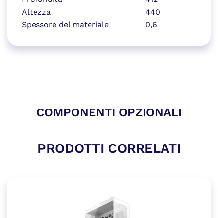
Altezza
440
Spessore del materiale
0,6
COMPONENTI OPZIONALI
PRODOTTI CORRELATI