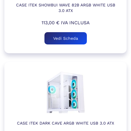
CASE ITEK SHOWBUI WAVE 82B ARGB WHITE USB
3.0 ATX
113,00
€
IVA INCLUSA
Vedi Scheda
CASE ITEK DARK CAVE ARGB WHITE USB 3.0 ATX