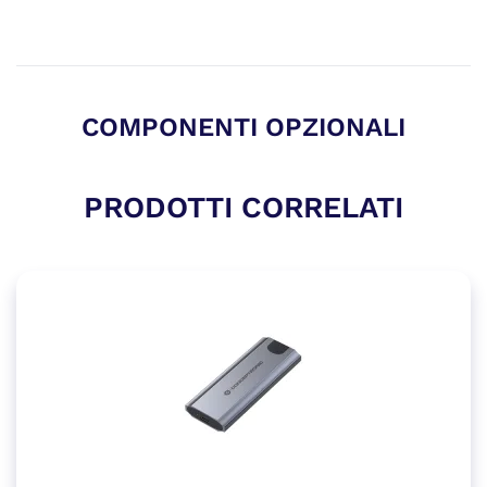
COMPONENTI OPZIONALI
PRODOTTI CORRELATI