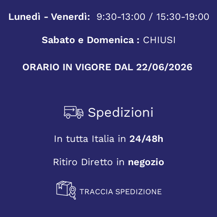
Lunedì - Venerdì:
9:30-13:00 / 15:30-19:00
Sabato e Domenica :
CHIUSI
ORARIO IN VIGORE DAL 22/06/2026
Spedizioni
In tutta Italia in
24/48h
Ritiro Diretto in
negozio
TRACCIA SPEDIZIONE