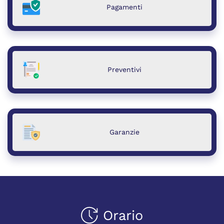
Pagamenti
Preventivi
Garanzie
Orario