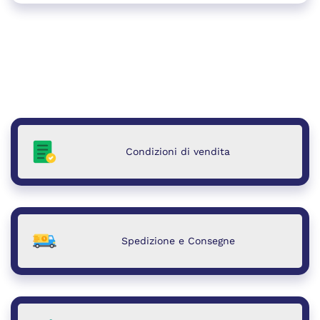
Condizioni di vendita
Spedizione e Consegne