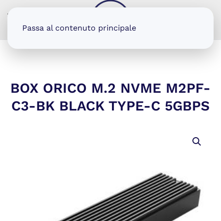
MENU
Passa al contenuto principale
BOX ORICO M.2 NVME M2PF-
C3-BK BLACK TYPE-C 5GBPS