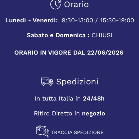
Orario
Lunedì - Venerdì:
9:30-13:00 / 15:30-19:00
Sabato e Domenica :
CHIUSI
ORARIO IN VIGORE DAL 22/06/2026
Spedizioni
In tutta Italia in
24/48h
Ritiro Diretto in
negozio
TRACCIA SPEDIZIONE