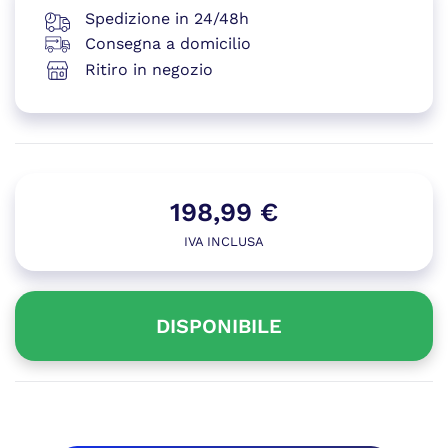
Spedizione in 24/48h
Consegna a domicilio
Ritiro in negozio
198,99
€
IVA INCLUSA
DISPONIBILE
Disponibile