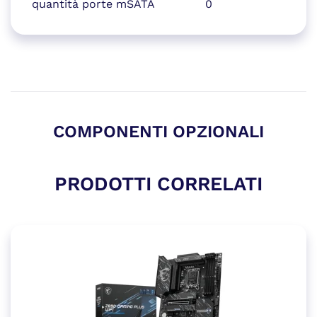
quantità porte mSATA
0
COMPONENTI OPZIONALI
PRODOTTI CORRELATI