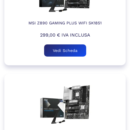
MSI Z890 GAMING PLUS WIFI SK1851
299,00
€
IVA INCLUSA
Vedi Scheda