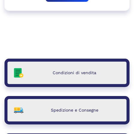
Condizioni di vendita
Spedizione e Consegne