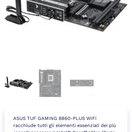
ASUS TUF GAMING B860-PLUS WIFI
racchiude tutti gli elementi essenziali dei più