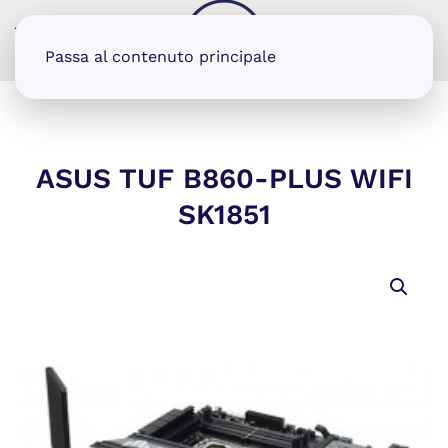
MENU
Passa al contenuto principale
ASUS TUF B860-PLUS WIFI
SK1851