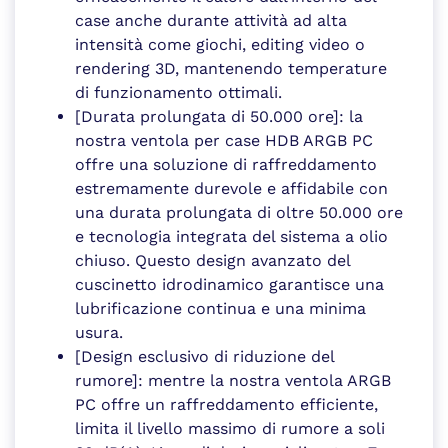
case anche durante attività ad alta
intensità come giochi, editing video o
rendering 3D, mantenendo temperature
di funzionamento ottimali.
[Durata prolungata di 50.000 ore]: la
nostra ventola per case HDB ARGB PC
offre una soluzione di raffreddamento
estremamente durevole e affidabile con
una durata prolungata di oltre 50.000 ore
e tecnologia integrata del sistema a olio
chiuso. Questo design avanzato del
cuscinetto idrodinamico garantisce una
lubrificazione continua e una minima
usura.
[Design esclusivo di riduzione del
rumore]: mentre la nostra ventola ARGB
PC offre un raffreddamento efficiente,
limita il livello massimo di rumore a soli