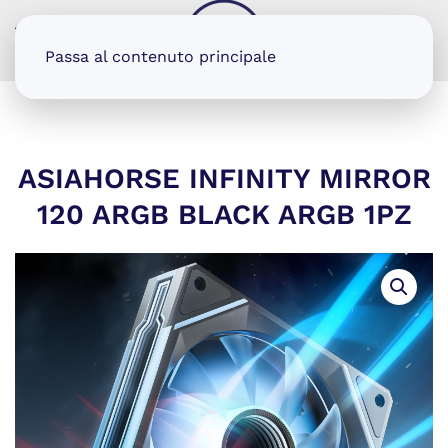
MENU
Passa al contenuto principale
ASIAHORSE INFINITY MIRROR
120 ARGB BLACK ARGB 1PZ