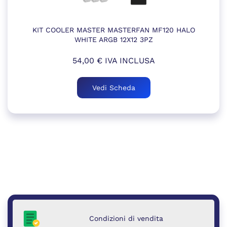
KIT COOLER MASTER MASTERFAN MF120 HALO
WHITE ARGB 12X12 3PZ
54,00
€
IVA INCLUSA
Vedi Scheda
Condizioni di vendita