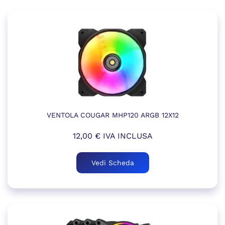
VENTOLA COUGAR MHP120 ARGB 12X12
12,00
€
IVA INCLUSA
Vedi Scheda