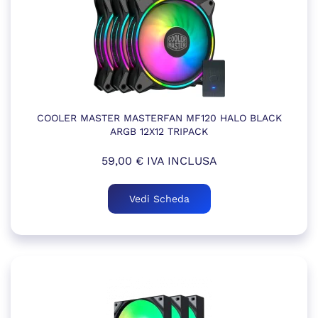
COOLER MASTER MASTERFAN MF120 HALO BLACK
ARGB 12X12 TRIPACK
59,00
€
IVA INCLUSA
Vedi Scheda