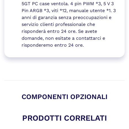
5GT PC case ventola. 4 pin PWM *3, 5 V 3
Pin ARGB *3, viti *12, manuale utente *1. 3
anni di garanzia senza preoccupazioni e
servizio clienti professionale che
risponderà entro 24 ore. Se avete
domande, non esitate a contattarci e
risponderemo entro 24 ore.
COMPONENTI OPZIONALI
PRODOTTI CORRELATI