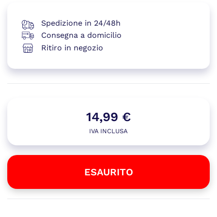
Spedizione in 24/48h
Consegna a domicilio
Ritiro in negozio
14,99
€
IVA INCLUSA
ESAURITO
Esaurito