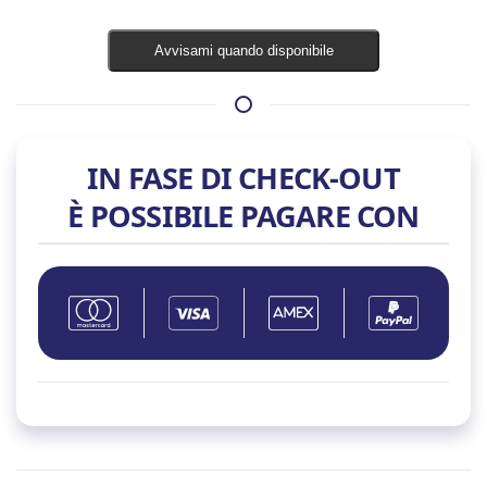
Avvisami quando disponibile
IN FASE DI CHECK-OUT
È POSSIBILE PAGARE CON