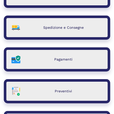
Spedizione e Consegne
Pagamenti
Preventivi