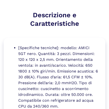
Descrizione e
Caratteristiche
[Specifiche tecniche]: modello: AMICI
5GT nero. Quantità: 3 pezzi. Dimensioni:
120 x 120 x 2,5 mm. Orientamento della
ventola: in avanti/scarico. Velocità: 650
1800 ± 10% giri/min. Emissione acustica: 6
30 dB(A). Flusso d’aria: 61,5 CFM ± 10%.
Pressione dell’aria: 2,0 mmH2O. Tipo di
cuscinetto: cuscinetto a scorrimento
idrodinamico. Durata: oltre 50.000 ore.
Compatibile con refrigeratore ad acqua
CPU da 240/360 mm.