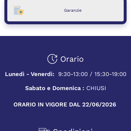
Garanzie
Orario
Lunedì - Venerdì:
9:30-13:00 / 15:30-19:00
Sabato e Domenica :
CHIUSI
ORARIO IN VIGORE DAL 22/06/2026