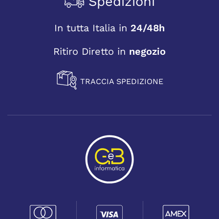
Spedizioni
In tutta Italia in
24/48h
Ritiro Diretto in
negozio
TRACCIA SPEDIZIONE