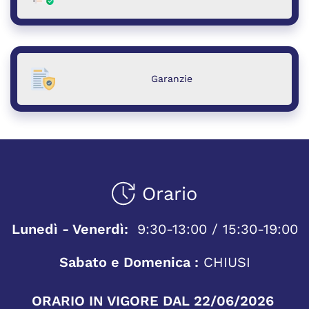
Garanzie
Orario
Lunedì - Venerdì:
9:30-13:00 / 15:30-19:00
Sabato e Domenica :
CHIUSI
ORARIO IN VIGORE DAL 22/06/2026