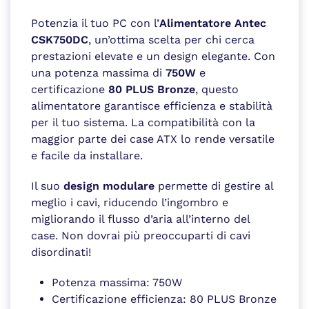
Potenzia il tuo PC con l’
Alimentatore Antec
CSK750DC
, un’ottima scelta per chi cerca
prestazioni elevate e un design elegante. Con
una potenza massima di
750W
e
certificazione
80 PLUS Bronze
, questo
alimentatore garantisce efficienza e stabilità
per il tuo sistema. La compatibilità con la
maggior parte dei case ATX lo rende versatile
e facile da installare.
Il suo
design modulare
permette di gestire al
meglio i cavi, riducendo l’ingombro e
migliorando il flusso d’aria all’interno del
case. Non dovrai più preoccuparti di cavi
disordinati!
Potenza massima: 750W
Certificazione efficienza: 80 PLUS Bronze