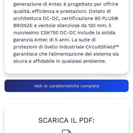
generazione di Antec è progettato per offrire
qualità, efficienza e prestazioni. Dotato di
architettura DC-DC, certificazione 80 PLUS®
BRONZE e ventole silenziose da 120 mm, il
nuovissimo CSK750 DC-DC include la solida
garanzia Antec di 5 anni. La suite di
protezioni di livello industriale CircuitShield™
garantisce che l’alimentazione del sistema sia
sicura e affidabile in qualsiasi ambiente.
Vedi le caratteristiche complete
SCARICA IL PDF: