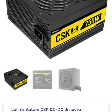
L’alimentatore CSK DC-DC di nuova