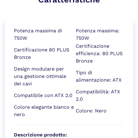
Potenza massima di
Potenza massima:
750W
750W
Certificazione
Certificazione 80 PLUS
efficienza: 80 PLUS
Bronze
Bronze
Design modulare per
Tipo di
una gestione ottimale
alimentazione: ATX
dei cavi
Compatibilità: ATX
Compatibile con ATX 2.0
2.0
Colore elegante bianco e
Colore: Nero
nero
Descrizione prodotto: