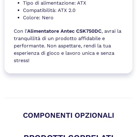
Tipo di alimentazione: ATX
Compatibilità: ATX 2.0
Colore: Nero
Con l’
Alimentatore Antec CSK750DC
, avrai la
tranquillità di un prodotto affidabile e
performante. Non aspettare, rendi la tua
esperienza di gioco e lavoro unica e senza
stress!
COMPONENTI OPZIONALI