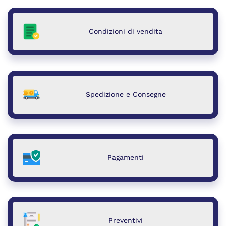
Condizioni di vendita
Spedizione e Consegne
Pagamenti
Preventivi