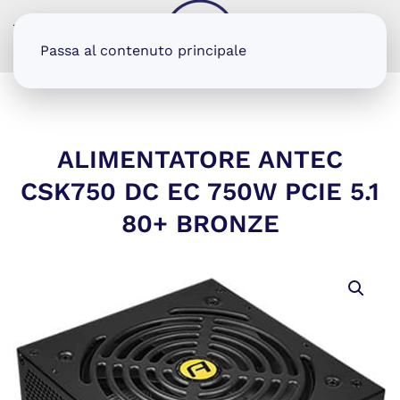
MENU
Passa al contenuto principale
ALIMENTATORE ANTEC
CSK750 DC EC 750W PCIE 5.1
80+ BRONZE