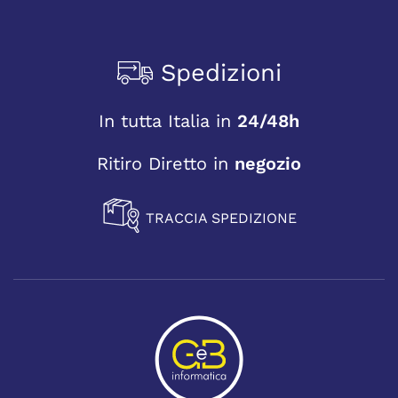
Spedizioni
In tutta Italia in
24/48h
Ritiro Diretto in
negozio
TRACCIA SPEDIZIONE