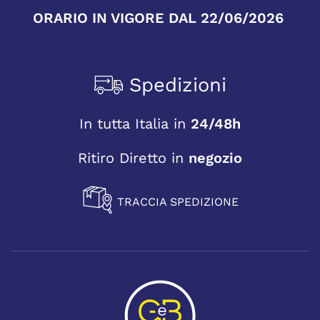
ORARIO IN VIGORE DAL 22/06/2026
Spedizioni
In tutta Italia in
24/48h
Ritiro Diretto in
negozio
TRACCIA SPEDIZIONE