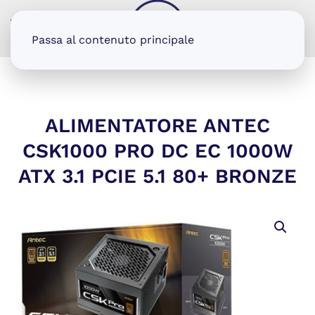
MENU
Passa al contenuto principale
ALIMENTATORE ANTEC
CSK1000 PRO DC EC 1000W
ATX 3.1 PCIE 5.1 80+ BRONZE