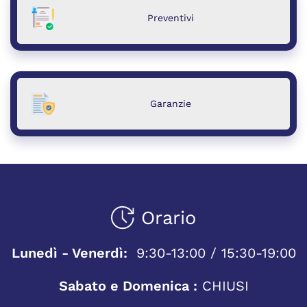
Preventivi
Garanzie
Orario
Lunedì - Venerdì:
9:30-13:00 / 15:30-19:00
Sabato e Domenica :
CHIUSI