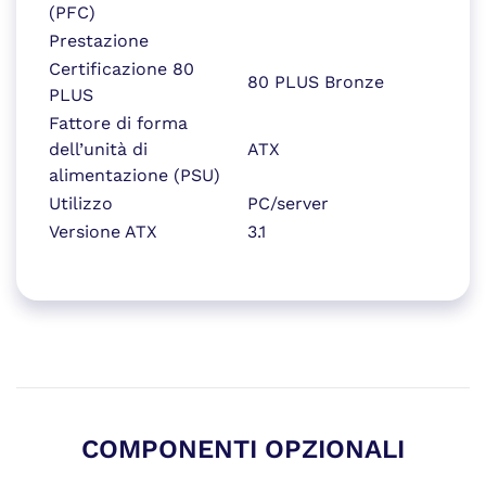
(PFC)
Prestazione
Certificazione 80
80 PLUS Bronze
PLUS
Fattore di forma
dell’unità di
ATX
alimentazione (PSU)
Utilizzo
PC/server
Versione ATX
3.1
COMPONENTI OPZIONALI