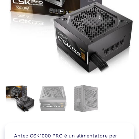
Antec CSK1000 PRO è un alimentatore per