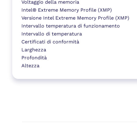
Voltaggio della memoria
Intel® Extreme Memory Profile (XMP)
Versione Intel Extreme Memory Profile (XMP)
Intervallo temperatura di funzionamento
Intervallo di temperatura
Certificati di conformità
Larghezza
Profondità
Altezza