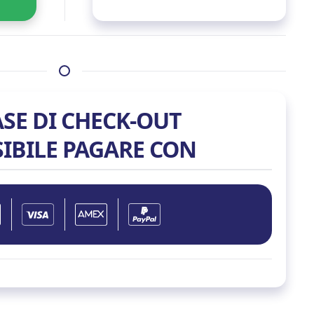
ASE DI CHECK-OUT
SIBILE PAGARE CON