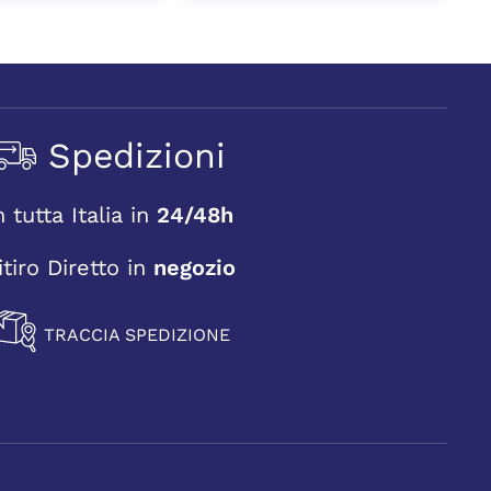
Spedizioni
n tutta Italia in
24/48h
itiro Diretto in
negozio
TRACCIA SPEDIZIONE