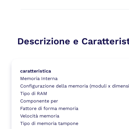
Descrizione e Caratteris
caratteristica
Memoria Interna
Configurazione della memoria (moduli x dimens
Tipo di RAM
Componente per
Fattore di forma memoria
Velocità memoria
Tipo di memoria tampone