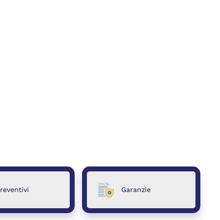
reventivi
Garanzie